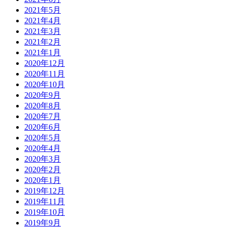
2021年5月
2021年4月
2021年3月
2021年2月
2021年1月
2020年12月
2020年11月
2020年10月
2020年9月
2020年8月
2020年7月
2020年6月
2020年5月
2020年4月
2020年3月
2020年2月
2020年1月
2019年12月
2019年11月
2019年10月
2019年9月