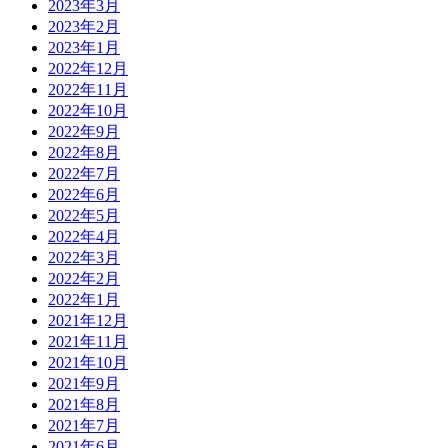
2023年3月
2023年2月
2023年1月
2022年12月
2022年11月
2022年10月
2022年9月
2022年8月
2022年7月
2022年6月
2022年5月
2022年4月
2022年3月
2022年2月
2022年1月
2021年12月
2021年11月
2021年10月
2021年9月
2021年8月
2021年7月
2021年6月