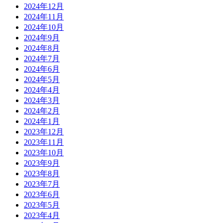
2024年12月
2024年11月
2024年10月
2024年9月
2024年8月
2024年7月
2024年6月
2024年5月
2024年4月
2024年3月
2024年2月
2024年1月
2023年12月
2023年11月
2023年10月
2023年9月
2023年8月
2023年7月
2023年6月
2023年5月
2023年4月