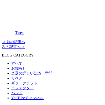
Tweet
＜ 前の記事へ
次の記事へ ＞
BLOG CATEGORY
すべて
お知らせ
楽器の詳しい知識・学問
リペア
ギタークラフト
エフェクター
バンド
YouTubeチャンネル