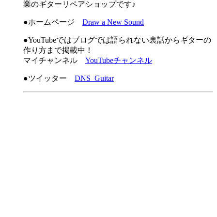
業のギターリペアショップです♪
●ホームページ
Draw a New Sound
●YouTubeではブログでは語られない裏話からギターの
作り方まで掲載中！
マイチャンネル
YouTubeチャンネル
●ツイッター
DNS_Guitar