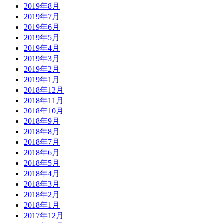
2019年8月
2019年7月
2019年6月
2019年5月
2019年4月
2019年3月
2019年2月
2019年1月
2018年12月
2018年11月
2018年10月
2018年9月
2018年8月
2018年7月
2018年6月
2018年5月
2018年4月
2018年3月
2018年2月
2018年1月
2017年12月