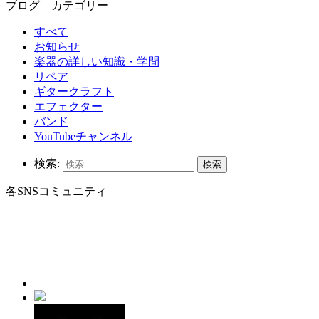
ブログ カテゴリー
すべて
お知らせ
楽器の詳しい知識・学問
リペア
ギタークラフト
エフェクター
バンド
YouTubeチャンネル
検索:
各SNSコミュニティ