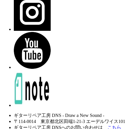
ギターリペア工房 DNS - Draw a New Sound -
〒114-0014 東京都北区田端1-21-3 エーデルワイス101
ギターリペア工房 DNSへのお問い合わせは
こちら