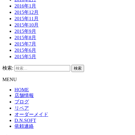
2016年1月
2015年12月
2015年11月
2015年10月
2015年9月
2015年8月
2015年7月
2015年6月
2015年5月
検索:
MENU
HOME
店舗情報
ブログ
リペア
オーダーメイド
D.N.SOFT
依頼連絡