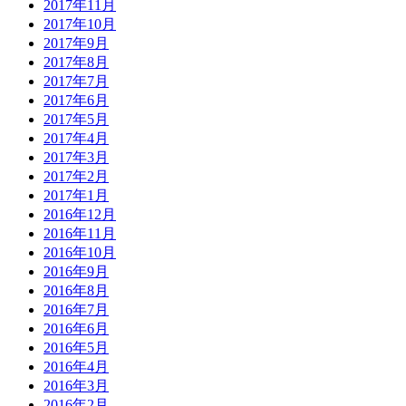
2017年11月
2017年10月
2017年9月
2017年8月
2017年7月
2017年6月
2017年5月
2017年4月
2017年3月
2017年2月
2017年1月
2016年12月
2016年11月
2016年10月
2016年9月
2016年8月
2016年7月
2016年6月
2016年5月
2016年4月
2016年3月
2016年2月