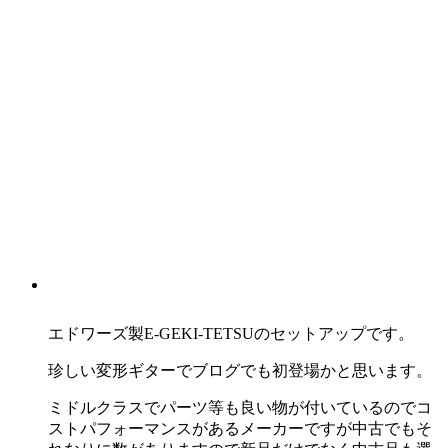
エドワーズ製E-GEKI-TETSUのセットアップです。
珍しい変形ギターでブログでも初登場かと思います。
ミドルクラスでパーツ等も良い物が付いているのでコ
ストパフォーマンスがあるメーカーですが中古でもそ