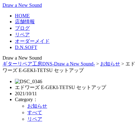
Draw a New Sound
HOME
店舗情報
ブログ
リペア
オーダーメイド
D.N.SOFT
Draw a New Sound
ギターリペア工房DNS-Draw a New Sound-
>
お知らせ
>
エド
ワーズ E-GEKI-TETSU セットアップ
エドワーズ E-GEKI-TETSU セットアップ
2021/10/11
Category：
お知らせ
すべて
リペア