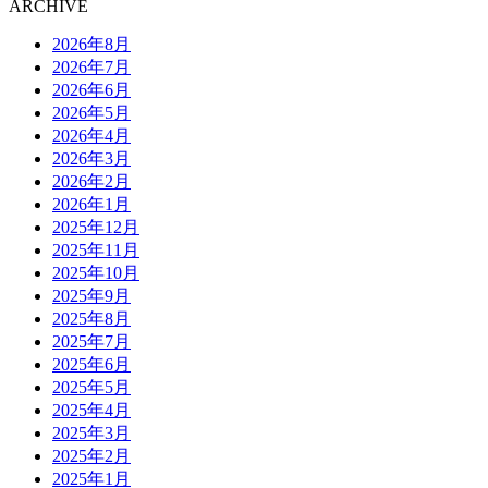
ARCHIVE
2026年8月
2026年7月
2026年6月
2026年5月
2026年4月
2026年3月
2026年2月
2026年1月
2025年12月
2025年11月
2025年10月
2025年9月
2025年8月
2025年7月
2025年6月
2025年5月
2025年4月
2025年3月
2025年2月
2025年1月