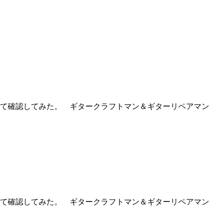
て確認してみた。 ギタークラフトマン＆ギターリペアマン
て確認してみた。 ギタークラフトマン＆ギターリペアマン