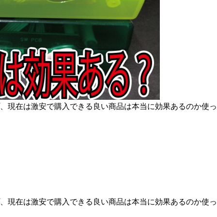
、現在は激安で購入できる良い商品は本当に効果あるのか使っ
、現在は激安で購入できる良い商品は本当に効果あるのか使っ