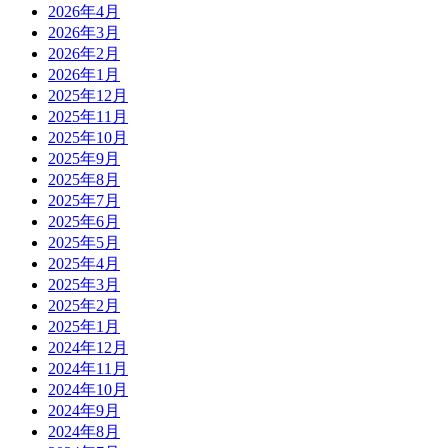
2026年4月
2026年3月
2026年2月
2026年1月
2025年12月
2025年11月
2025年10月
2025年9月
2025年8月
2025年7月
2025年6月
2025年5月
2025年4月
2025年3月
2025年2月
2025年1月
2024年12月
2024年11月
2024年10月
2024年9月
2024年8月