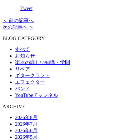
Tweet
＜ 前の記事へ
次の記事へ ＞
BLOG CATEGORY
すべて
お知らせ
楽器の詳しい知識・学問
リペア
ギタークラフト
エフェクター
バンド
YouTubeチャンネル
ARCHIVE
2026年8月
2026年7月
2026年6月
2026年5月