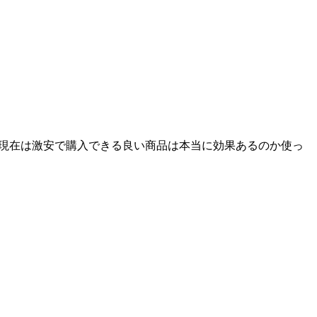
現在は激安で購入できる良い商品は本当に効果あるのか使っ