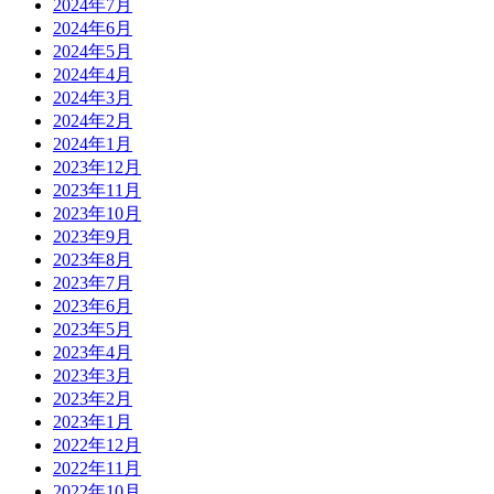
2024年7月
2024年6月
2024年5月
2024年4月
2024年3月
2024年2月
2024年1月
2023年12月
2023年11月
2023年10月
2023年9月
2023年8月
2023年7月
2023年6月
2023年5月
2023年4月
2023年3月
2023年2月
2023年1月
2022年12月
2022年11月
2022年10月