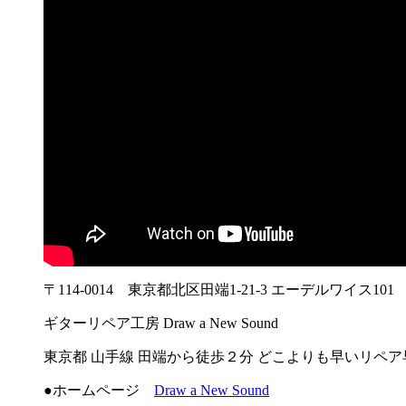
〒114-0014 東京都北区田端1-21-3 エーデルワイス101
ギターリペア工房 Draw a New Sound
東京都 山手線 田端から徒歩２分 どこよりも早いリペ
●ホームページ
Draw a New Sound