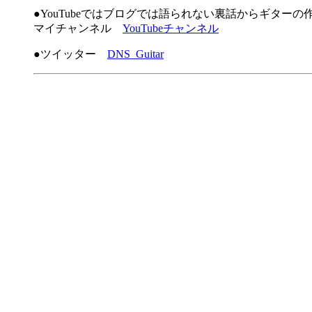
●YouTubeではブログでは語られない裏話からギター
マイチャンネル
YouTubeチャンネル
●ツイッター
DNS_Guitar