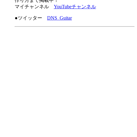
作り方まで掲載中！
マイチャンネル
YouTubeチャンネル
●ツイッター
DNS_Guitar