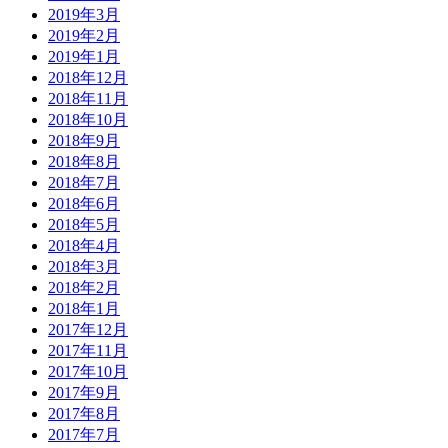
2019年3月
2019年2月
2019年1月
2018年12月
2018年11月
2018年10月
2018年9月
2018年8月
2018年7月
2018年6月
2018年5月
2018年4月
2018年3月
2018年2月
2018年1月
2017年12月
2017年11月
2017年10月
2017年9月
2017年8月
2017年7月