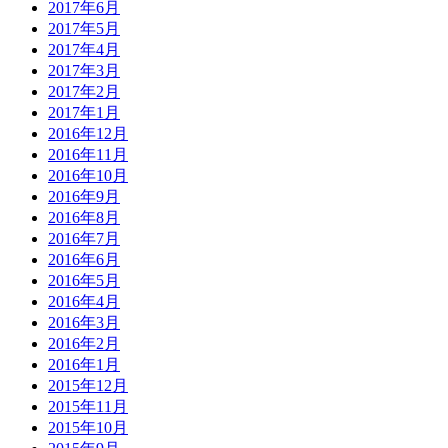
2017年6月
2017年5月
2017年4月
2017年3月
2017年2月
2017年1月
2016年12月
2016年11月
2016年10月
2016年9月
2016年8月
2016年7月
2016年6月
2016年5月
2016年4月
2016年3月
2016年2月
2016年1月
2015年12月
2015年11月
2015年10月