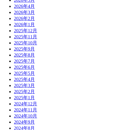
2026年5月
2026年4月
2026年3月
2026年2月
2026年1月
2025年12月
2025年11月
2025年10月
2025年9月
2025年8月
2025年7月
2025年6月
2025年5月
2025年4月
2025年3月
2025年2月
2025年1月
2024年12月
2024年11月
2024年10月
2024年9月
2024年8月