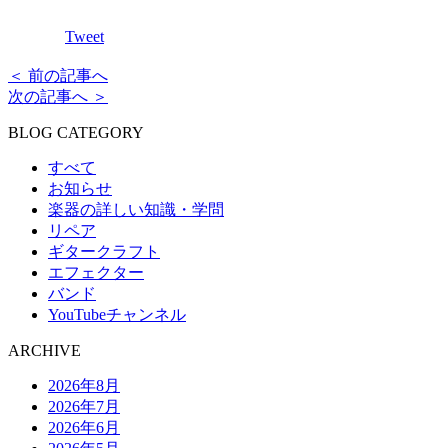
Tweet
＜ 前の記事へ
次の記事へ ＞
BLOG CATEGORY
すべて
お知らせ
楽器の詳しい知識・学問
リペア
ギタークラフト
エフェクター
バンド
YouTubeチャンネル
ARCHIVE
2026年8月
2026年7月
2026年6月