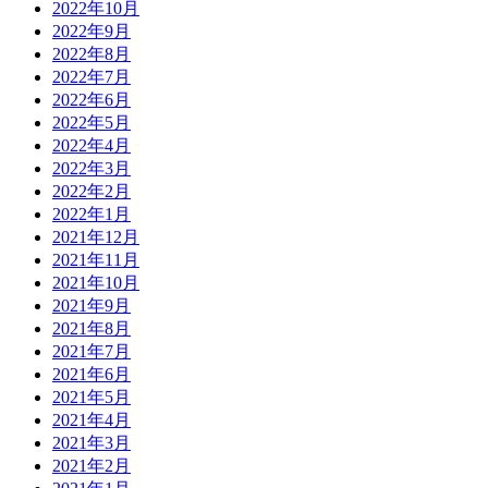
2022年10月
2022年9月
2022年8月
2022年7月
2022年6月
2022年5月
2022年4月
2022年3月
2022年2月
2022年1月
2021年12月
2021年11月
2021年10月
2021年9月
2021年8月
2021年7月
2021年6月
2021年5月
2021年4月
2021年3月
2021年2月