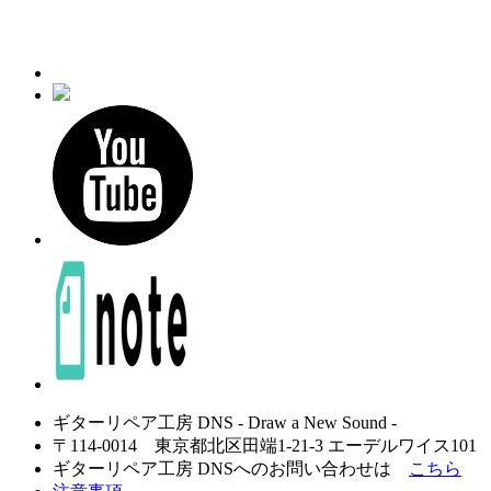
ギターリペア工房 DNS - Draw a New Sound -
〒114-0014 東京都北区田端1-21-3 エーデルワイス101
ギターリペア工房 DNSへのお問い合わせは
こちら