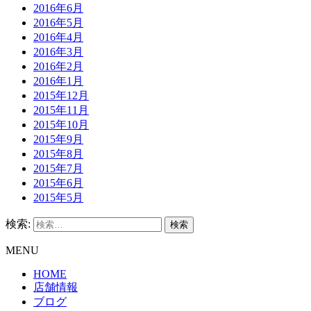
2016年6月
2016年5月
2016年4月
2016年3月
2016年2月
2016年1月
2015年12月
2015年11月
2015年10月
2015年9月
2015年8月
2015年7月
2015年6月
2015年5月
検索:
MENU
HOME
店舗情報
ブログ