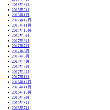
2018年3月
2018年2月
2018年1月
2017年12月
2017年11月
2017年10月
2017年9月
2017年8月
2017年7月
2017年6月
2017年5月
2017年4月
2017年3月
2017年2月
2017年1月
2016年12月
2016年11月
2016年10月
2016年9月
2016年8月
2016年7月