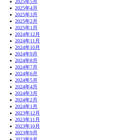
2025年5月
2025年4月
2025年3月
2025年2月
2025年1月
2024年12月
2024年11月
2024年10月
2024年9月
2024年8月
2024年7月
2024年6月
2024年5月
2024年4月
2024年3月
2024年2月
2024年1月
2023年12月
2023年11月
2023年10月
2023年9月
2023年8月