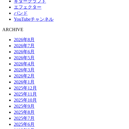
ギタークラフト
エフェクター
バンド
YouTubeチャンネル
ARCHIVE
2026年8月
2026年7月
2026年6月
2026年5月
2026年4月
2026年3月
2026年2月
2026年1月
2025年12月
2025年11月
2025年10月
2025年9月
2025年8月
2025年7月
2025年6月