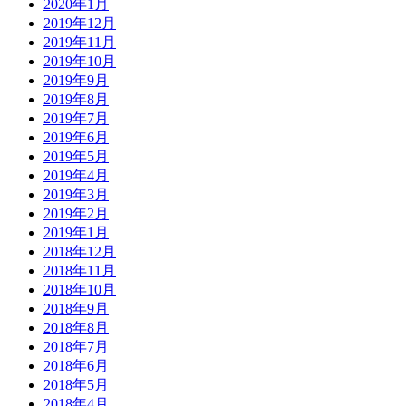
2020年1月
2019年12月
2019年11月
2019年10月
2019年9月
2019年8月
2019年7月
2019年6月
2019年5月
2019年4月
2019年3月
2019年2月
2019年1月
2018年12月
2018年11月
2018年10月
2018年9月
2018年8月
2018年7月
2018年6月
2018年5月
2018年4月