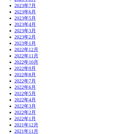
2023年7月
2023年6月
2023年5月
2023年4月
2023年3月
2023年2月
2023年1月
2022年12月
2022年11月
2022年10月
2022年9月
2022年8月
2022年7月
2022年6月
2022年5月
2022年4月
2022年3月
2022年2月
2022年1月
2021年12月
2021年11月