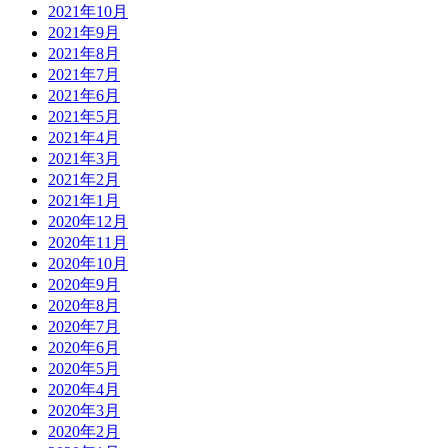
2021年10月
2021年9月
2021年8月
2021年7月
2021年6月
2021年5月
2021年4月
2021年3月
2021年2月
2021年1月
2020年12月
2020年11月
2020年10月
2020年9月
2020年8月
2020年7月
2020年6月
2020年5月
2020年4月
2020年3月
2020年2月