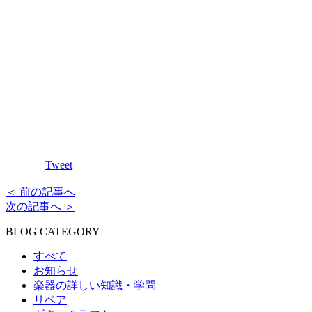
Tweet
＜ 前の記事へ
次の記事へ ＞
BLOG CATEGORY
すべて
お知らせ
楽器の詳しい知識・学問
リペア