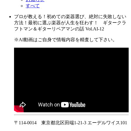
すべて
プロが教える！初めての楽器選び、絶対に失敗しない
方法！最初に選ぶ楽器が人生を狂わす！ ギタークラ
フトマン＆ギターリペアマンの話 Vol.AI-12
※AI動画はご自身で情報内容を精査して下さい。
〒114-0014 東京都北区田端1-21-3 エーデルワイス101