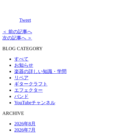
Tweet
＜ 前の記事へ
次の記事へ ＞
BLOG CATEGORY
すべて
お知らせ
楽器の詳しい知識・学問
リペア
ギタークラフト
エフェクター
バンド
YouTubeチャンネル
ARCHIVE
2026年8月
2026年7月