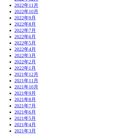
2022年11月
2022年10月
2022年9月
2022年8月
2022年7月
2022年6月
2022年5月
2022年4月
2022年3月
2022年2月
2022年1月
2021年12月
2021年11月
2021年10月
2021年9月
2021年8月
2021年7月
2021年6月
2021年5月
2021年4月
2021年3月