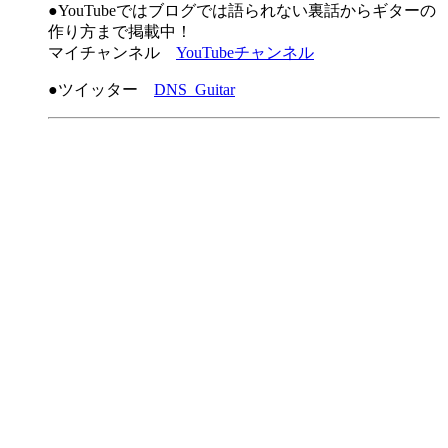
●YouTubeではブログでは語られない裏話からギターの
作り方まで掲載中！
マイチャンネル
YouTubeチャンネル
●ツイッター
DNS_Guitar