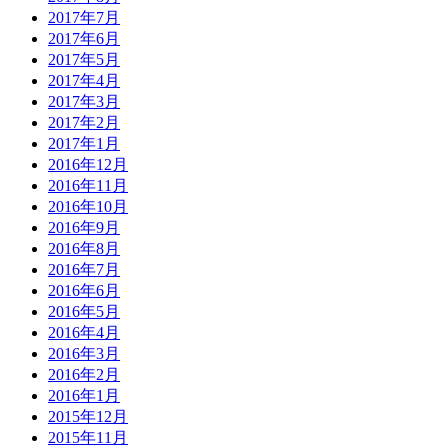
2017年7月
2017年6月
2017年5月
2017年4月
2017年3月
2017年2月
2017年1月
2016年12月
2016年11月
2016年10月
2016年9月
2016年8月
2016年7月
2016年6月
2016年5月
2016年4月
2016年3月
2016年2月
2016年1月
2015年12月
2015年11月