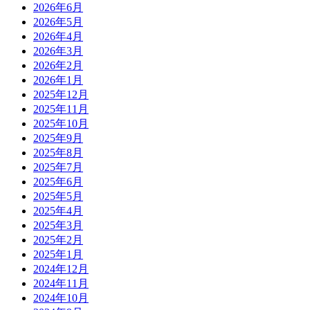
2026年6月
2026年5月
2026年4月
2026年3月
2026年2月
2026年1月
2025年12月
2025年11月
2025年10月
2025年9月
2025年8月
2025年7月
2025年6月
2025年5月
2025年4月
2025年3月
2025年2月
2025年1月
2024年12月
2024年11月
2024年10月