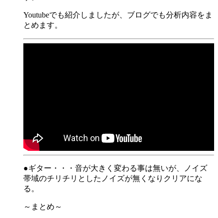
Youtubeでも紹介しましたが、ブログでも分析内容をま
とめます。
●ギター・・・音が大きく変わる事は無いが、ノイズ
帯域のチリチリとしたノイズが無くなりクリアにな
る。
～まとめ～