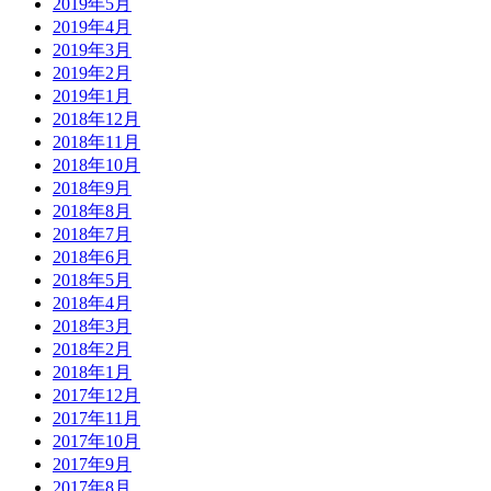
2019年5月
2019年4月
2019年3月
2019年2月
2019年1月
2018年12月
2018年11月
2018年10月
2018年9月
2018年8月
2018年7月
2018年6月
2018年5月
2018年4月
2018年3月
2018年2月
2018年1月
2017年12月
2017年11月
2017年10月
2017年9月
2017年8月