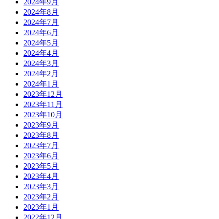
2024年9月
2024年8月
2024年7月
2024年6月
2024年5月
2024年4月
2024年3月
2024年2月
2024年1月
2023年12月
2023年11月
2023年10月
2023年9月
2023年8月
2023年7月
2023年6月
2023年5月
2023年4月
2023年3月
2023年2月
2023年1月
2022年12月