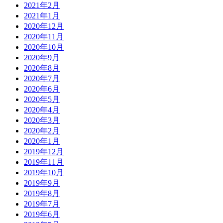
2021年2月
2021年1月
2020年12月
2020年11月
2020年10月
2020年9月
2020年8月
2020年7月
2020年6月
2020年5月
2020年4月
2020年3月
2020年2月
2020年1月
2019年12月
2019年11月
2019年10月
2019年9月
2019年8月
2019年7月
2019年6月