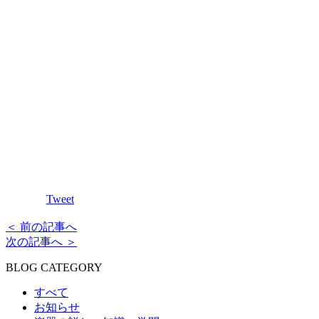
Tweet
＜ 前の記事へ
次の記事へ ＞
BLOG CATEGORY
すべて
お知らせ