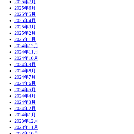
2025年7月
2025年6月
2025年5月
2025年4月
2025年3月
2025年2月
2025年1月
2024年12月
2024年11月
2024年10月
2024年9月
2024年8月
2024年7月
2024年6月
2024年5月
2024年4月
2024年3月
2024年2月
2024年1月
2023年12月
2023年11月
2023年10月