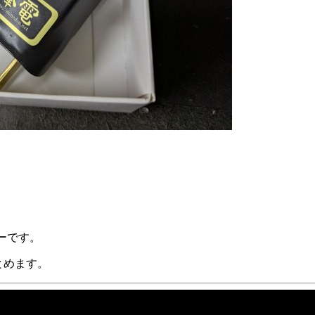
ビューです。
とめます。