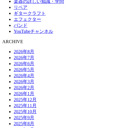
楽器の詳しい知識・学問
リペア
ギタークラフト
エフェクター
バンド
YouTubeチャンネル
ARCHIVE
2026年8月
2026年7月
2026年6月
2026年5月
2026年4月
2026年3月
2026年2月
2026年1月
2025年12月
2025年11月
2025年10月
2025年9月
2025年8月