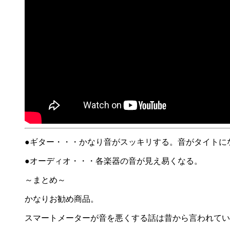
●ギター・・・かなり音がスッキリする。音がタイトに
●オーディオ・・・各楽器の音が見え易くなる。
～まとめ～
かなりお勧め商品。
スマートメーターが音を悪くする話は昔から言われてい