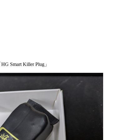
 Smart Killer Plug」