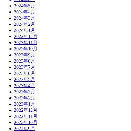
2024年5月
2024年4月
2024年3月
2024年2月
2024年1月
2023年12月
2023年11月
2023年10月
2023年9月
2023年8月
2023年7月
2023年6月
2023年5月
2023年4月
2023年3月
2023年2月
2023年1月
2022年12月
2022年11月
2022年10月
2022年9月