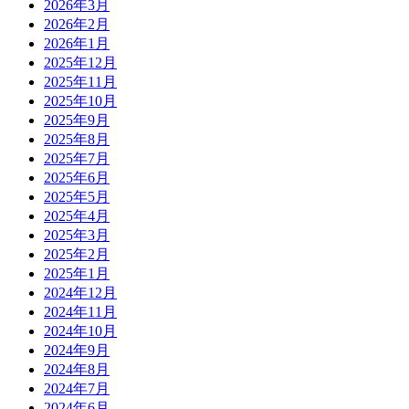
2026年3月
2026年2月
2026年1月
2025年12月
2025年11月
2025年10月
2025年9月
2025年8月
2025年7月
2025年6月
2025年5月
2025年4月
2025年3月
2025年2月
2025年1月
2024年12月
2024年11月
2024年10月
2024年9月
2024年8月
2024年7月
2024年6月