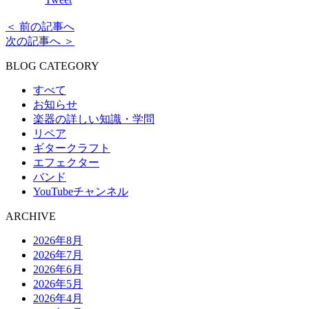
＜ 前の記事へ
次の記事へ ＞
BLOG CATEGORY
すべて
お知らせ
楽器の詳しい知識・学問
リペア
ギタークラフト
エフェクター
バンド
YouTubeチャンネル
ARCHIVE
2026年8月
2026年7月
2026年6月
2026年5月
2026年4月