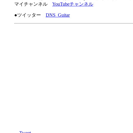
マイチャンネル
YouTubeチャンネル
●ツイッター
DNS_Guitar
Tweet