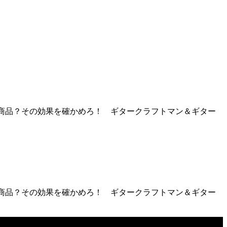
ルト商品？その効果を確かめろ！ ギタークラフトマン＆ギター
ルト商品？その効果を確かめろ！ ギタークラフトマン＆ギター