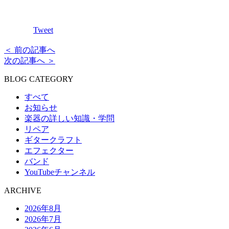
Tweet
＜ 前の記事へ
次の記事へ ＞
BLOG CATEGORY
すべて
お知らせ
楽器の詳しい知識・学問
リペア
ギタークラフト
エフェクター
バンド
YouTubeチャンネル
ARCHIVE
2026年8月
2026年7月