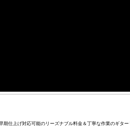
ア早期仕上げ対応可能のリーズナブル料金＆丁寧な作業のギター