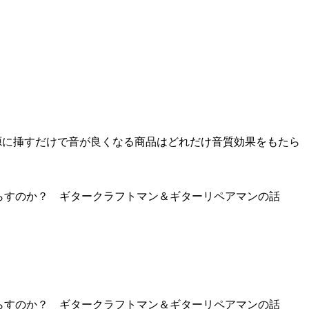
にもなる電源に挿すだけで音が良くなる商品はどれだけ音質効果をもたら
をもたらすのか？ ギタークラフトマン＆ギターリペアマンの話
をもたらすのか？ ギタークラフトマン＆ギターリペアマンの話