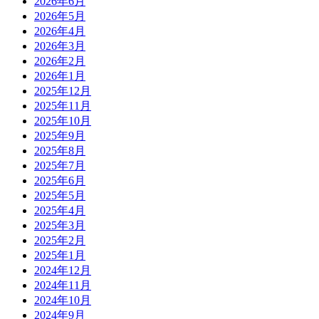
2026年6月
2026年5月
2026年4月
2026年3月
2026年2月
2026年1月
2025年12月
2025年11月
2025年10月
2025年9月
2025年8月
2025年7月
2025年6月
2025年5月
2025年4月
2025年3月
2025年2月
2025年1月
2024年12月
2024年11月
2024年10月
2024年9月