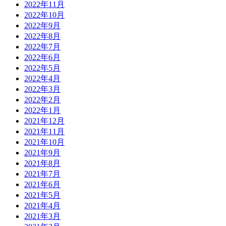
2022年11月
2022年10月
2022年9月
2022年8月
2022年7月
2022年6月
2022年5月
2022年4月
2022年3月
2022年2月
2022年1月
2021年12月
2021年11月
2021年10月
2021年9月
2021年8月
2021年7月
2021年6月
2021年5月
2021年4月
2021年3月