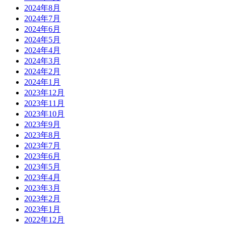
2024年8月
2024年7月
2024年6月
2024年5月
2024年4月
2024年3月
2024年2月
2024年1月
2023年12月
2023年11月
2023年10月
2023年9月
2023年8月
2023年7月
2023年6月
2023年5月
2023年4月
2023年3月
2023年2月
2023年1月
2022年12月