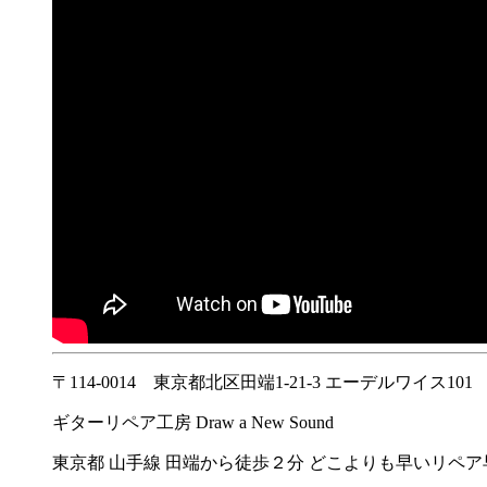
〒114-0014 東京都北区田端1-21-3 エーデルワイス101
ギターリペア工房 Draw a New Sound
東京都 山手線 田端から徒歩２分 どこよりも早いリペ