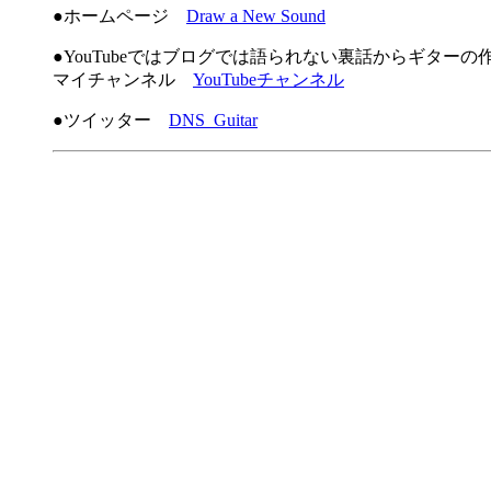
●ホームページ
Draw a New Sound
●YouTubeではブログでは語られない裏話からギター
マイチャンネル
YouTubeチャンネル
●ツイッター
DNS_Guitar