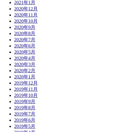
2021年1月
2020年12月
2020年11月
2020年10月
2020年9月
2020年8月
2020年7月
2020年6月
2020年5月
2020年4月
2020年3月
2020年2月
2020年1月
2019年12月
2019年11月
2019年10月
2019年9月
2019年8月
2019年7月
2019年6月
2019年5月