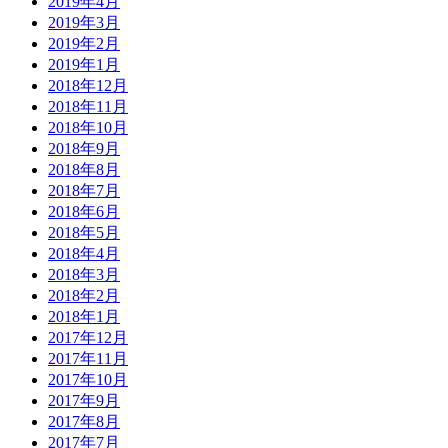
2019年4月
2019年3月
2019年2月
2019年1月
2018年12月
2018年11月
2018年10月
2018年9月
2018年8月
2018年7月
2018年6月
2018年5月
2018年4月
2018年3月
2018年2月
2018年1月
2017年12月
2017年11月
2017年10月
2017年9月
2017年8月
2017年7月