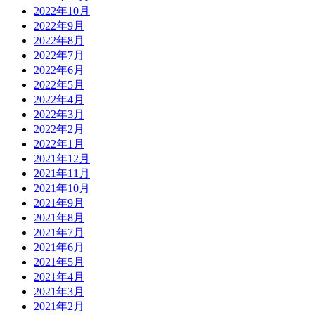
2022年10月
2022年9月
2022年8月
2022年7月
2022年6月
2022年5月
2022年4月
2022年3月
2022年2月
2022年1月
2021年12月
2021年11月
2021年10月
2021年9月
2021年8月
2021年7月
2021年6月
2021年5月
2021年4月
2021年3月
2021年2月