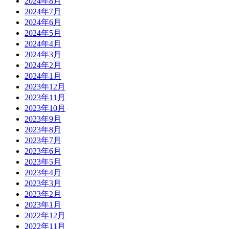
2024年8月
2024年7月
2024年6月
2024年5月
2024年4月
2024年3月
2024年2月
2024年1月
2023年12月
2023年11月
2023年10月
2023年9月
2023年8月
2023年7月
2023年6月
2023年5月
2023年4月
2023年3月
2023年2月
2023年1月
2022年12月
2022年11月