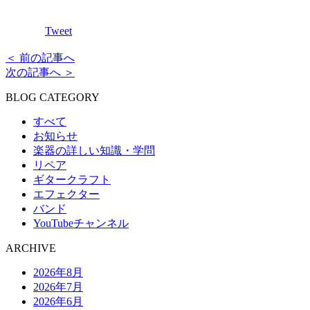
Tweet
＜ 前の記事へ
次の記事へ ＞
BLOG CATEGORY
すべて
お知らせ
楽器の詳しい知識・学問
リペア
ギタークラフト
エフェクター
バンド
YouTubeチャンネル
ARCHIVE
2026年8月
2026年7月
2026年6月