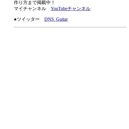
作り方まで掲載中！
マイチャンネル
YouTubeチャンネル
●ツイッター
DNS_Guitar