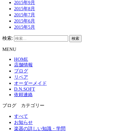
2015年9月
2015年8月
2015年7月
2015年6月
2015年5月
検索:
MENU
HOME
店舗情報
ブログ
リペア
オーダーメイド
D.N.SOFT
依頼連絡
ブログ カテゴリー
すべて
お知らせ
楽器の詳しい知識・学問