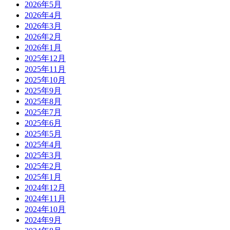
2026年5月
2026年4月
2026年3月
2026年2月
2026年1月
2025年12月
2025年11月
2025年10月
2025年9月
2025年8月
2025年7月
2025年6月
2025年5月
2025年4月
2025年3月
2025年2月
2025年1月
2024年12月
2024年11月
2024年10月
2024年9月