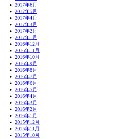
2017年6月
2017年5月
2017年4月
2017年3月
2017年2月
2017年1月
2016年12月
2016年11月
2016年10月
2016年9月
2016年8月
2016年7月
2016年6月
2016年5月
2016年4月
2016年3月
2016年2月
2016年1月
2015年12月
2015年11月
2015年10月