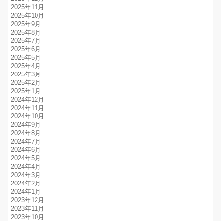
2025年11月
2025年10月
2025年9月
2025年8月
2025年7月
2025年6月
2025年5月
2025年4月
2025年3月
2025年2月
2025年1月
2024年12月
2024年11月
2024年10月
2024年9月
2024年8月
2024年7月
2024年6月
2024年5月
2024年4月
2024年3月
2024年2月
2024年1月
2023年12月
2023年11月
2023年10月