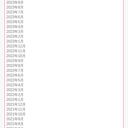
2023年9月
2023年8月
2023年7月
2023年6月
2023年5月
2023年4月
2023年3月
2023年2月
2023年1月
2022年12月
2022年11月
2022年10月
2022年9月
2022年8月
2022年7月
2022年6月
2022年5月
2022年4月
2022年3月
2022年2月
2022年1月
2021年12月
2021年11月
2021年10月
2021年9月
2021年8月