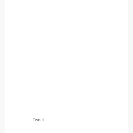
Tweet