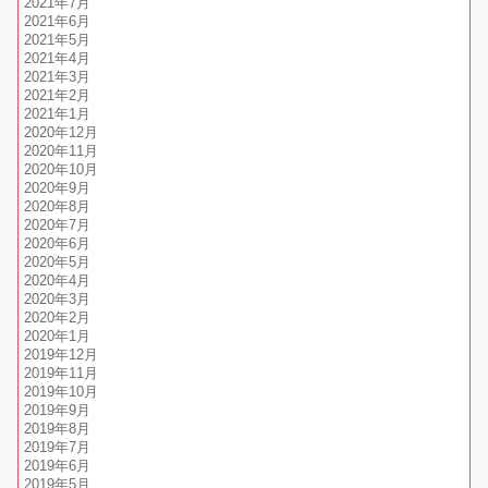
2021年7月
2021年6月
2021年5月
2021年4月
2021年3月
2021年2月
2021年1月
2020年12月
2020年11月
2020年10月
2020年9月
2020年8月
2020年7月
2020年6月
2020年5月
2020年4月
2020年3月
2020年2月
2020年1月
2019年12月
2019年11月
2019年10月
2019年9月
2019年8月
2019年7月
2019年6月
2019年5月