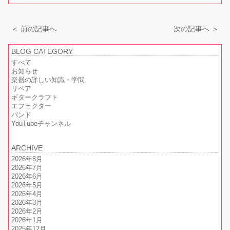
＜ 前の記事へ
次の記事へ ＞
BLOG CATEGORY
すべて
お知らせ
楽器の詳しい知識・学問
リペア
ギタークラフト
エフェクター
バンド
YouTubeチャンネル
ARCHIVE
2026年8月
2026年7月
2026年6月
2026年5月
2026年4月
2026年3月
2026年2月
2026年1月
2025年12月