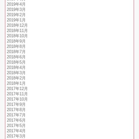
2019年4月
2019年3月
2019年2月
2019年1月
2018年12月
2018年11月
2018年10月
2018年9月
2018年8月
2018年7月
2018年6月
2018年5月
2018年4月
2018年3月
2018年2月
2018年1月
2017年12月
2017年11月
2017年10月
2017年9月
2017年8月
2017年7月
2017年6月
2017年5月
2017年4月
2017年3月