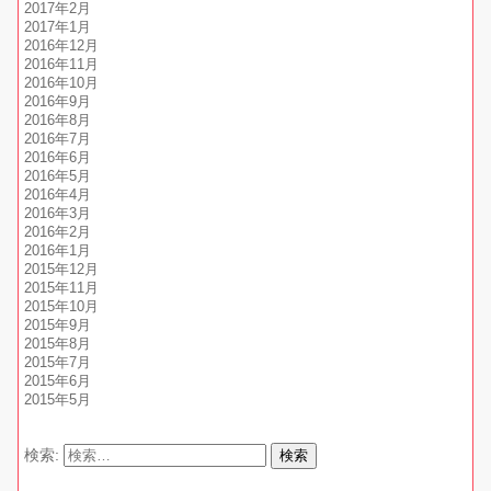
2017年2月
2017年1月
2016年12月
2016年11月
2016年10月
2016年9月
2016年8月
2016年7月
2016年6月
2016年5月
2016年4月
2016年3月
2016年2月
2016年1月
2015年12月
2015年11月
2015年10月
2015年9月
2015年8月
2015年7月
2015年6月
2015年5月
検索: