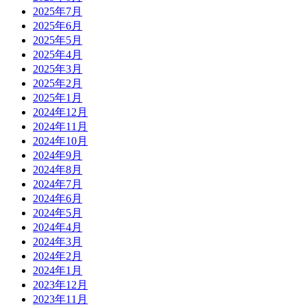
2025年7月
2025年6月
2025年5月
2025年4月
2025年3月
2025年2月
2025年1月
2024年12月
2024年11月
2024年10月
2024年9月
2024年8月
2024年7月
2024年6月
2024年5月
2024年4月
2024年3月
2024年2月
2024年1月
2023年12月
2023年11月