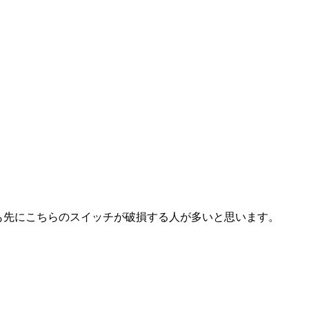
も先にこちらのスイッチが破損する人が多いと思います。