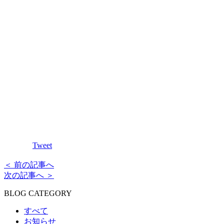
Tweet
＜ 前の記事へ
次の記事へ ＞
BLOG CATEGORY
すべて
お知らせ