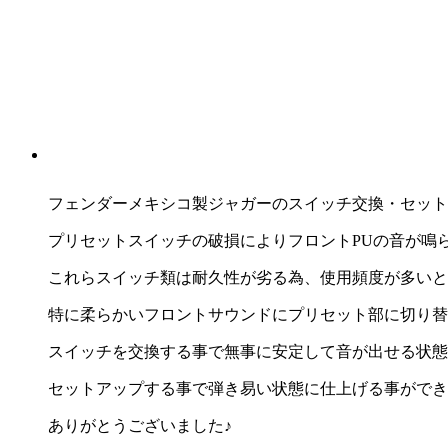
フェンダーメキシコ製ジャガーのスイッチ交換・セット
プリセットスイッチの破損によりフロントPUの音が鳴
これらスイッチ類は耐久性が劣る為、使用頻度が多いと
特に柔らかいフロントサウンドにプリセット部に切り替
スイッチを交換する事で無事に安定して音が出せる状態
セットアップする事で弾き易い状態に仕上げる事ができ
ありがとうございました♪