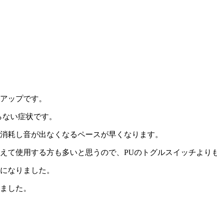
アップです。
らない症状です。
消耗し音が出なくなるペースが早くなります。
えて使用する方も多いと思うので、PUのトグルスイッチより
になりました。
ました。