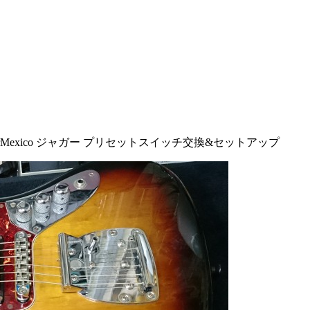
derMexico ジャガー プリセットスイッチ交換&セットアップ