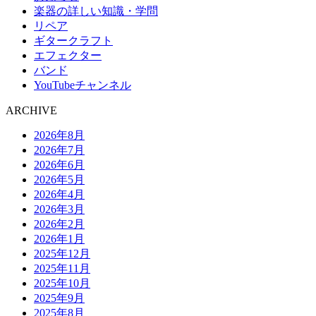
楽器の詳しい知識・学問
リペア
ギタークラフト
エフェクター
バンド
YouTubeチャンネル
ARCHIVE
2026年8月
2026年7月
2026年6月
2026年5月
2026年4月
2026年3月
2026年2月
2026年1月
2025年12月
2025年11月
2025年10月
2025年9月
2025年8月