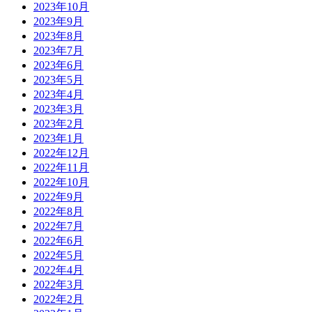
2023年10月
2023年9月
2023年8月
2023年7月
2023年6月
2023年5月
2023年4月
2023年3月
2023年2月
2023年1月
2022年12月
2022年11月
2022年10月
2022年9月
2022年8月
2022年7月
2022年6月
2022年5月
2022年4月
2022年3月
2022年2月