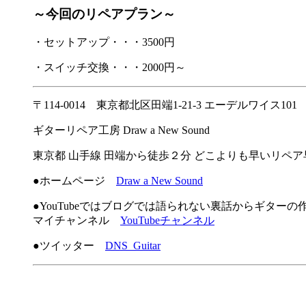
～今回のリペアプラン～
・セットアップ・・・3500円
・スイッチ交換・・・2000円～
〒114-0014 東京都北区田端1-21-3 エーデルワイス101
ギターリペア工房 Draw a New Sound
東京都 山手線 田端から徒歩２分 どこよりも早いリペ
●ホームページ
Draw a New Sound
●YouTubeではブログでは語られない裏話からギター
マイチャンネル
YouTubeチャンネル
●ツイッター
DNS_Guitar