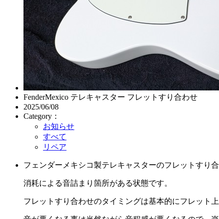
FenderMexico テレキャスター フレットすり合わせ
2025/06/08
Category：
お知らせ
すべて
リペア
フェンダーメキシコ製テレキャスターのフレットすり合
消耗による音詰まり箇所がある状態です。
フレットすり合わせのタイミングは基本的にフレット上