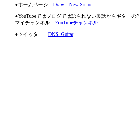
●ホームページ
Draw a New Sound
●YouTubeではブログでは語られない裏話からギター
マイチャンネル
YouTubeチャンネル
●ツイッター
DNS_Guitar