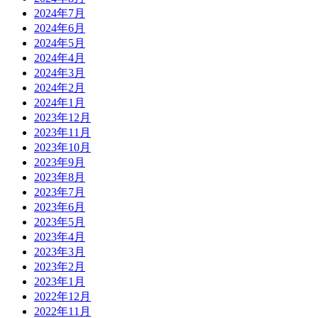
2024年7月
2024年6月
2024年5月
2024年4月
2024年3月
2024年2月
2024年1月
2023年12月
2023年11月
2023年10月
2023年9月
2023年8月
2023年7月
2023年6月
2023年5月
2023年4月
2023年3月
2023年2月
2023年1月
2022年12月
2022年11月