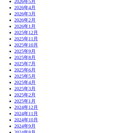
2026年5月
2026年4月
2026年3月
2026年2月
2026年1月
2025年12月
2025年11月
2025年10月
2025年9月
2025年8月
2025年7月
2025年6月
2025年5月
2025年4月
2025年3月
2025年2月
2025年1月
2024年12月
2024年11月
2024年10月
2024年9月
2024年8月