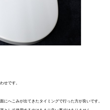
わせです。
面にへこみが出てきたタイミングで行った方が良いです。