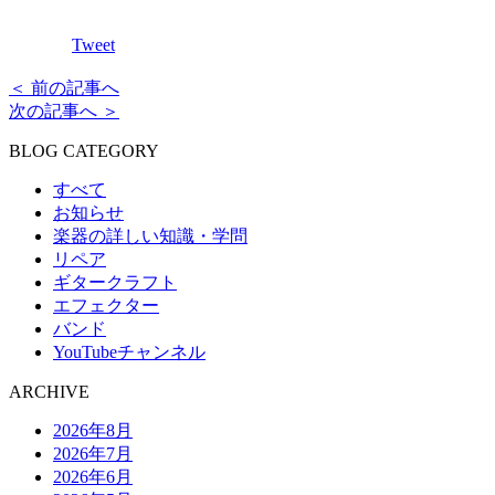
Tweet
＜ 前の記事へ
次の記事へ ＞
BLOG CATEGORY
すべて
お知らせ
楽器の詳しい知識・学問
リペア
ギタークラフト
エフェクター
バンド
YouTubeチャンネル
ARCHIVE
2026年8月
2026年7月
2026年6月