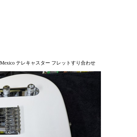
derMexico テレキャスター フレットすり合わせ