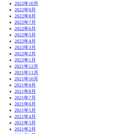
2022年10月
2022年9月
2022年8月
2022年7月
2022年6月
2022年5月
2022年4月
2022年3月
2022年2月
2022年1月
2021年12月
2021年11月
2021年10月
2021年9月
2021年8月
2021年7月
2021年6月
2021年5月
2021年4月
2021年3月
2021年2月