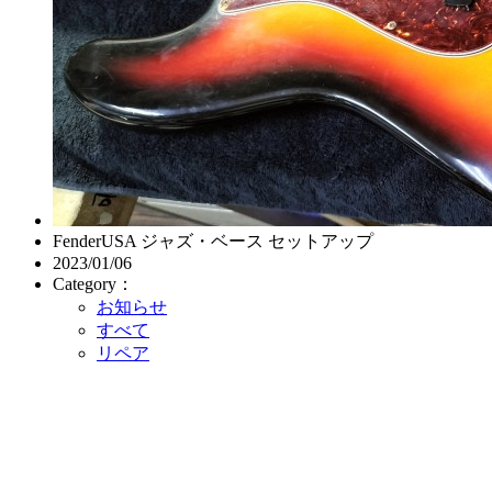
FenderUSA ジャズ・ベース セットアップ
2023/01/06
Category：
お知らせ
すべて
リペア