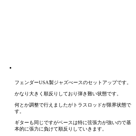
フェンダーUSA製ジャズべースのセットアップです。
かなり大きく順反りしており弾き難い状態です。
何とか調整で行えましたがトラスロッドが限界状態で
す。
ギターも同じですがベースは特に弦張力が強いので基
本的に張力に負けて順反りしていきます。