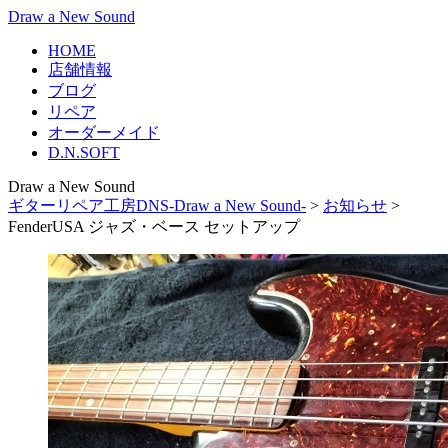
Draw a New Sound
HOME
店舗情報
ブログ
リペア
オーダーメイド
D.N.SOFT
Draw a New Sound
ギターリペア工房DNS-Draw a New Sound-
>
お知らせ
>
FenderUSA ジャズ・ベース セットアップ