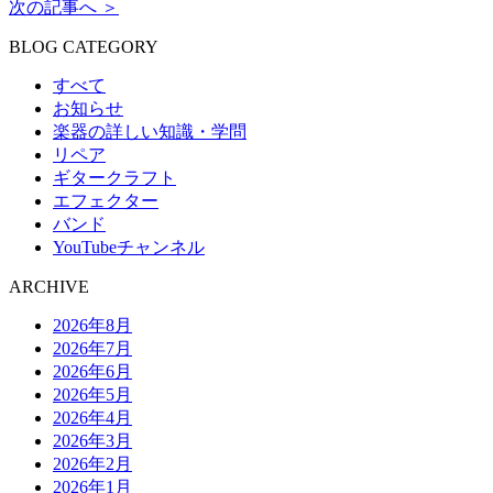
次の記事へ ＞
BLOG CATEGORY
すべて
お知らせ
楽器の詳しい知識・学問
リペア
ギタークラフト
エフェクター
バンド
YouTubeチャンネル
ARCHIVE
2026年8月
2026年7月
2026年6月
2026年5月
2026年4月
2026年3月
2026年2月
2026年1月