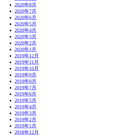
2020年8月
2020年7月
2020年6月
2020年5月
2020年4月
2020年3月
2020年2月
2020年1月
2019年12月
2019年11月
2019年10月
2019年9月
2019年8月
2019年7月
2019年6月
2019年5月
2019年4月
2019年3月
2019年2月
2019年1月
2018年12月