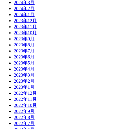
2024年3月
2024年2月
2024年1月
2023年12月
2023年11月
2023年10月
2023年9月
2023年8月
2023年7月
2023年6月
2023年5月
2023年4月
2023年3月
2023年2月
2023年1月
2022年12月
2022年11月
2022年10月
2022年9月
2022年8月
2022年7月