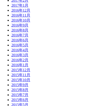
2017年2月
2017年1月
2016年12月
2016年11月
2016年10月
2016年9月
2016年8月
2016年7月
2016年6月
2016年5月
2016年4月
2016年3月
2016年2月
2016年1月
2015年12月
2015年11月
2015年10月
2015年9月
2015年8月
2015年7月
2015年6月
2015年5月