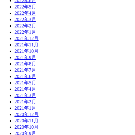
2022年6月
2022年5月
2022年4月
2022年3月
2022年2月
2022年1月
2021年12月
2021年11月
2021年10月
2021年9月
2021年8月
2021年7月
2021年6月
2021年5月
2021年4月
2021年3月
2021年2月
2021年1月
2020年12月
2020年11月
2020年10月
2020年9月