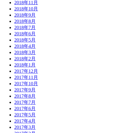
2018年11月
2018年10月
2018年9月
2018年8月
2018年7月
2018年6月
2018年5月
2018年4月
2018年3月
2018年2月
2018年1月
2017年12月
2017年11月
2017年10月
2017年9月
2017年8月
2017年7月
2017年6月
2017年5月
2017年4月
2017年3月