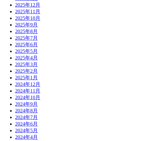
2025年12月
2025年11月
2025年10月
2025年9月
2025年8月
2025年7月
2025年6月
2025年5月
2025年4月
2025年3月
2025年2月
2025年1月
2024年12月
2024年11月
2024年10月
2024年9月
2024年8月
2024年7月
2024年6月
2024年5月
2024年4月