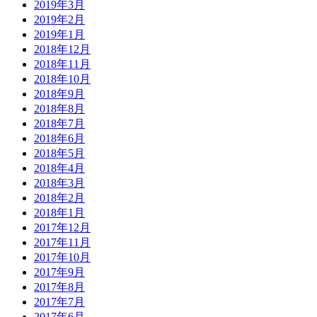
2019年3月
2019年2月
2019年1月
2018年12月
2018年11月
2018年10月
2018年9月
2018年8月
2018年7月
2018年6月
2018年5月
2018年4月
2018年3月
2018年2月
2018年1月
2017年12月
2017年11月
2017年10月
2017年9月
2017年8月
2017年7月
2017年6月