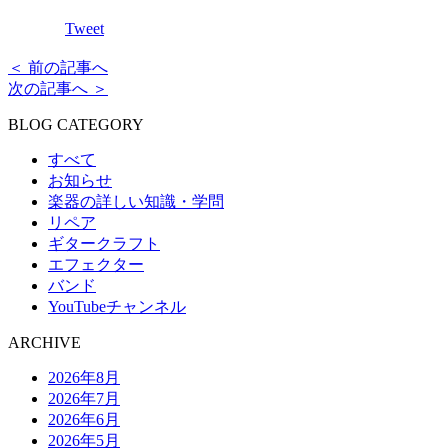
Tweet
＜ 前の記事へ
次の記事へ ＞
BLOG CATEGORY
すべて
お知らせ
楽器の詳しい知識・学問
リペア
ギタークラフト
エフェクター
バンド
YouTubeチャンネル
ARCHIVE
2026年8月
2026年7月
2026年6月
2026年5月