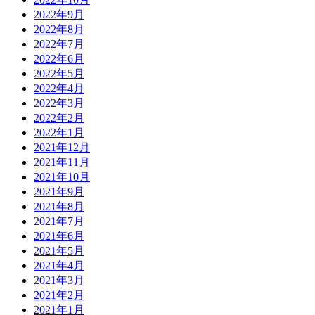
2022年9月
2022年8月
2022年7月
2022年6月
2022年5月
2022年4月
2022年3月
2022年2月
2022年1月
2021年12月
2021年11月
2021年10月
2021年9月
2021年8月
2021年7月
2021年6月
2021年5月
2021年4月
2021年3月
2021年2月
2021年1月