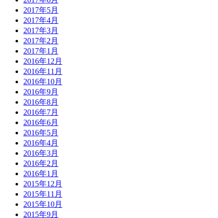
2017年5月
2017年4月
2017年3月
2017年2月
2017年1月
2016年12月
2016年11月
2016年10月
2016年9月
2016年8月
2016年7月
2016年6月
2016年5月
2016年4月
2016年3月
2016年2月
2016年1月
2015年12月
2015年11月
2015年10月
2015年9月