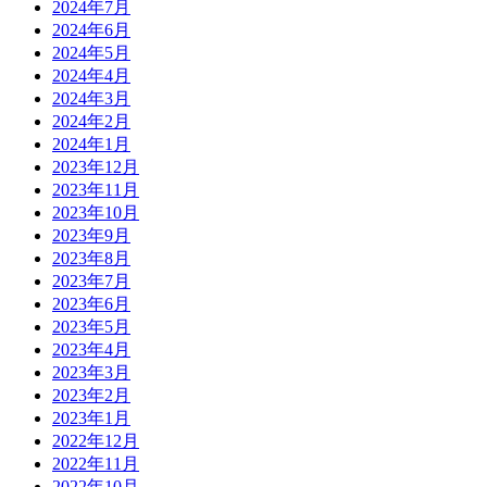
2024年7月
2024年6月
2024年5月
2024年4月
2024年3月
2024年2月
2024年1月
2023年12月
2023年11月
2023年10月
2023年9月
2023年8月
2023年7月
2023年6月
2023年5月
2023年4月
2023年3月
2023年2月
2023年1月
2022年12月
2022年11月
2022年10月