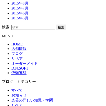
2015年8月
2015年7月
2015年6月
2015年5月
検索:
MENU
HOME
店舗情報
ブログ
リペア
オーダーメイド
D.N.SOFT
依頼連絡
ブログ カテゴリー
すべて
お知らせ
楽器の詳しい知識・学問
リペア