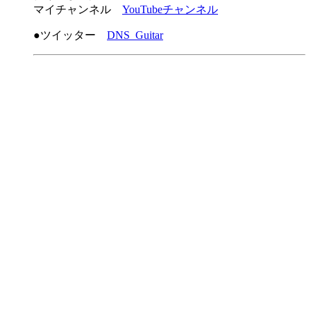
マイチャンネル
YouTubeチャンネル
●ツイッター
DNS_Guitar