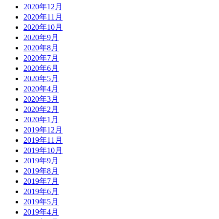
2020年12月
2020年11月
2020年10月
2020年9月
2020年8月
2020年7月
2020年6月
2020年5月
2020年4月
2020年3月
2020年2月
2020年1月
2019年12月
2019年11月
2019年10月
2019年9月
2019年8月
2019年7月
2019年6月
2019年5月
2019年4月