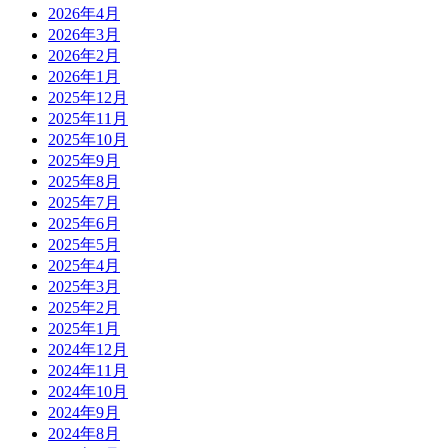
2026年4月
2026年3月
2026年2月
2026年1月
2025年12月
2025年11月
2025年10月
2025年9月
2025年8月
2025年7月
2025年6月
2025年5月
2025年4月
2025年3月
2025年2月
2025年1月
2024年12月
2024年11月
2024年10月
2024年9月
2024年8月