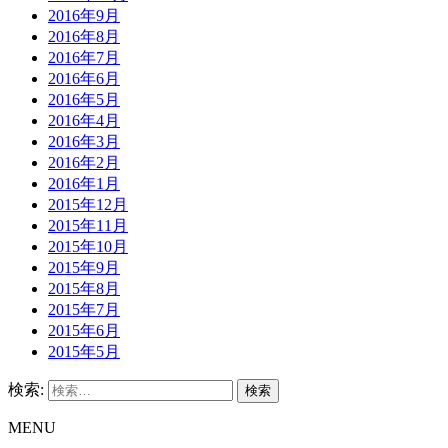
2016年9月
2016年8月
2016年7月
2016年6月
2016年5月
2016年4月
2016年3月
2016年2月
2016年1月
2015年12月
2015年11月
2015年10月
2015年9月
2015年8月
2015年7月
2015年6月
2015年5月
検索:
MENU