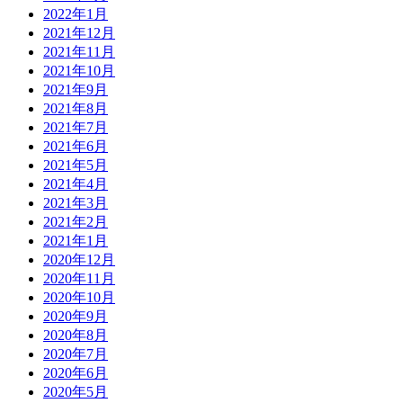
2022年1月
2021年12月
2021年11月
2021年10月
2021年9月
2021年8月
2021年7月
2021年6月
2021年5月
2021年4月
2021年3月
2021年2月
2021年1月
2020年12月
2020年11月
2020年10月
2020年9月
2020年8月
2020年7月
2020年6月
2020年5月