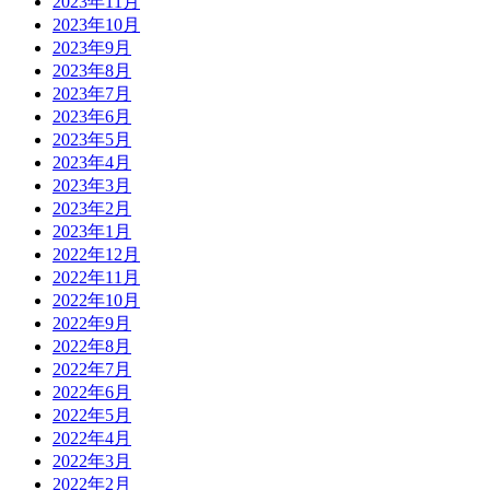
2023年11月
2023年10月
2023年9月
2023年8月
2023年7月
2023年6月
2023年5月
2023年4月
2023年3月
2023年2月
2023年1月
2022年12月
2022年11月
2022年10月
2022年9月
2022年8月
2022年7月
2022年6月
2022年5月
2022年4月
2022年3月
2022年2月