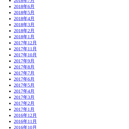
2018年7月
2018年6月
2018年5月
2018年4月
2018年3月
2018年2月
2018年1月
2017年12月
2017年11月
2017年10月
2017年9月
2017年8月
2017年7月
2017年6月
2017年5月
2017年4月
2017年3月
2017年2月
2017年1月
2016年12月
2016年11月
2016年10月