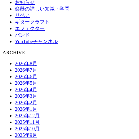
お知らせ
楽器の詳しい知識・学問
リペア
ギタークラフト
エフェクター
バンド
YouTubeチャンネル
ARCHIVE
2026年8月
2026年7月
2026年6月
2026年5月
2026年4月
2026年3月
2026年2月
2026年1月
2025年12月
2025年11月
2025年10月
2025年9月