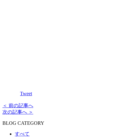
Tweet
＜ 前の記事へ
次の記事へ ＞
BLOG CATEGORY
すべて