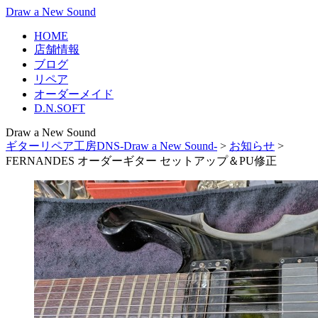
Draw a New Sound
HOME
店舗情報
ブログ
リペア
オーダーメイド
D.N.SOFT
Draw a New Sound
ギターリペア工房DNS-Draw a New Sound-
>
お知らせ
>
FERNANDES オーダーギター セットアップ＆PU修正