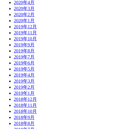
2020年4月
2020年3月
2020年2月
2020年1月
2019年12月
2019年11月
2019年10月
2019年9月
2019年8月
2019年7月
2019年6月
2019年5月
2019年4月
2019年3月
2019年2月
2019年1月
2018年12月
2018年11月
2018年10月
2018年9月
2018年8月