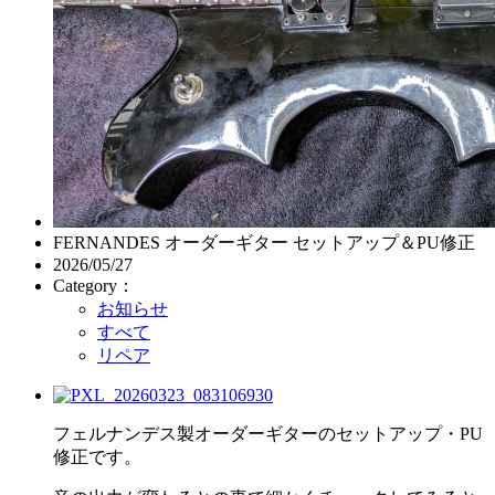
FERNANDES オーダーギター セットアップ＆PU修正
2026/05/27
Category：
お知らせ
すべて
リペア
フェルナンデス製オーダーギターのセットアップ・PU
修正です。