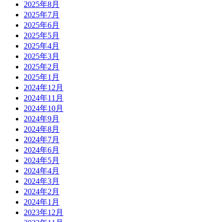
2025年8月
2025年7月
2025年6月
2025年5月
2025年4月
2025年3月
2025年2月
2025年1月
2024年12月
2024年11月
2024年10月
2024年9月
2024年8月
2024年7月
2024年6月
2024年5月
2024年4月
2024年3月
2024年2月
2024年1月
2023年12月