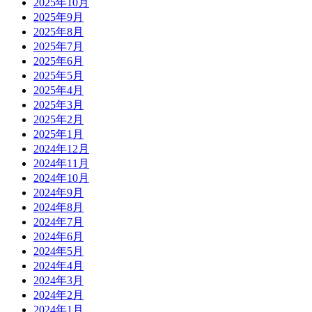
2025年10月
2025年9月
2025年8月
2025年7月
2025年6月
2025年5月
2025年4月
2025年3月
2025年2月
2025年1月
2024年12月
2024年11月
2024年10月
2024年9月
2024年8月
2024年7月
2024年6月
2024年5月
2024年4月
2024年3月
2024年2月
2024年1月