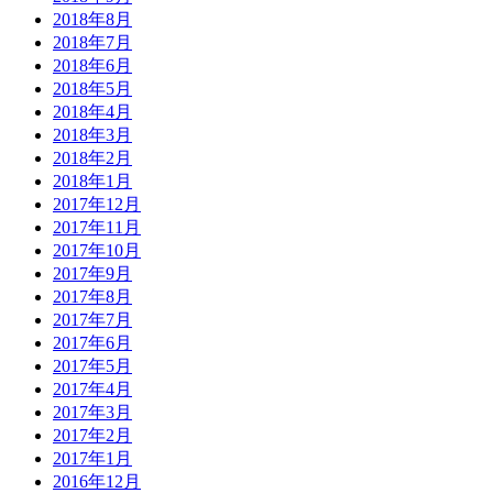
2018年8月
2018年7月
2018年6月
2018年5月
2018年4月
2018年3月
2018年2月
2018年1月
2017年12月
2017年11月
2017年10月
2017年9月
2017年8月
2017年7月
2017年6月
2017年5月
2017年4月
2017年3月
2017年2月
2017年1月
2016年12月