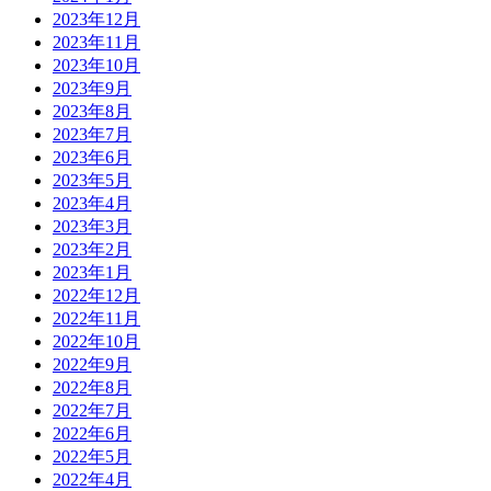
2023年12月
2023年11月
2023年10月
2023年9月
2023年8月
2023年7月
2023年6月
2023年5月
2023年4月
2023年3月
2023年2月
2023年1月
2022年12月
2022年11月
2022年10月
2022年9月
2022年8月
2022年7月
2022年6月
2022年5月
2022年4月