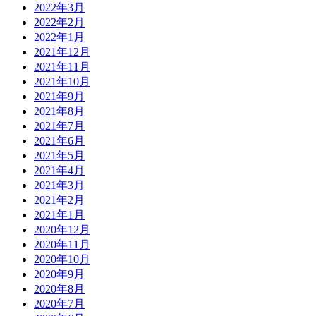
2022年3月
2022年2月
2022年1月
2021年12月
2021年11月
2021年10月
2021年9月
2021年8月
2021年7月
2021年6月
2021年5月
2021年4月
2021年3月
2021年2月
2021年1月
2020年12月
2020年11月
2020年10月
2020年9月
2020年8月
2020年7月