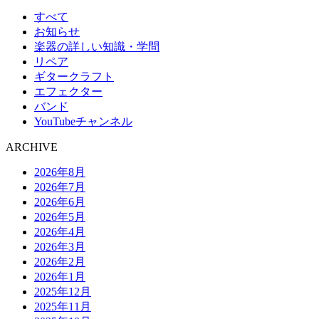
すべて
お知らせ
楽器の詳しい知識・学問
リペア
ギタークラフト
エフェクター
バンド
YouTubeチャンネル
ARCHIVE
2026年8月
2026年7月
2026年6月
2026年5月
2026年4月
2026年3月
2026年2月
2026年1月
2025年12月
2025年11月