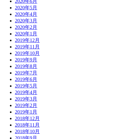
2020年6月
2020年5月
2020年4月
2020年3月
2020年2月
2020年1月
2019年12月
2019年11月
2019年10月
2019年9月
2019年8月
2019年7月
2019年6月
2019年5月
2019年4月
2019年3月
2019年2月
2019年1月
2018年12月
2018年11月
2018年10月
2018年9月