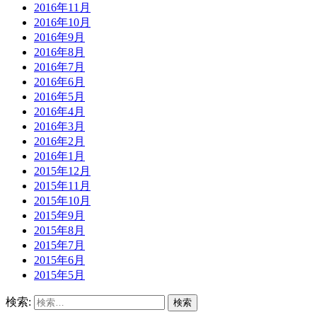
2016年11月
2016年10月
2016年9月
2016年8月
2016年7月
2016年6月
2016年5月
2016年4月
2016年3月
2016年2月
2016年1月
2015年12月
2015年11月
2015年10月
2015年9月
2015年8月
2015年7月
2015年6月
2015年5月
検索: