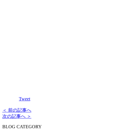
Tweet
＜ 前の記事へ
次の記事へ ＞
BLOG CATEGORY