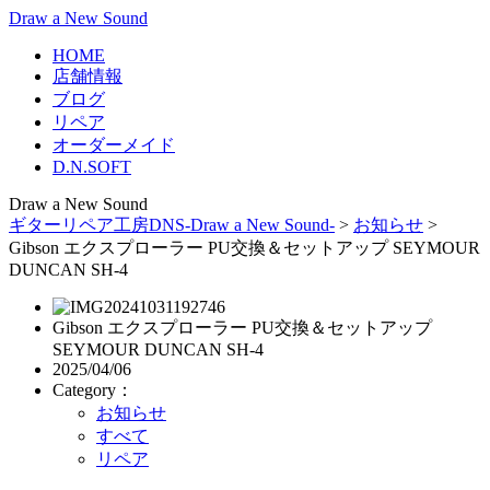
Draw a New Sound
HOME
店舗情報
ブログ
リペア
オーダーメイド
D.N.SOFT
Draw a New Sound
ギターリペア工房DNS-Draw a New Sound-
>
お知らせ
>
Gibson エクスプローラー PU交換＆セットアップ SEYMOUR
DUNCAN SH-4
Gibson エクスプローラー PU交換＆セットアップ
SEYMOUR DUNCAN SH-4
2025/04/06
Category：
お知らせ
すべて
リペア