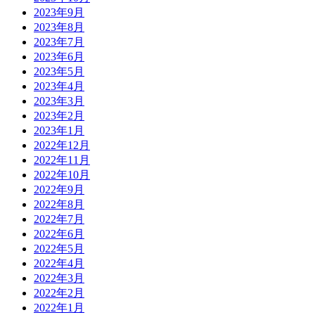
2023年9月
2023年8月
2023年7月
2023年6月
2023年5月
2023年4月
2023年3月
2023年2月
2023年1月
2022年12月
2022年11月
2022年10月
2022年9月
2022年8月
2022年7月
2022年6月
2022年5月
2022年4月
2022年3月
2022年2月
2022年1月