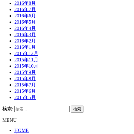
2016年8月
2016年7月
2016年6月
2016年5月
2016年4月
2016年3月
2016年2月
2016年1月
2015年12月
2015年11月
2015年10月
2015年9月
2015年8月
2015年7月
2015年6月
2015年5月
検索:
MENU
HOME