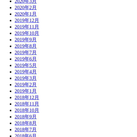
2020年3月
2020年2月
2020年1月
2019年12月
2019年11月
2019年10月
2019年9月
2019年8月
2019年7月
2019年6月
2019年5月
2019年4月
2019年3月
2019年2月
2019年1月
2018年12月
2018年11月
2018年10月
2018年9月
2018年8月
2018年7月
2018年6月