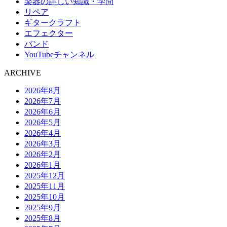
楽器の詳しい知識・学問
リペア
ギタークラフト
エフェクター
バンド
YouTubeチャンネル
ARCHIVE
2026年8月
2026年7月
2026年6月
2026年5月
2026年4月
2026年3月
2026年2月
2026年1月
2025年12月
2025年11月
2025年10月
2025年9月
2025年8月