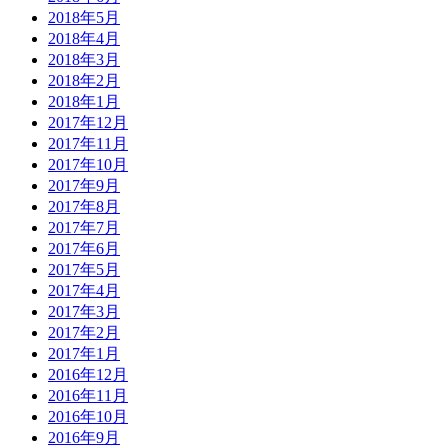
2018年5月
2018年4月
2018年3月
2018年2月
2018年1月
2017年12月
2017年11月
2017年10月
2017年9月
2017年8月
2017年7月
2017年6月
2017年5月
2017年4月
2017年3月
2017年2月
2017年1月
2016年12月
2016年11月
2016年10月
2016年9月