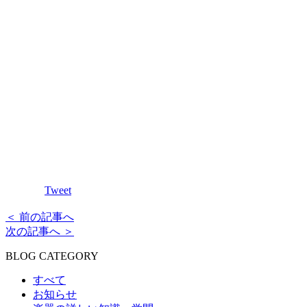
Tweet
＜ 前の記事へ
次の記事へ ＞
BLOG CATEGORY
すべて
お知らせ