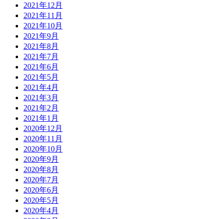
2021年12月
2021年11月
2021年10月
2021年9月
2021年8月
2021年7月
2021年6月
2021年5月
2021年4月
2021年3月
2021年2月
2021年1月
2020年12月
2020年11月
2020年10月
2020年9月
2020年8月
2020年7月
2020年6月
2020年5月
2020年4月