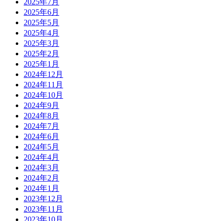
2025年7月
2025年6月
2025年5月
2025年4月
2025年3月
2025年2月
2025年1月
2024年12月
2024年11月
2024年10月
2024年9月
2024年8月
2024年7月
2024年6月
2024年5月
2024年4月
2024年3月
2024年2月
2024年1月
2023年12月
2023年11月
2023年10月