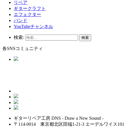
リペア
ギタークラフト
エフェクター
バンド
YouTubeチャンネル
検索:
各SNSコミュニティ
ギターリペア工房 DNS - Draw a New Sound -
〒114-0014 東京都北区田端1-21-3 エーデルワイス101