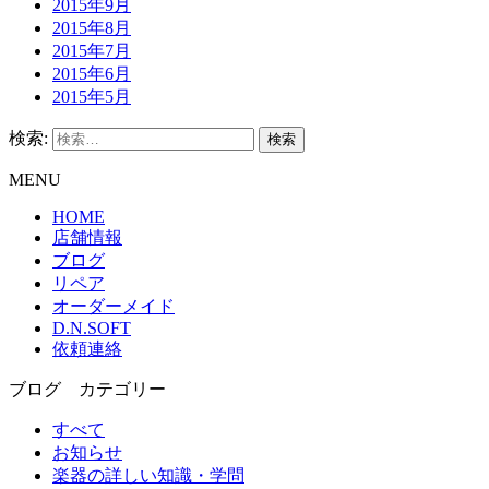
2015年9月
2015年8月
2015年7月
2015年6月
2015年5月
検索:
MENU
HOME
店舗情報
ブログ
リペア
オーダーメイド
D.N.SOFT
依頼連絡
ブログ カテゴリー
すべて
お知らせ
楽器の詳しい知識・学問