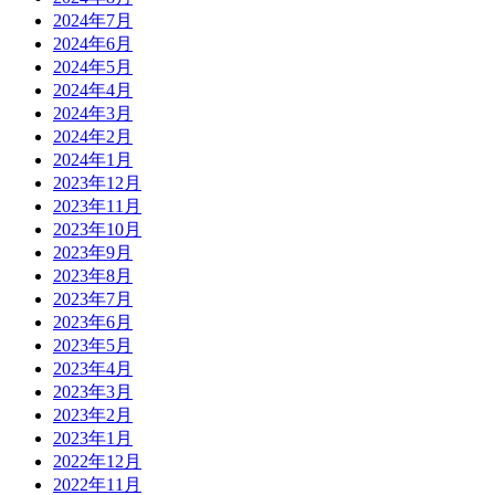
2024年7月
2024年6月
2024年5月
2024年4月
2024年3月
2024年2月
2024年1月
2023年12月
2023年11月
2023年10月
2023年9月
2023年8月
2023年7月
2023年6月
2023年5月
2023年4月
2023年3月
2023年2月
2023年1月
2022年12月
2022年11月