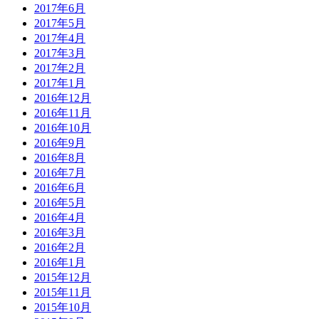
2017年6月
2017年5月
2017年4月
2017年3月
2017年2月
2017年1月
2016年12月
2016年11月
2016年10月
2016年9月
2016年8月
2016年7月
2016年6月
2016年5月
2016年4月
2016年3月
2016年2月
2016年1月
2015年12月
2015年11月
2015年10月