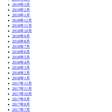
2019年3月
2019年2月
2019年1月
2018年12月
2018年11月
2018年10月
2018年9月
2018年8月
2018年7月
2018年6月
2018年5月
2018年4月
2018年3月
2018年2月
2018年1月
2017年12月
2017年11月
2017年10月
2017年9月
2017年8月
2017年7月