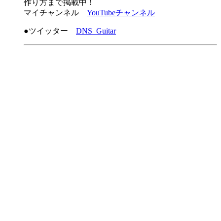
作り方まで掲載中！
マイチャンネル
YouTubeチャンネル
●ツイッター
DNS_Guitar