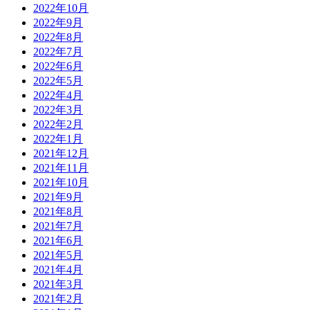
2022年10月
2022年9月
2022年8月
2022年7月
2022年6月
2022年5月
2022年4月
2022年3月
2022年2月
2022年1月
2021年12月
2021年11月
2021年10月
2021年9月
2021年8月
2021年7月
2021年6月
2021年5月
2021年4月
2021年3月
2021年2月