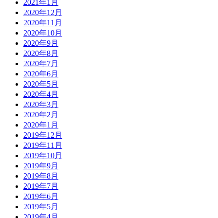
2021年1月
2020年12月
2020年11月
2020年10月
2020年9月
2020年8月
2020年7月
2020年6月
2020年5月
2020年4月
2020年3月
2020年2月
2020年1月
2019年12月
2019年11月
2019年10月
2019年9月
2019年8月
2019年7月
2019年6月
2019年5月
2019年4月