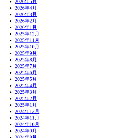
2026年5月
2026年4月
2026年3月
2026年2月
2026年1月
2025年12月
2025年11月
2025年10月
2025年9月
2025年8月
2025年7月
2025年6月
2025年5月
2025年4月
2025年3月
2025年2月
2025年1月
2024年12月
2024年11月
2024年10月
2024年9月
2024年8月