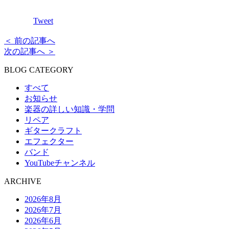
Tweet
＜ 前の記事へ
次の記事へ ＞
BLOG CATEGORY
すべて
お知らせ
楽器の詳しい知識・学問
リペア
ギタークラフト
エフェクター
バンド
YouTubeチャンネル
ARCHIVE
2026年8月
2026年7月
2026年6月