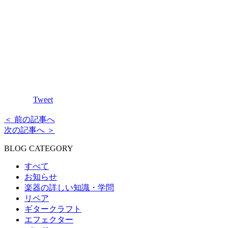
Tweet
＜ 前の記事へ
次の記事へ ＞
BLOG CATEGORY
すべて
お知らせ
楽器の詳しい知識・学問
リペア
ギタークラフト
エフェクター