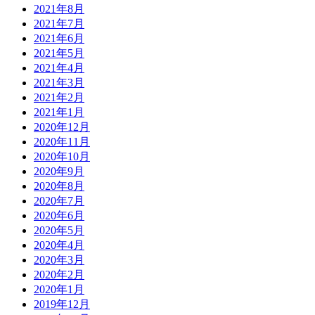
2021年8月
2021年7月
2021年6月
2021年5月
2021年4月
2021年3月
2021年2月
2021年1月
2020年12月
2020年11月
2020年10月
2020年9月
2020年8月
2020年7月
2020年6月
2020年5月
2020年4月
2020年3月
2020年2月
2020年1月
2019年12月