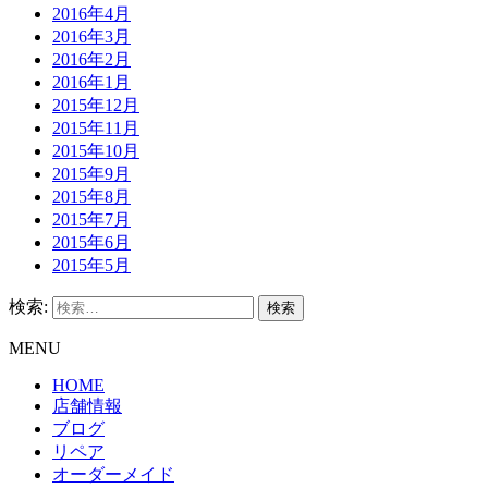
2016年4月
2016年3月
2016年2月
2016年1月
2015年12月
2015年11月
2015年10月
2015年9月
2015年8月
2015年7月
2015年6月
2015年5月
検索:
MENU
HOME
店舗情報
ブログ
リペア
オーダーメイド