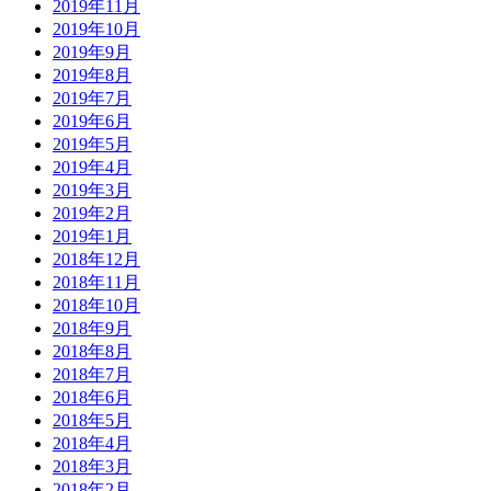
2019年11月
2019年10月
2019年9月
2019年8月
2019年7月
2019年6月
2019年5月
2019年4月
2019年3月
2019年2月
2019年1月
2018年12月
2018年11月
2018年10月
2018年9月
2018年8月
2018年7月
2018年6月
2018年5月
2018年4月
2018年3月
2018年2月