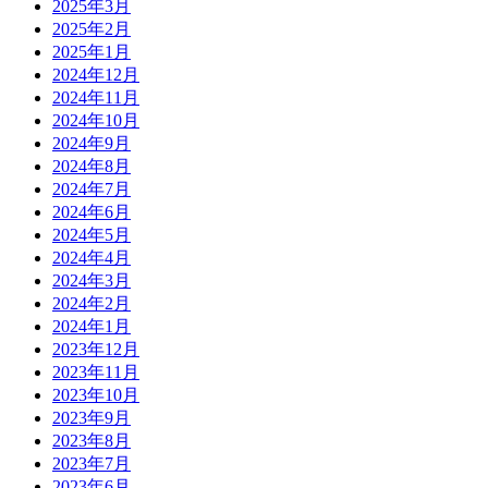
2025年3月
2025年2月
2025年1月
2024年12月
2024年11月
2024年10月
2024年9月
2024年8月
2024年7月
2024年6月
2024年5月
2024年4月
2024年3月
2024年2月
2024年1月
2023年12月
2023年11月
2023年10月
2023年9月
2023年8月
2023年7月
2023年6月