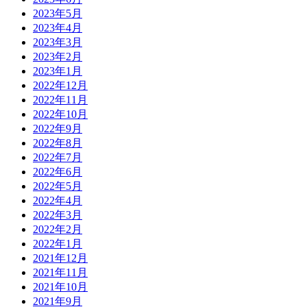
2023年5月
2023年4月
2023年3月
2023年2月
2023年1月
2022年12月
2022年11月
2022年10月
2022年9月
2022年8月
2022年7月
2022年6月
2022年5月
2022年4月
2022年3月
2022年2月
2022年1月
2021年12月
2021年11月
2021年10月
2021年9月