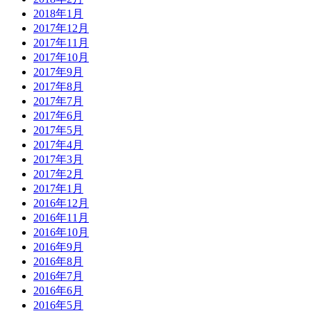
2018年1月
2017年12月
2017年11月
2017年10月
2017年9月
2017年8月
2017年7月
2017年6月
2017年5月
2017年4月
2017年3月
2017年2月
2017年1月
2016年12月
2016年11月
2016年10月
2016年9月
2016年8月
2016年7月
2016年6月
2016年5月