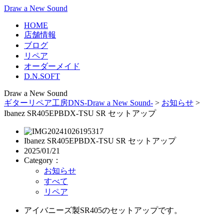
Draw a New Sound
HOME
店舗情報
ブログ
リペア
オーダーメイド
D.N.SOFT
Draw a New Sound
ギターリペア工房DNS-Draw a New Sound-
>
お知らせ
>
Ibanez SR405EPBDX-TSU SR セットアップ
Ibanez SR405EPBDX-TSU SR セットアップ
2025/01/21
Category：
お知らせ
すべて
リペア
アイバニーズ製SR405のセットアップです。