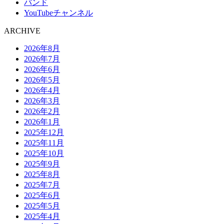
バンド
YouTubeチャンネル
ARCHIVE
2026年8月
2026年7月
2026年6月
2026年5月
2026年4月
2026年3月
2026年2月
2026年1月
2025年12月
2025年11月
2025年10月
2025年9月
2025年8月
2025年7月
2025年6月
2025年5月
2025年4月