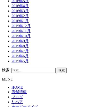
2016年5月
2016年4月
2016年3月
2016年2月
2016年1月
2015年12月
2015年11月
2015年10月
2015年9月
2015年8月
2015年7月
2015年6月
2015年5月
検索:
MENU
HOME
店舗情報
ブログ
リペア
オーダーメイド