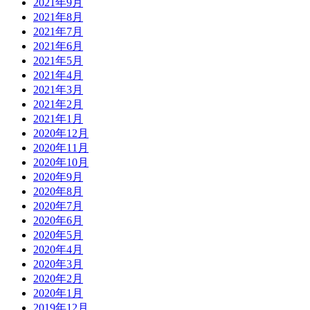
2021年9月
2021年8月
2021年7月
2021年6月
2021年5月
2021年4月
2021年3月
2021年2月
2021年1月
2020年12月
2020年11月
2020年10月
2020年9月
2020年8月
2020年7月
2020年6月
2020年5月
2020年4月
2020年3月
2020年2月
2020年1月
2019年12月