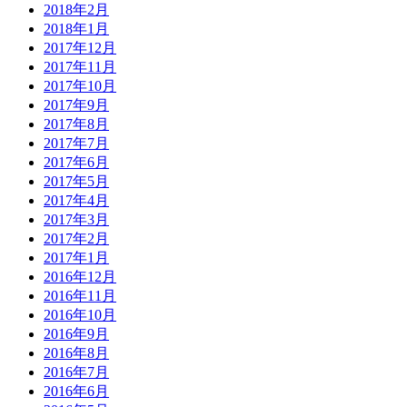
2018年2月
2018年1月
2017年12月
2017年11月
2017年10月
2017年9月
2017年8月
2017年7月
2017年6月
2017年5月
2017年4月
2017年3月
2017年2月
2017年1月
2016年12月
2016年11月
2016年10月
2016年9月
2016年8月
2016年7月
2016年6月