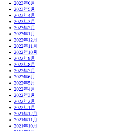
2023年6月
2023年5月
2023年4月
2023年3月
2023年2月
2023年1月
2022年12月
2022年11月
2022年10月
2022年9月
2022年8月
2022年7月
2022年6月
2022年5月
2022年4月
2022年3月
2022年2月
2022年1月
2021年12月
2021年11月
2021年10月