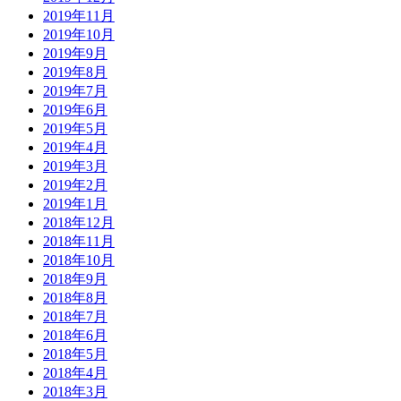
2019年11月
2019年10月
2019年9月
2019年8月
2019年7月
2019年6月
2019年5月
2019年4月
2019年3月
2019年2月
2019年1月
2018年12月
2018年11月
2018年10月
2018年9月
2018年8月
2018年7月
2018年6月
2018年5月
2018年4月
2018年3月