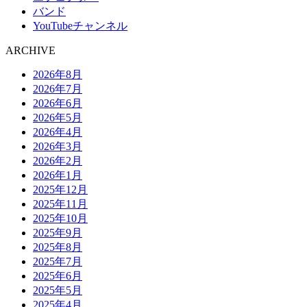
バンド
YouTubeチャンネル
ARCHIVE
2026年8月
2026年7月
2026年6月
2026年5月
2026年4月
2026年3月
2026年2月
2026年1月
2025年12月
2025年11月
2025年10月
2025年9月
2025年8月
2025年7月
2025年6月
2025年5月
2025年4月