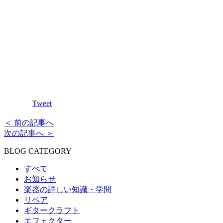
Tweet
＜ 前の記事へ
次の記事へ ＞
BLOG CATEGORY
すべて
お知らせ
楽器の詳しい知識・学問
リペア
ギタークラフト
エフェクター