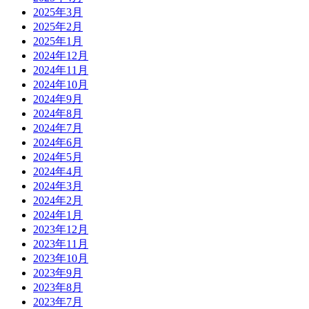
2025年3月
2025年2月
2025年1月
2024年12月
2024年11月
2024年10月
2024年9月
2024年8月
2024年7月
2024年6月
2024年5月
2024年4月
2024年3月
2024年2月
2024年1月
2023年12月
2023年11月
2023年10月
2023年9月
2023年8月
2023年7月