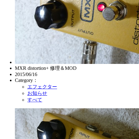
MXR distortion+ 修理＆MOD
2015/06/16
Category：
エフェクター
お知らせ
すべて