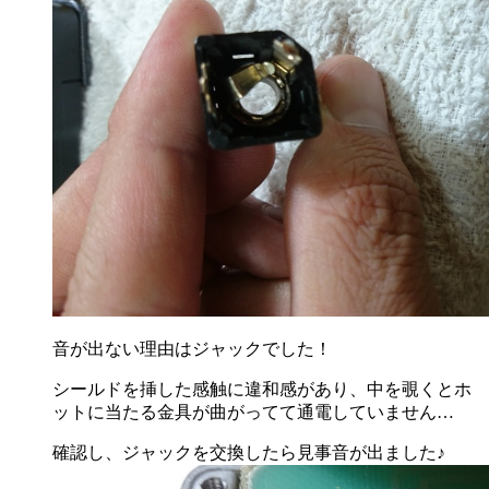
音が出ない理由はジャックでした！
シールドを挿した感触に違和感があり、中を覗くとホ
ットに当たる金具が曲がってて通電していません…
確認し、ジャックを交換したら見事音が出ました♪