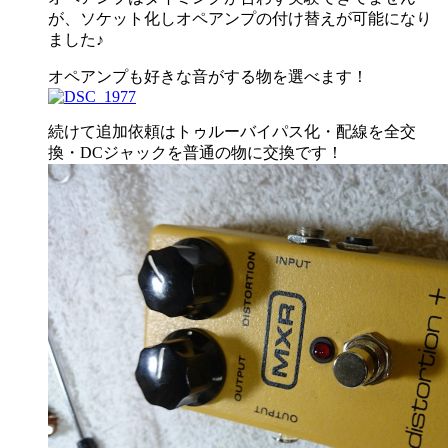
が、ソケット化しオペアンプの付け替えが可能になり
ました♪
オペアンプも好きな音がする物を選べます！
続けて追加依頼はトゥルーバイパス化・配線を全交
換・DCジャックを普通の物に交換です！