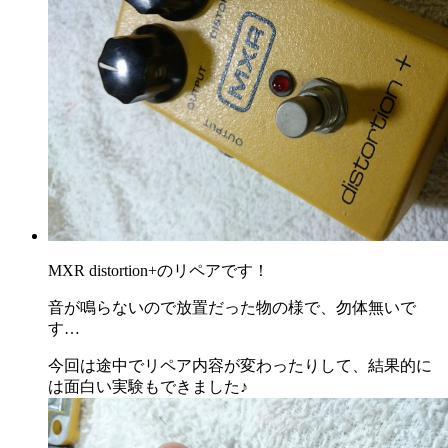
MXR distortion+のリペアです！
音が鳴らないので放置だった物の様で、勿体無いで
す…
今回は途中でリペア内容が変わったりして、結果的に
は面白い実験もできました♪