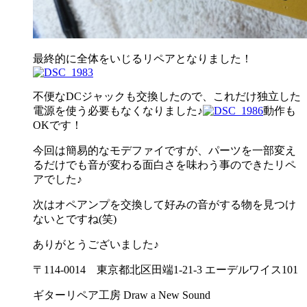
最終的に全体をいじるリペアとなりました！
不便なDCジャックも交換したので、これだけ独立した
電源を使う必要もなくなりました♪
動作も
OKです！
今回は簡易的なモデファイですが、パーツを一部変え
るだけでも音が変わる面白さを味わう事のできたリペ
アでした♪
次はオペアンプを交換して好みの音がする物を見つけ
ないとですね(笑)
ありがとうございました♪
〒114-0014 東京都北区田端1-21-3 エーデルワイス101
ギターリペア工房 Draw a New Sound