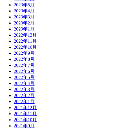
2023年5月
2023年4月
2023年3月
2023年2月
2023年1月
2022年12月
2022年11月
2022年10月
2022年9月
2022年8月
2022年7月
2022年6月
2022年5月
2022年4月
2022年3月
2022年2月
2022年1月
2021年12月
2021年11月
2021年10月
2021年9月