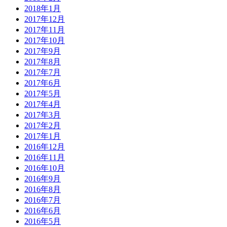
2018年1月
2017年12月
2017年11月
2017年10月
2017年9月
2017年8月
2017年7月
2017年6月
2017年5月
2017年4月
2017年3月
2017年2月
2017年1月
2016年12月
2016年11月
2016年10月
2016年9月
2016年8月
2016年7月
2016年6月
2016年5月