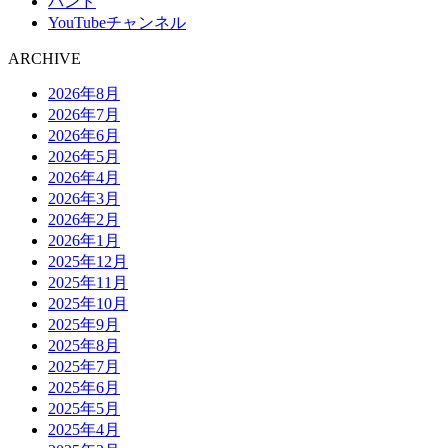
バンド
YouTubeチャンネル
ARCHIVE
2026年8月
2026年7月
2026年6月
2026年5月
2026年4月
2026年3月
2026年2月
2026年1月
2025年12月
2025年11月
2025年10月
2025年9月
2025年8月
2025年7月
2025年6月
2025年5月
2025年4月