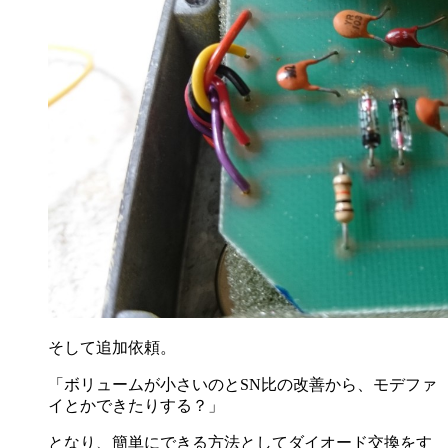
そして追加依頼。
「ボリュームが小さいのとSN比の改善から、モデファ
イとかできたりする？」
となり、簡単にできる方法としてダイオード交換をす