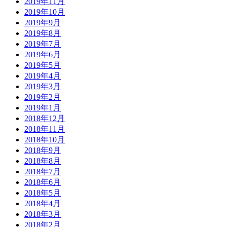
2019年11月
2019年10月
2019年9月
2019年8月
2019年7月
2019年6月
2019年5月
2019年4月
2019年3月
2019年2月
2019年1月
2018年12月
2018年11月
2018年10月
2018年9月
2018年8月
2018年7月
2018年6月
2018年5月
2018年4月
2018年3月
2018年2月