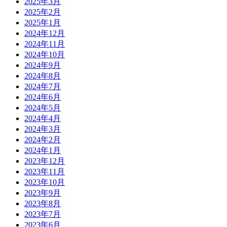
2025年3月
2025年2月
2025年1月
2024年12月
2024年11月
2024年10月
2024年9月
2024年8月
2024年7月
2024年6月
2024年5月
2024年4月
2024年3月
2024年2月
2024年1月
2023年12月
2023年11月
2023年10月
2023年9月
2023年8月
2023年7月
2023年6月