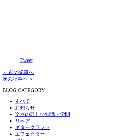
Tweet
＜ 前の記事へ
次の記事へ ＞
BLOG CATEGORY
すべて
お知らせ
楽器の詳しい知識・学問
リペア
ギタークラフト
エフェクター