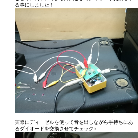
る事にしました！
実際にディーゼルを使って音を出しながら手持ちにあ
るダイオードを交換させてチェック♪