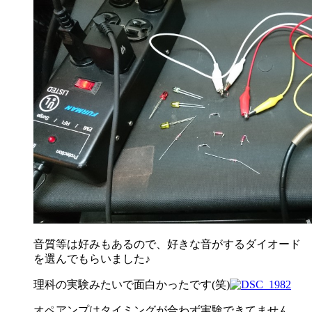
音質等は好みもあるので、好きな音がするダイオード
を選んでもらいました♪
理科の実験みたいで面白かったです(笑)
オペアンプはタイミングが合わず実験できてません