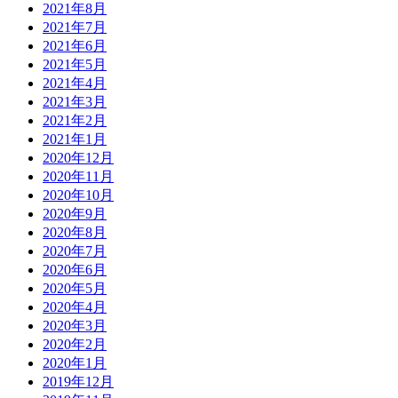
2021年8月
2021年7月
2021年6月
2021年5月
2021年4月
2021年3月
2021年2月
2021年1月
2020年12月
2020年11月
2020年10月
2020年9月
2020年8月
2020年7月
2020年6月
2020年5月
2020年4月
2020年3月
2020年2月
2020年1月
2019年12月