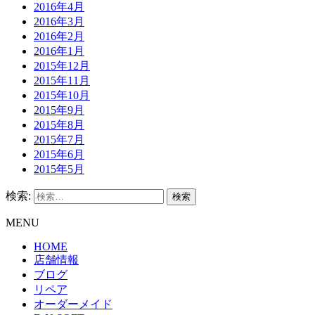
2016年4月
2016年3月
2016年2月
2016年1月
2015年12月
2015年11月
2015年10月
2015年9月
2015年8月
2015年7月
2015年6月
2015年5月
検索:
MENU
HOME
店舗情報
ブログ
リペア
オーダーメイド