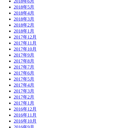
2018年6月
2018年5月
2018年4月
2018年3月
2018年2月
2018年1月
2017年12月
2017年11月
2017年10月
2017年9月
2017年8月
2017年7月
2017年6月
2017年5月
2017年4月
2017年3月
2017年2月
2017年1月
2016年12月
2016年11月
2016年10月
2016年9月