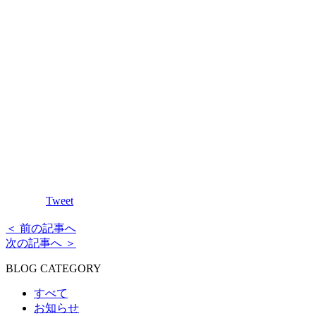
Tweet
＜ 前の記事へ
次の記事へ ＞
BLOG CATEGORY
すべて
お知らせ