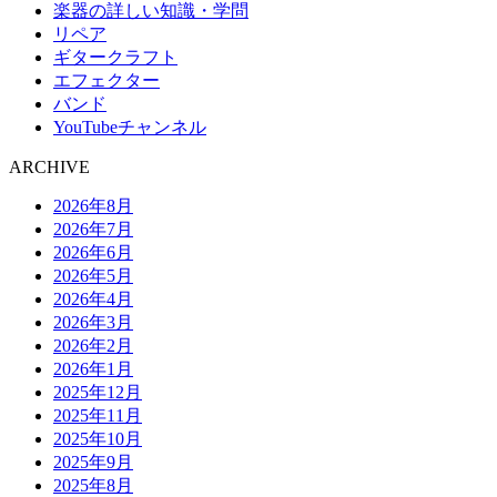
楽器の詳しい知識・学問
リペア
ギタークラフト
エフェクター
バンド
YouTubeチャンネル
ARCHIVE
2026年8月
2026年7月
2026年6月
2026年5月
2026年4月
2026年3月
2026年2月
2026年1月
2025年12月
2025年11月
2025年10月
2025年9月
2025年8月