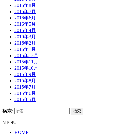
2016年8月
2016年7月
2016年6月
2016年5月
2016年4月
2016年3月
2016年2月
2016年1月
2015年12月
2015年11月
2015年10月
2015年9月
2015年8月
2015年7月
2015年6月
2015年5月
検索:
MENU
HOME