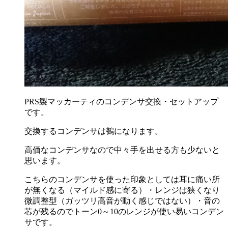
PRS製マッカーティのコンデンサ交換・セットアップ
です。
交換するコンデンサは鵺になります。
高価なコンデンサなので中々手を出せる方も少ないと
思います。
こちらのコンデンサを使った印象としては耳に痛い所
が無くなる（マイルド感に寄る）・レンジは狭くなり
微調整型（ガッツリ高音が動く感じではない）・音の
芯が残るのでトーン0～10のレンジが使い易いコンデン
サです。