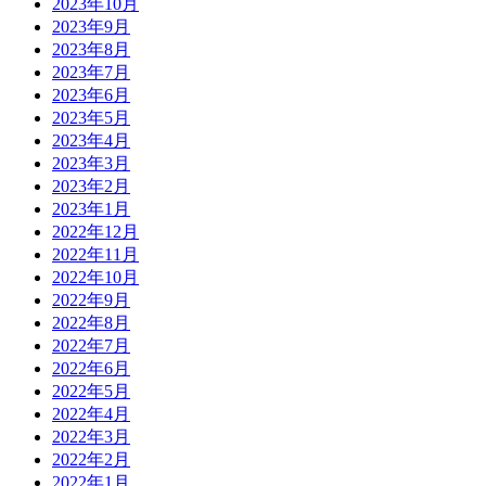
2023年10月
2023年9月
2023年8月
2023年7月
2023年6月
2023年5月
2023年4月
2023年3月
2023年2月
2023年1月
2022年12月
2022年11月
2022年10月
2022年9月
2022年8月
2022年7月
2022年6月
2022年5月
2022年4月
2022年3月
2022年2月
2022年1月