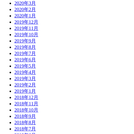
2020年3月
2020年2月
2020年1月
2019年12月
2019年11月
2019年10月
2019年9月
2019年8月
2019年7月
2019年6月
2019年5月
2019年4月
2019年3月
2019年2月
2019年1月
2018年12月
2018年11月
2018年10月
2018年9月
2018年8月
2018年7月