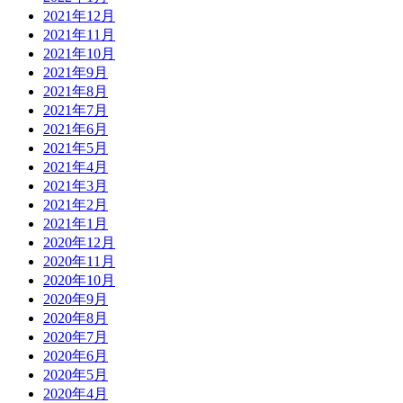
2021年12月
2021年11月
2021年10月
2021年9月
2021年8月
2021年7月
2021年6月
2021年5月
2021年4月
2021年3月
2021年2月
2021年1月
2020年12月
2020年11月
2020年10月
2020年9月
2020年8月
2020年7月
2020年6月
2020年5月
2020年4月