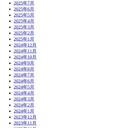
2025年7月
2025年6月
2025年5月
2025年4月
2025年3月
2025年2月
2025年1月
2024年12月
2024年11月
2024年10月
2024年9月
2024年8月
2024年7月
2024年6月
2024年5月
2024年4月
2024年3月
2024年2月
2024年1月
2023年12月
2023年11月