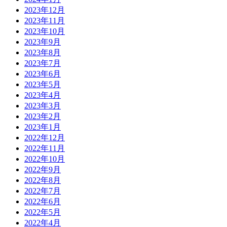
2023年12月
2023年11月
2023年10月
2023年9月
2023年8月
2023年7月
2023年6月
2023年5月
2023年4月
2023年3月
2023年2月
2023年1月
2022年12月
2022年11月
2022年10月
2022年9月
2022年8月
2022年7月
2022年6月
2022年5月
2022年4月