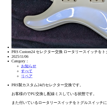
PRS Custom24 セレクター交換 ロータリースイッチをトグルスイッチ
2025/11/06
Category：
お知らせ
すべて
リペア
PRS製カスタム24のセレクター交換です。
お客様のでPU交換し配線ミスしている状態です。
また付いているロータリースイッチをトグルスイッチに