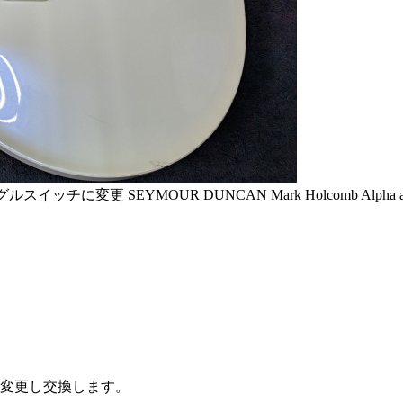
に変更 SEYMOUR DUNCAN Mark Holcomb Alpha and Om
変更し交換します。