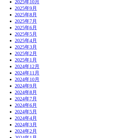
2025年10月
2025年9月
2025年8月
2025年7月
2025年6月
2025年5月
2025年4月
2025年3月
2025年2月
2025年1月
2024年12月
2024年11月
2024年10月
2024年9月
2024年8月
2024年7月
2024年6月
2024年5月
2024年4月
2024年3月
2024年2月
2024年1月