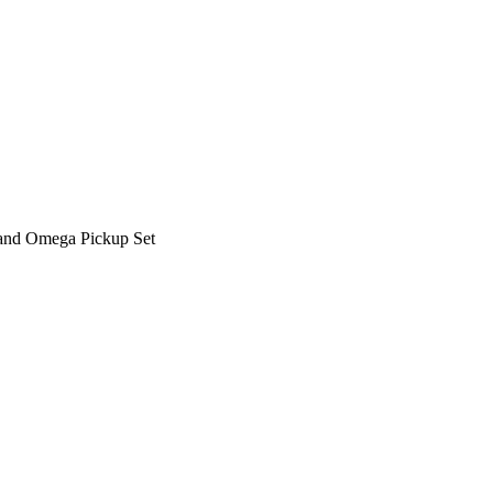
ega Pickup Set