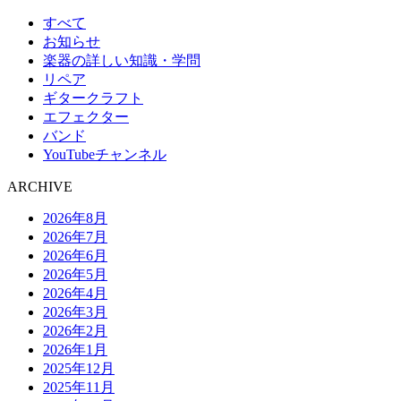
すべて
お知らせ
楽器の詳しい知識・学問
リペア
ギタークラフト
エフェクター
バンド
YouTubeチャンネル
ARCHIVE
2026年8月
2026年7月
2026年6月
2026年5月
2026年4月
2026年3月
2026年2月
2026年1月
2025年12月
2025年11月