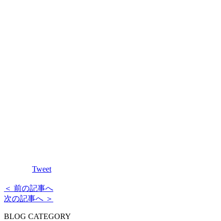
Tweet
＜ 前の記事へ
次の記事へ ＞
BLOG CATEGORY