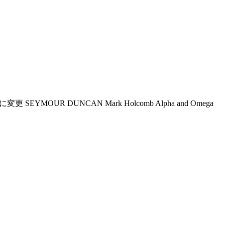
MOUR DUNCAN Mark Holcomb Alpha and Omega