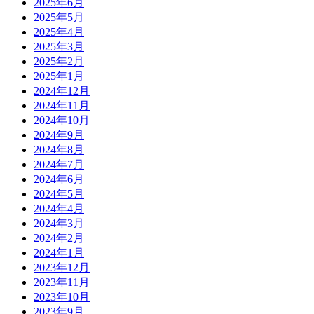
2025年6月
2025年5月
2025年4月
2025年3月
2025年2月
2025年1月
2024年12月
2024年11月
2024年10月
2024年9月
2024年8月
2024年7月
2024年6月
2024年5月
2024年4月
2024年3月
2024年2月
2024年1月
2023年12月
2023年11月
2023年10月
2023年9月