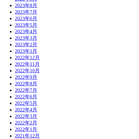
2023年8月
2023年7月
2023年6月
2023年5月
2023年4月
2023年3月
2023年2月
2023年1月
2022年12月
2022年11月
2022年10月
2022年9月
2022年8月
2022年7月
2022年6月
2022年5月
2022年4月
2022年3月
2022年2月
2022年1月
2021年12月