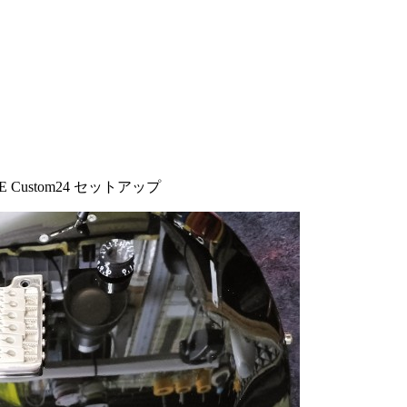
SE Custom24 セットアップ