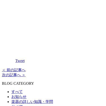
Tweet
＜ 前の記事へ
次の記事へ ＞
BLOG CATEGORY
すべて
お知らせ
楽器の詳しい知識・学問