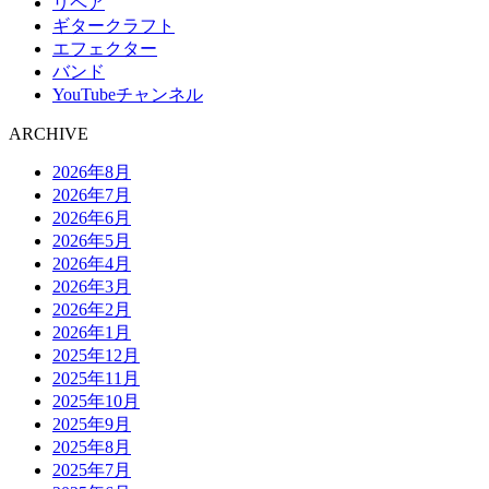
リペア
ギタークラフト
エフェクター
バンド
YouTubeチャンネル
ARCHIVE
2026年8月
2026年7月
2026年6月
2026年5月
2026年4月
2026年3月
2026年2月
2026年1月
2025年12月
2025年11月
2025年10月
2025年9月
2025年8月
2025年7月