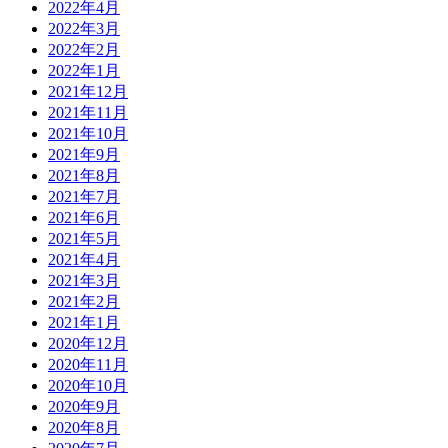
2022年4月
2022年3月
2022年2月
2022年1月
2021年12月
2021年11月
2021年10月
2021年9月
2021年8月
2021年7月
2021年6月
2021年5月
2021年4月
2021年3月
2021年2月
2021年1月
2020年12月
2020年11月
2020年10月
2020年9月
2020年8月