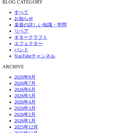
BLOG CATEGORY
すべて
お知らせ
楽器の詳しい知識・学問
リペア
ギタークラフト
エフェクター
バンド
YouTubeチャンネル
ARCHIVE
2026年8月
2026年7月
2026年6月
2026年5月
2026年4月
2026年3月
2026年2月
2026年1月
2025年12月