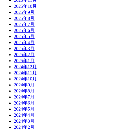
2025年11月
2025年10月
2025年9月
2025年8月
2025年7月
2025年6月
2025年5月
2025年4月
2025年3月
2025年2月
2025年1月
2024年12月
2024年11月
2024年10月
2024年9月
2024年8月
2024年7月
2024年6月
2024年5月
2024年4月
2024年3月
2024年2月