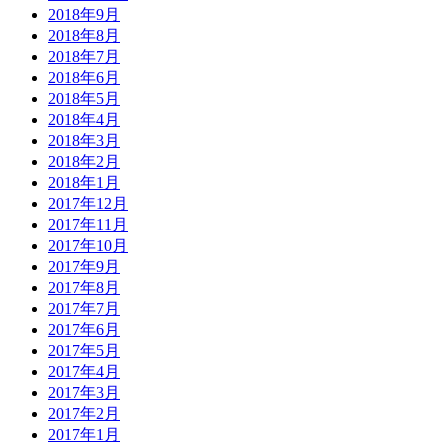
2018年9月
2018年8月
2018年7月
2018年6月
2018年5月
2018年4月
2018年3月
2018年2月
2018年1月
2017年12月
2017年11月
2017年10月
2017年9月
2017年8月
2017年7月
2017年6月
2017年5月
2017年4月
2017年3月
2017年2月
2017年1月