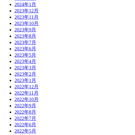
2024年1月
2023年12月
2023年11月
2023年10月
2023年9月
2023年8月
2023年7月
2023年6月
2023年5月
2023年4月
2023年3月
2023年2月
2023年1月
2022年12月
2022年11月
2022年10月
2022年9月
2022年8月
2022年7月
2022年6月
2022年5月