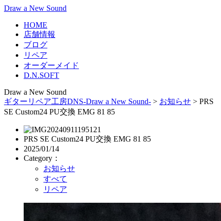
Draw a New Sound
HOME
店舗情報
ブログ
リペア
オーダーメイド
D.N.SOFT
Draw a New Sound
ギターリペア工房DNS-Draw a New Sound-
>
お知らせ
>
PRS
SE Custom24 PU交換 EMG 81 85
PRS SE Custom24 PU交換 EMG 81 85
2025/01/14
Category：
お知らせ
すべて
リペア