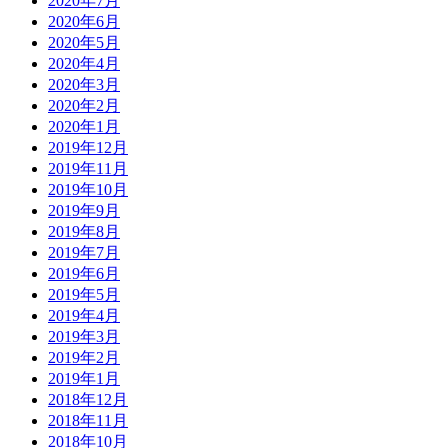
2020年7月
2020年6月
2020年5月
2020年4月
2020年3月
2020年2月
2020年1月
2019年12月
2019年11月
2019年10月
2019年9月
2019年8月
2019年7月
2019年6月
2019年5月
2019年4月
2019年3月
2019年2月
2019年1月
2018年12月
2018年11月
2018年10月