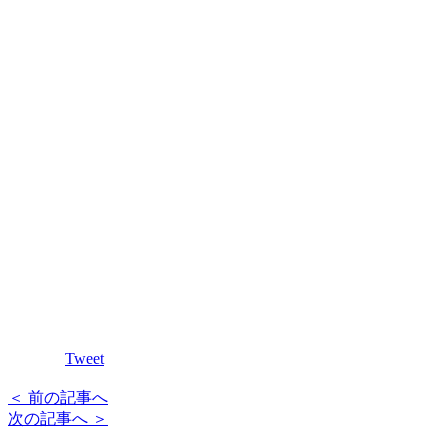
Tweet
＜ 前の記事へ
次の記事へ ＞