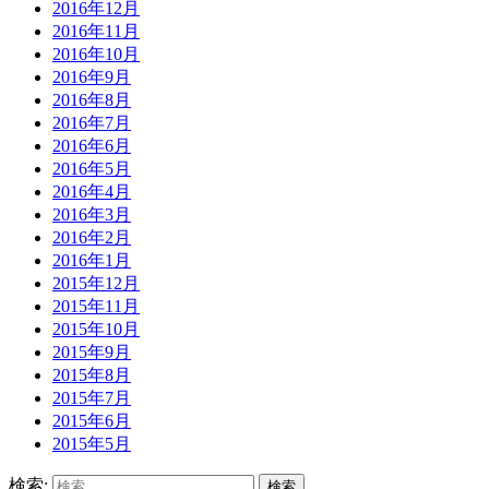
2016年12月
2016年11月
2016年10月
2016年9月
2016年8月
2016年7月
2016年6月
2016年5月
2016年4月
2016年3月
2016年2月
2016年1月
2015年12月
2015年11月
2015年10月
2015年9月
2015年8月
2015年7月
2015年6月
2015年5月
検索: