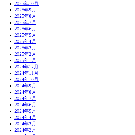
2025年10月
2025年9月
2025年8月
2025年7月
2025年6月
2025年5月
2025年4月
2025年3月
2025年2月
2025年1月
2024年12月
2024年11月
2024年10月
2024年9月
2024年8月
2024年7月
2024年6月
2024年5月
2024年4月
2024年3月
2024年2月