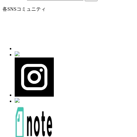
各SNSコミュニティ