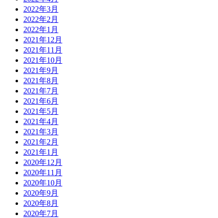
2022年3月
2022年2月
2022年1月
2021年12月
2021年11月
2021年10月
2021年9月
2021年8月
2021年7月
2021年6月
2021年5月
2021年4月
2021年3月
2021年2月
2021年1月
2020年12月
2020年11月
2020年10月
2020年9月
2020年8月
2020年7月