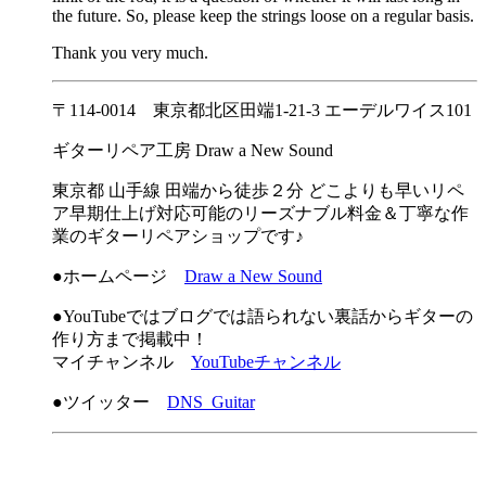
the future. So, please keep the strings loose on a regular basis.
Thank you very much.
〒114-0014 東京都北区田端1-21-3 エーデルワイス101
ギターリペア工房 Draw a New Sound
東京都 山手線 田端から徒歩２分 どこよりも早いリペ
ア早期仕上げ対応可能のリーズナブル料金＆丁寧な作
業のギターリペアショップです♪
●ホームページ
Draw a New Sound
●YouTubeではブログでは語られない裏話からギターの
作り方まで掲載中！
マイチャンネル
YouTubeチャンネル
●ツイッター
DNS_Guitar