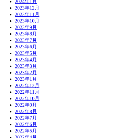
2024年1月
2023年12月
2023年11月
2023年10月
2023年9月
2023年8月
2023年7月
2023年6月
2023年5月
2023年4月
2023年3月
2023年2月
2023年1月
2022年12月
2022年11月
2022年10月
2022年9月
2022年8月
2022年7月
2022年6月
2022年5月
2022年4月