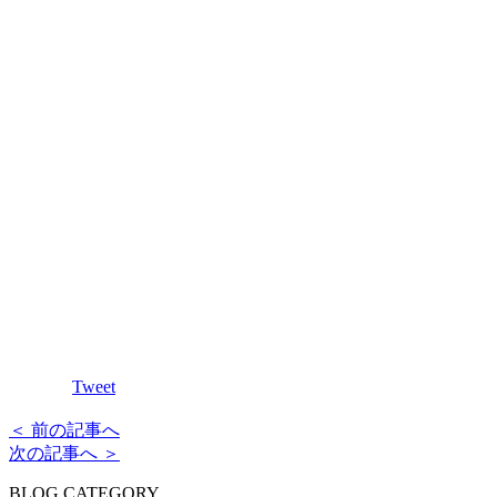
Tweet
＜ 前の記事へ
次の記事へ ＞
BLOG CATEGORY