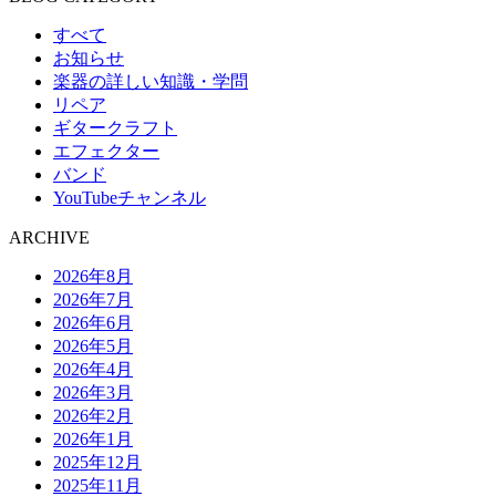
すべて
お知らせ
楽器の詳しい知識・学問
リペア
ギタークラフト
エフェクター
バンド
YouTubeチャンネル
ARCHIVE
2026年8月
2026年7月
2026年6月
2026年5月
2026年4月
2026年3月
2026年2月
2026年1月
2025年12月
2025年11月