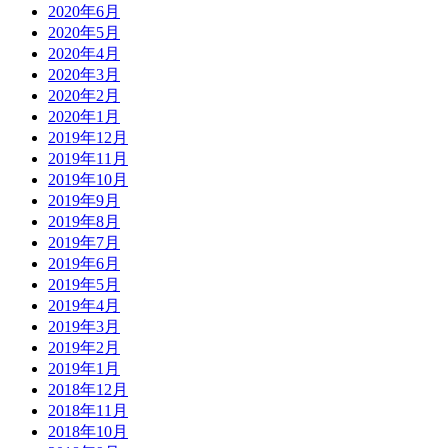
2020年6月
2020年5月
2020年4月
2020年3月
2020年2月
2020年1月
2019年12月
2019年11月
2019年10月
2019年9月
2019年8月
2019年7月
2019年6月
2019年5月
2019年4月
2019年3月
2019年2月
2019年1月
2018年12月
2018年11月
2018年10月