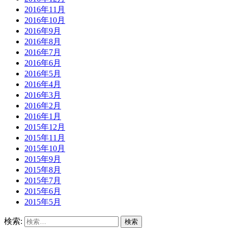
2016年11月
2016年10月
2016年9月
2016年8月
2016年7月
2016年6月
2016年5月
2016年4月
2016年3月
2016年2月
2016年1月
2015年12月
2015年11月
2015年10月
2015年9月
2015年8月
2015年7月
2015年6月
2015年5月
検索: