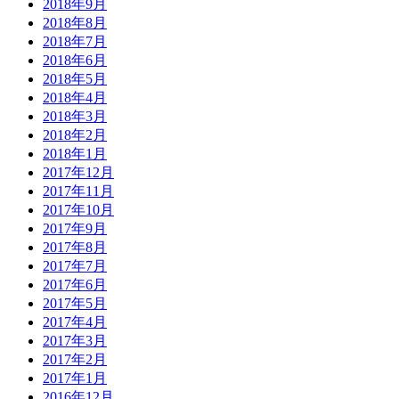
2018年9月
2018年8月
2018年7月
2018年6月
2018年5月
2018年4月
2018年3月
2018年2月
2018年1月
2017年12月
2017年11月
2017年10月
2017年9月
2017年8月
2017年7月
2017年6月
2017年5月
2017年4月
2017年3月
2017年2月
2017年1月
2016年12月