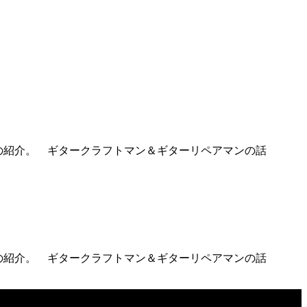
質ベースの紹介。 ギタークラフトマン＆ギターリペアマンの話
質ベースの紹介。 ギタークラフトマン＆ギターリペアマンの話