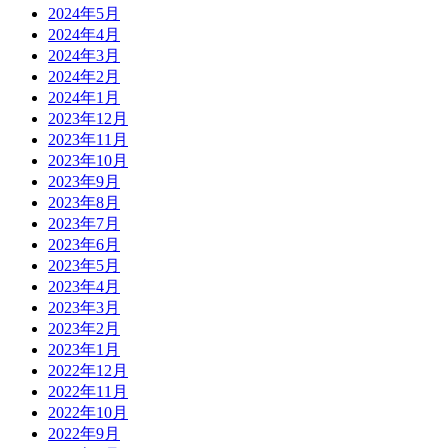
2024年5月
2024年4月
2024年3月
2024年2月
2024年1月
2023年12月
2023年11月
2023年10月
2023年9月
2023年8月
2023年7月
2023年6月
2023年5月
2023年4月
2023年3月
2023年2月
2023年1月
2022年12月
2022年11月
2022年10月
2022年9月