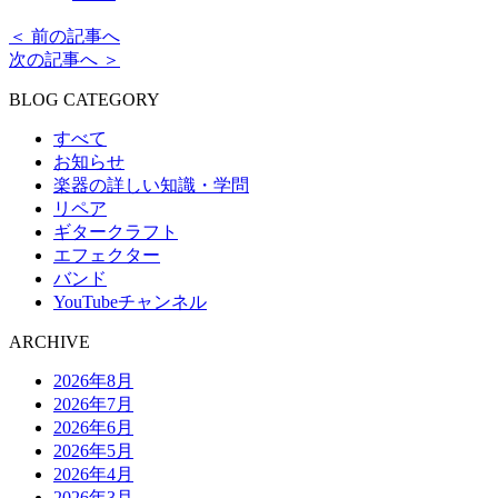
＜ 前の記事へ
次の記事へ ＞
BLOG CATEGORY
すべて
お知らせ
楽器の詳しい知識・学問
リペア
ギタークラフト
エフェクター
バンド
YouTubeチャンネル
ARCHIVE
2026年8月
2026年7月
2026年6月
2026年5月
2026年4月
2026年3月