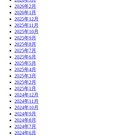
2026年2月
2026年1月
2025年12月
2025年11月
2025年10月
2025年9月
2025年8月
2025年7月
2025年6月
2025年5月
2025年4月
2025年3月
2025年2月
2025年1月
2024年12月
2024年11月
2024年10月
2024年9月
2024年8月
2024年7月
2024年6月