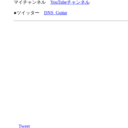
マイチャンネル
YouTubeチャンネル
●ツイッター
DNS_Guitar
Tweet