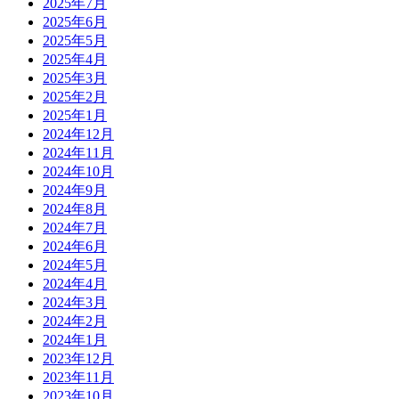
2025年7月
2025年6月
2025年5月
2025年4月
2025年3月
2025年2月
2025年1月
2024年12月
2024年11月
2024年10月
2024年9月
2024年8月
2024年7月
2024年6月
2024年5月
2024年4月
2024年3月
2024年2月
2024年1月
2023年12月
2023年11月
2023年10月