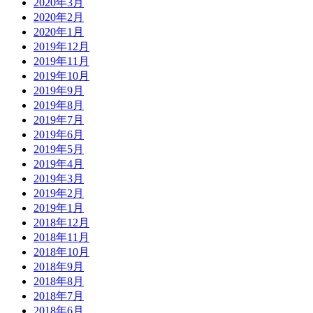
2020年3月
2020年2月
2020年1月
2019年12月
2019年11月
2019年10月
2019年9月
2019年8月
2019年7月
2019年6月
2019年5月
2019年4月
2019年3月
2019年2月
2019年1月
2018年12月
2018年11月
2018年10月
2018年9月
2018年8月
2018年7月
2018年6月