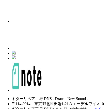
ギターリペア工房 DNS - Draw a New Sound -
〒114-0014 東京都北区田端1-21-3 エーデルワイス101
ギターリペア工房 DNSへのお問い合わせは
こちら