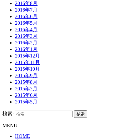
2016年8月
2016年7月
2016年6月
2016年5月
2016年4月
2016年3月
2016年2月
2016年1月
2015年12月
2015年11月
2015年10月
2015年9月
2015年8月
2015年7月
2015年6月
2015年5月
検索:
MENU
HOME