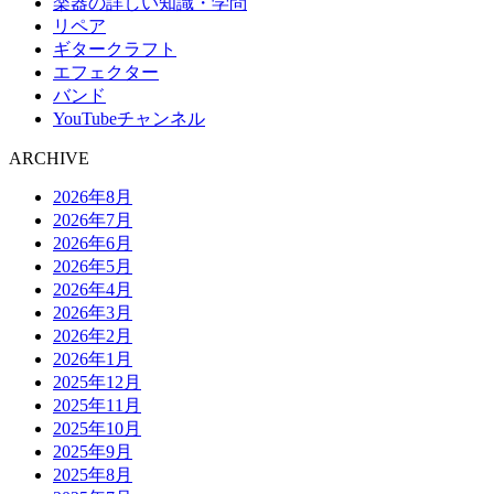
楽器の詳しい知識・学問
リペア
ギタークラフト
エフェクター
バンド
YouTubeチャンネル
ARCHIVE
2026年8月
2026年7月
2026年6月
2026年5月
2026年4月
2026年3月
2026年2月
2026年1月
2025年12月
2025年11月
2025年10月
2025年9月
2025年8月