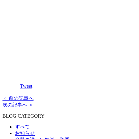
Tweet
＜ 前の記事へ
次の記事へ ＞
BLOG CATEGORY
すべて
お知らせ