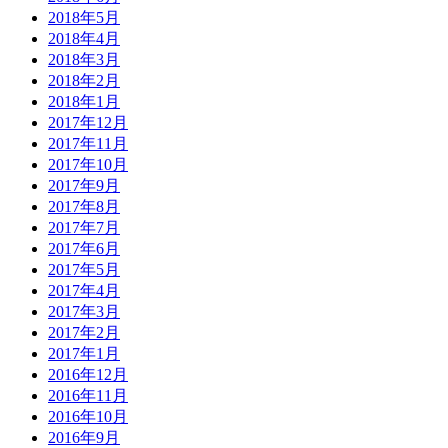
2018年5月
2018年4月
2018年3月
2018年2月
2018年1月
2017年12月
2017年11月
2017年10月
2017年9月
2017年8月
2017年7月
2017年6月
2017年5月
2017年4月
2017年3月
2017年2月
2017年1月
2016年12月
2016年11月
2016年10月
2016年9月