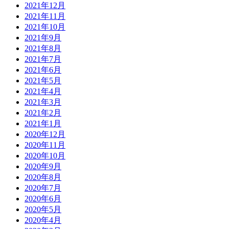
2021年12月
2021年11月
2021年10月
2021年9月
2021年8月
2021年7月
2021年6月
2021年5月
2021年4月
2021年3月
2021年2月
2021年1月
2020年12月
2020年11月
2020年10月
2020年9月
2020年8月
2020年7月
2020年6月
2020年5月
2020年4月