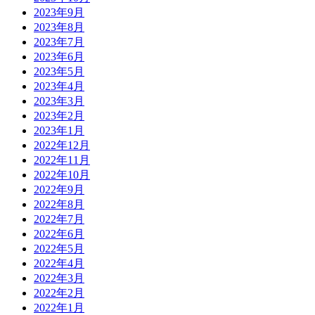
2023年9月
2023年8月
2023年7月
2023年6月
2023年5月
2023年4月
2023年3月
2023年2月
2023年1月
2022年12月
2022年11月
2022年10月
2022年9月
2022年8月
2022年7月
2022年6月
2022年5月
2022年4月
2022年3月
2022年2月
2022年1月