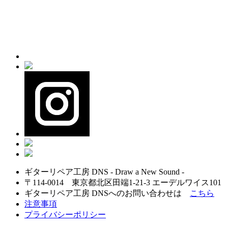
ギターリペア工房 DNS - Draw a New Sound -
〒114-0014 東京都北区田端1-21-3 エーデルワイス101
ギターリペア工房 DNSへのお問い合わせは
こちら
注意事項
プライバシーポリシー