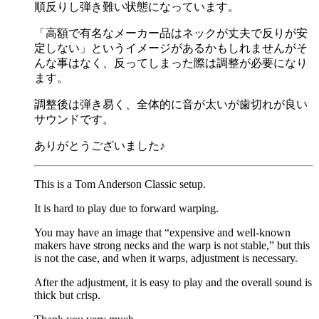
順反りし弾き難い状態になっています。
「高額で有名なメーカー品はネックが丈夫で反りが安
定しない」というイメージがあるかもしれませんがそ
んな事はなく、反ってしまった際は調整が必要になり
ます。
調整後は弾き易く、全体的に音が太いが歯切れが良い
サウンドです。
ありがとうございました♪
This is a Tom Anderson Classic setup.
It is hard to play due to forward warping.
You may have an image that “expensive and well-known
makers have strong necks and the warp is not stable,” but this
is not the case, and when it warps, adjustment is necessary.
After the adjustment, it is easy to play and the overall sound is
thick but crisp.