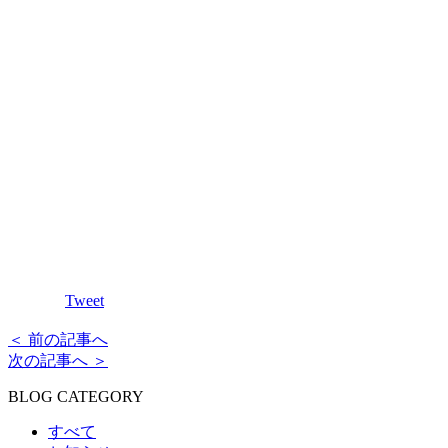
Tweet
＜ 前の記事へ
次の記事へ ＞
BLOG CATEGORY
すべて