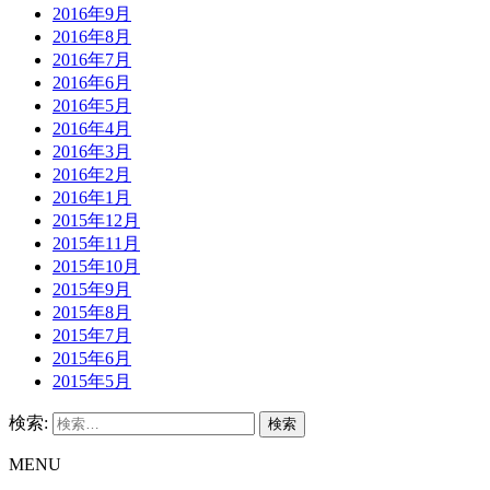
2016年9月
2016年8月
2016年7月
2016年6月
2016年5月
2016年4月
2016年3月
2016年2月
2016年1月
2015年12月
2015年11月
2015年10月
2015年9月
2015年8月
2015年7月
2015年6月
2015年5月
検索:
MENU