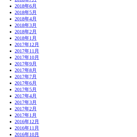
2018年6月
2018年5月
2018年4月
2018年3月
2018年2月
2018年1月
2017年12月
2017年11月
2017年10月
2017年9月
2017年8月
2017年7月
2017年6月
2017年5月
2017年4月
2017年3月
2017年2月
2017年1月
2016年12月
2016年11月
2016年10月