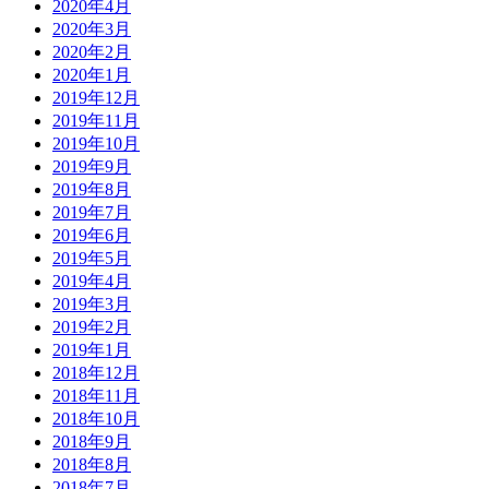
2020年4月
2020年3月
2020年2月
2020年1月
2019年12月
2019年11月
2019年10月
2019年9月
2019年8月
2019年7月
2019年6月
2019年5月
2019年4月
2019年3月
2019年2月
2019年1月
2018年12月
2018年11月
2018年10月
2018年9月
2018年8月
2018年7月