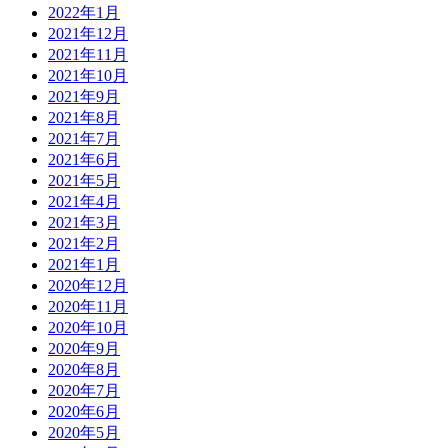
2022年1月
2021年12月
2021年11月
2021年10月
2021年9月
2021年8月
2021年7月
2021年6月
2021年5月
2021年4月
2021年3月
2021年2月
2021年1月
2020年12月
2020年11月
2020年10月
2020年9月
2020年8月
2020年7月
2020年6月
2020年5月