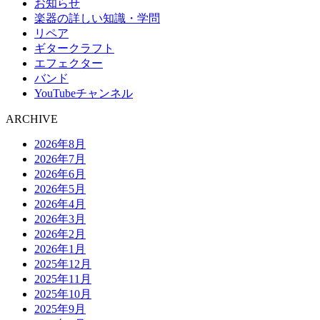
お知らせ
楽器の詳しい知識・学問
リペア
ギタークラフト
エフェクター
バンド
YouTubeチャンネル
ARCHIVE
2026年8月
2026年7月
2026年6月
2026年5月
2026年4月
2026年3月
2026年2月
2026年1月
2025年12月
2025年11月
2025年10月
2025年9月