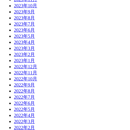
2023年10月
2023年9月
2023年8月
2023年7月
2023年6月
2023年5月
2023年4月
2023年3月
2023年2月
2023年1月
2022年12月
2022年11月
2022年10月
2022年9月
2022年8月
2022年7月
2022年6月
2022年5月
2022年4月
2022年3月
2022年2月