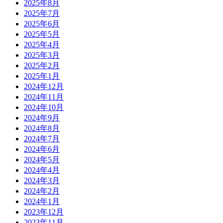
2025年8月
2025年7月
2025年6月
2025年5月
2025年4月
2025年3月
2025年2月
2025年1月
2024年12月
2024年11月
2024年10月
2024年9月
2024年8月
2024年7月
2024年6月
2024年5月
2024年4月
2024年3月
2024年2月
2024年1月
2023年12月
2023年11月