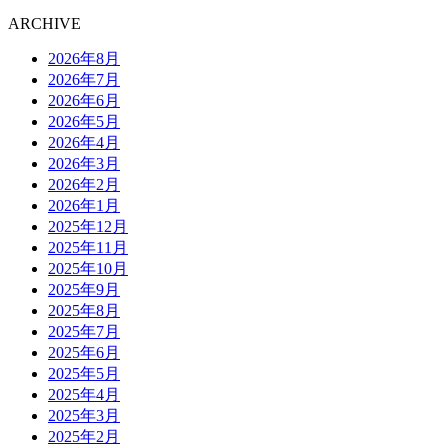
ARCHIVE
2026年8月
2026年7月
2026年6月
2026年5月
2026年4月
2026年3月
2026年2月
2026年1月
2025年12月
2025年11月
2025年10月
2025年9月
2025年8月
2025年7月
2025年6月
2025年5月
2025年4月
2025年3月
2025年2月