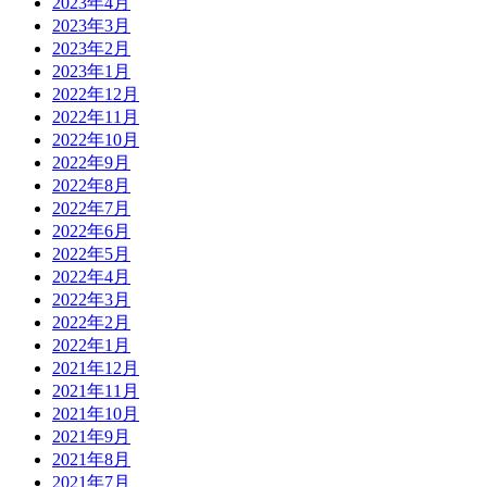
2023年4月
2023年3月
2023年2月
2023年1月
2022年12月
2022年11月
2022年10月
2022年9月
2022年8月
2022年7月
2022年6月
2022年5月
2022年4月
2022年3月
2022年2月
2022年1月
2021年12月
2021年11月
2021年10月
2021年9月
2021年8月
2021年7月