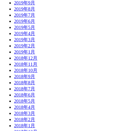
2019年9月
2019年8月
2019年7月
2019年6月
2019年5月
2019年4月
2019年3月
2019年2月
2019年1月
2018年12月
2018年11月
2018年10月
2018年9月
2018年8月
2018年7月
2018年6月
2018年5月
2018年4月
2018年3月
2018年2月
2018年1月