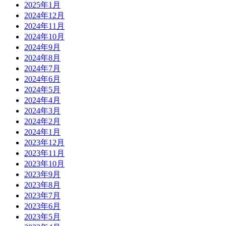
2025年1月
2024年12月
2024年11月
2024年10月
2024年9月
2024年8月
2024年7月
2024年6月
2024年5月
2024年4月
2024年3月
2024年2月
2024年1月
2023年12月
2023年11月
2023年10月
2023年9月
2023年8月
2023年7月
2023年6月
2023年5月