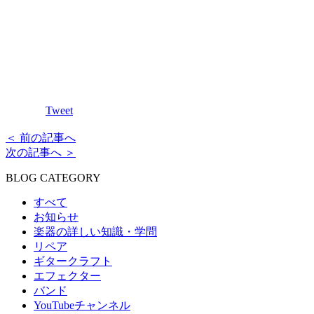
Tweet
＜ 前の記事へ
次の記事へ ＞
BLOG CATEGORY
すべて
お知らせ
楽器の詳しい知識・学問
リペア
ギタークラフト
エフェクター
バンド
YouTubeチャンネル