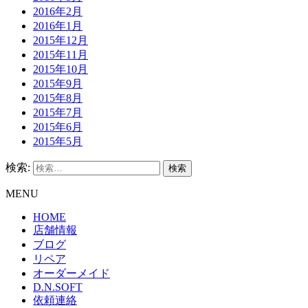
2016年2月
2016年1月
2015年12月
2015年11月
2015年10月
2015年9月
2015年8月
2015年7月
2015年6月
2015年5月
検索:
MENU
HOME
店舗情報
ブログ
リペア
オーダーメイド
D.N.SOFT
依頼連絡