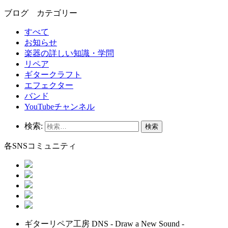
ブログ カテゴリー
すべて
お知らせ
楽器の詳しい知識・学問
リペア
ギタークラフト
エフェクター
バンド
YouTubeチャンネル
検索:
各SNSコミュニティ
ギターリペア工房 DNS - Draw a New Sound -