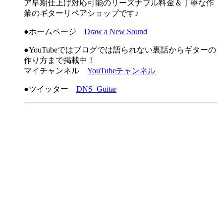
ア早期仕上げ対応可能のリーズナブル料金＆丁寧な作
業のギターリペアショップです♪
●ホームページ
Draw a New Sound
●YouTubeではブログでは語られない裏話からギターの
作り方まで掲載中！
マイチャンネル
YouTubeチャンネル
●ツイッター
DNS_Guitar