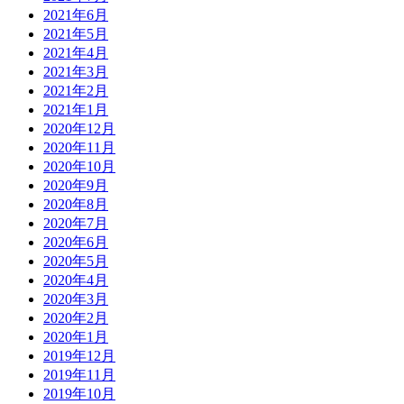
2021年6月
2021年5月
2021年4月
2021年3月
2021年2月
2021年1月
2020年12月
2020年11月
2020年10月
2020年9月
2020年8月
2020年7月
2020年6月
2020年5月
2020年4月
2020年3月
2020年2月
2020年1月
2019年12月
2019年11月
2019年10月