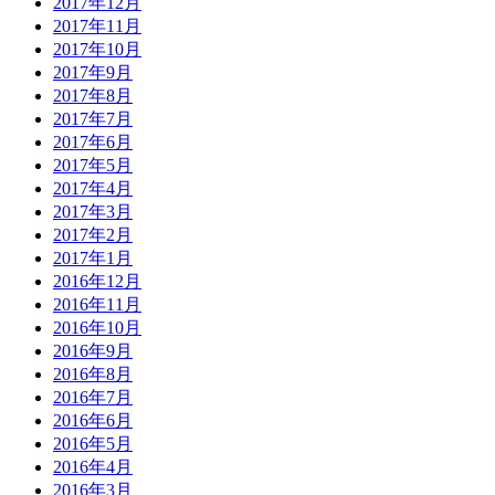
2017年12月
2017年11月
2017年10月
2017年9月
2017年8月
2017年7月
2017年6月
2017年5月
2017年4月
2017年3月
2017年2月
2017年1月
2016年12月
2016年11月
2016年10月
2016年9月
2016年8月
2016年7月
2016年6月
2016年5月
2016年4月
2016年3月