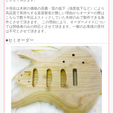
※現在は木材の価格の高騰・質の低下（強度低下など）により
高品質で長持ちする楽器製造が難しい理由からオーダーの際は
こちらで数十年以上ストックしていた木材のみで製作できる条
件とさせて頂きます。 この理由により、オーダーメイドについ
ては関係者のみの対応とさせて頂きます。一般のお客様の受付
は不可とさせて頂きます。
セミオーダー