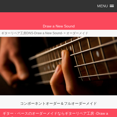
MENU
Draw a New Sound
ギターリペア工房DNS-Draw a New Sound-
>
オーダーメイド
コンポーネントオーダー＆フルオーダーメイド
ギター・ベースのオーダーメイドならギターリペア工房 -Draw a