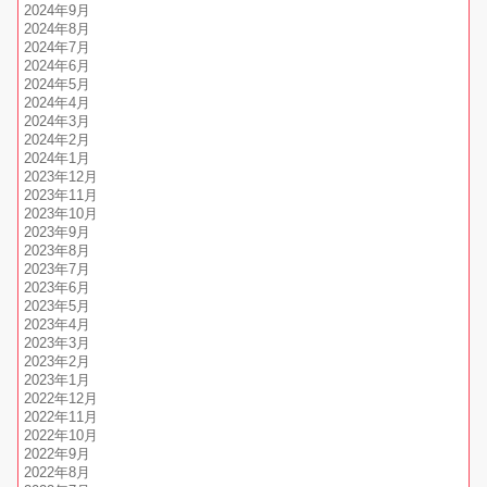
2024年9月
2024年8月
2024年7月
2024年6月
2024年5月
2024年4月
2024年3月
2024年2月
2024年1月
2023年12月
2023年11月
2023年10月
2023年9月
2023年8月
2023年7月
2023年6月
2023年5月
2023年4月
2023年3月
2023年2月
2023年1月
2022年12月
2022年11月
2022年10月
2022年9月
2022年8月