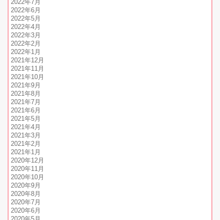
2022年7月
2022年6月
2022年5月
2022年4月
2022年3月
2022年2月
2022年1月
2021年12月
2021年11月
2021年10月
2021年9月
2021年8月
2021年7月
2021年6月
2021年5月
2021年4月
2021年3月
2021年2月
2021年1月
2020年12月
2020年11月
2020年10月
2020年9月
2020年8月
2020年7月
2020年6月
2020年5月