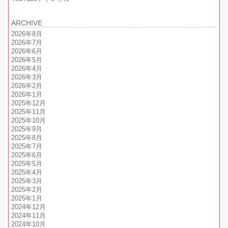
ARCHIVE
2026年8月
2026年7月
2026年6月
2026年5月
2026年4月
2026年3月
2026年2月
2026年1月
2025年12月
2025年11月
2025年10月
2025年9月
2025年8月
2025年7月
2025年6月
2025年5月
2025年4月
2025年3月
2025年2月
2025年1月
2024年12月
2024年11月
2024年10月