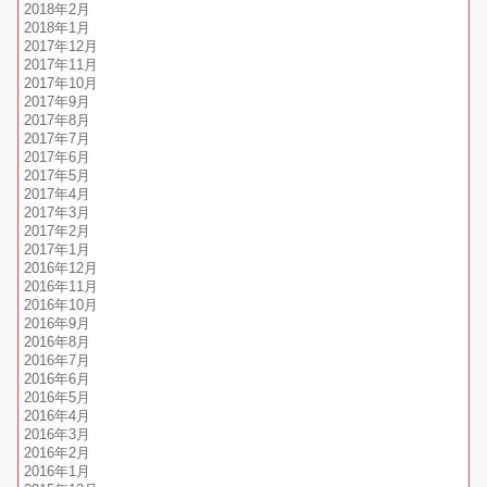
2018年2月
2018年1月
2017年12月
2017年11月
2017年10月
2017年9月
2017年8月
2017年7月
2017年6月
2017年5月
2017年4月
2017年3月
2017年2月
2017年1月
2016年12月
2016年11月
2016年10月
2016年9月
2016年8月
2016年7月
2016年6月
2016年5月
2016年4月
2016年3月
2016年2月
2016年1月