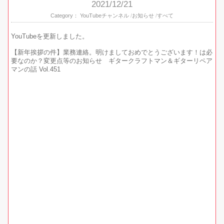
2021/12/21
Category：
YouTubeチャンネル
お知らせ
すべて
YouTubeを更新しました。
【新年挨拶の件】業務連絡。明けましておめでとうございます！は必
要なのか？変更点等のお知らせ ギタークラフトマン＆ギターリペア
マンの話 Vol.451