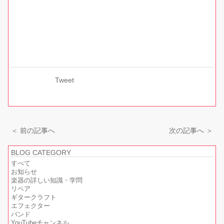
Tweet
＜ 前の記事へ
次の記事へ ＞
BLOG CATEGORY
すべて
お知らせ
楽器の詳しい知識・学問
リペア
ギタークラフト
エフェクター
バンド
YouTubeチャンネル