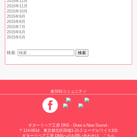
2015年12月
2015年11月
2015年10月
2015年9月
2015年8月
2015年7月
2015年6月
2015年5月
検索:
各SNSコミュニティ
ギターリペア工房 DNS - Draw a New Sound -
〒114-0014 東京都北区田端1-21-3 エーデルワイス101
ギターリペア工房 DNSへのお問い合わせは
こちら