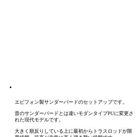
エピフォン製サンダーバードのセットアップです。
昔のサンダーバードとは違いモダンタイプPUに変更さ
れた現代モデルです。
大きく順反りしている上に最初からトラスロッドが限