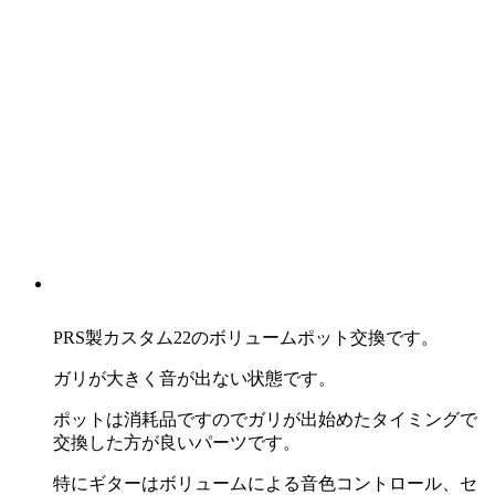
PRS製カスタム22のボリュームポット交換です。
ガリが大きく音が出ない状態です。
ポットは消耗品ですのでガリが出始めたタイミングで
交換した方が良いパーツです。
特にギターはボリュームによる音色コントロール、セ