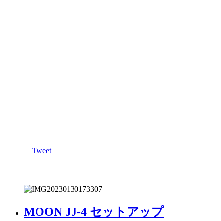
Tweet
MOON JJ-4 セットアップ