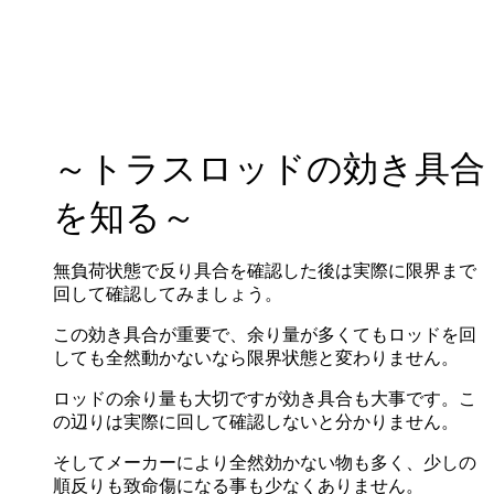
～トラスロッドの効き具合
を知る～
無負荷状態で反り具合を確認した後は実際に限界まで
回して確認してみましょう。
この効き具合が重要で、余り量が多くてもロッドを回
しても全然動かないなら限界状態と変わりません。
ロッドの余り量も大切ですが効き具合も大事です。こ
の辺りは実際に回して確認しないと分かりません。
そしてメーカーにより全然効かない物も多く、少しの
順反りも致命傷になる事も少なくありません。