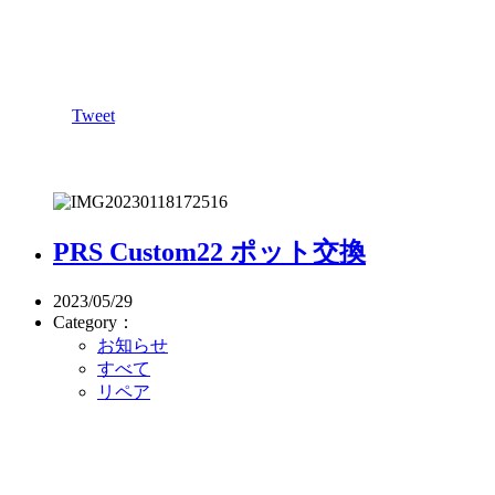
Tweet
PRS Custom22 ポット交換
2023/05/29
Category：
お知らせ
すべて
リペア