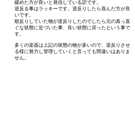
緩めた方が良いと発信している訳です。
逆反る事はラッキーです。逆反りしたら喜んだ方が良
いです。
順反りしていた物が逆反りしたのでしたら元の真っ直
ぐな状態に近づいた事、良い状態に戻ったという事で
す。
多くの楽器は上記の状態の物が多いので、逆反りさせ
る様に努力し管理していくと言っても間違いはありま
せん。