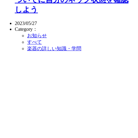
しよう
2023/05/27
Category：
お知らせ
すべて
楽器の詳しい知識・学問