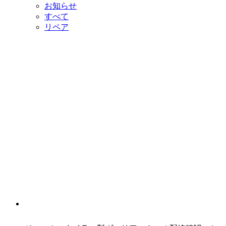
お知らせ
すべて
リペア