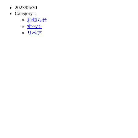
2023/05/30
Category：
お知らせ
すべて
リペア