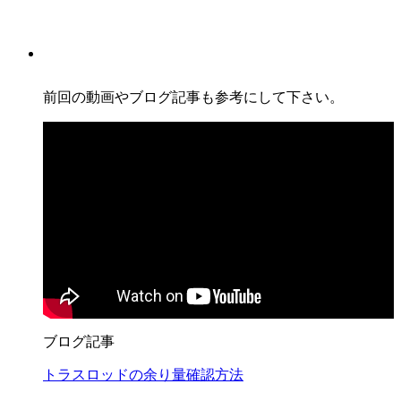
前回の動画やブログ記事も参考にして下さい。
ブログ記事
トラスロッドの余り量確認方法