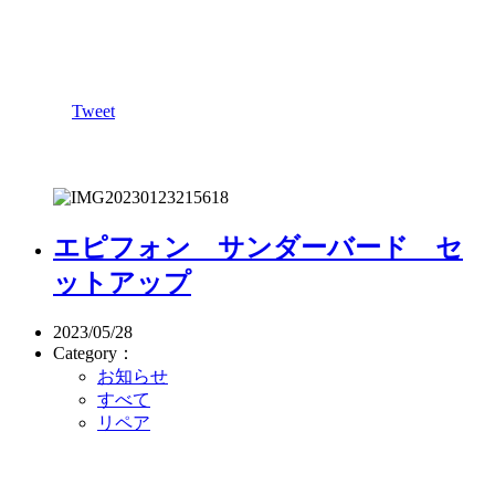
Tweet
エピフォン サンダーバード セ
ットアップ
2023/05/28
Category：
お知らせ
すべて
リペア