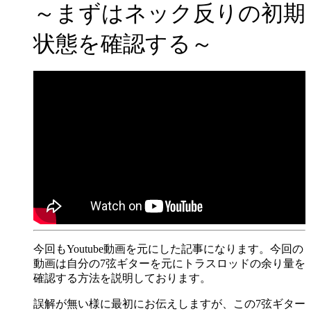
～まずはネック反りの初期
状態を確認する～
今回もYoutube動画を元にした記事になります。今回の
動画は自分の7弦ギターを元にトラスロッドの余り量を
確認する方法を説明しております。
誤解が無い様に最初にお伝えしますが、この7弦ギター