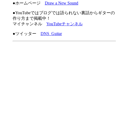
●ホームページ
Draw a New Sound
●YouTubeではブログでは語られない裏話からギターの
作り方まで掲載中！
マイチャンネル
YouTubeチャンネル
●ツイッター
DNS_Guitar