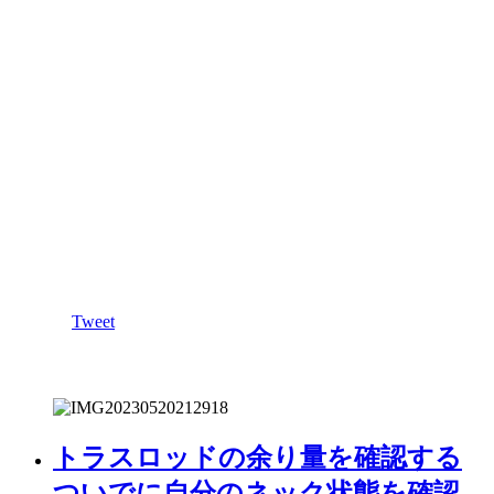
Tweet
トラスロッドの余り量を確認する
ついでに自分のネック状態を確認