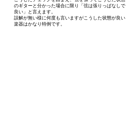
のギターと分かった場合に限り「弦は張りっぱなしで
良い」と言えます。
誤解が無い様に何度も言いますがこうした状態が良い
楽器はかなり特例です。