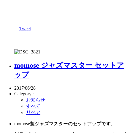
Tweet
momose ジャズマスター セットア
ップ
2017/06/28
Category：
お知らせ
すべて
リペア
momose製ジャズマスターのセットアップです。