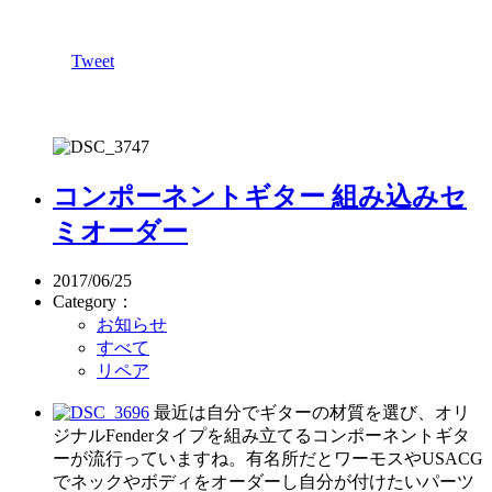
Tweet
コンポーネントギター 組み込みセ
ミオーダー
2017/06/25
Category：
お知らせ
すべて
リペア
最近は自分でギターの材質を選び、オリ
ジナルFenderタイプを組み立てるコンポーネントギタ
ーが流行っていますね。有名所だとワーモスやUSACG
でネックやボディをオーダーし自分が付けたいパーツ