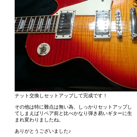
ナット交換しセットアップして完成です！
その他は特に難点は無い為、しっかりセットアップし
てしまえばリペア前と比べかなり弾き易いギターに生
まれ変わりましたね。
ありがとうございました♪