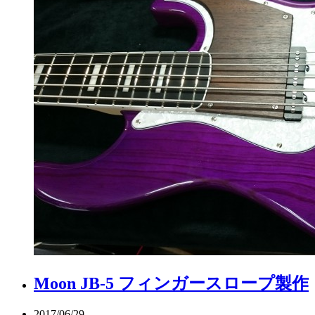
Moon JB-5 フィンガースロープ製作
2017/06/29