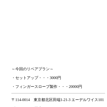
～今回のリペアプラン～
・セットアップ・・・3000円
・フィンガースロープ製作・・・20000円
〒114-0014 東京都北区田端1-21-3 エーデルワイス101