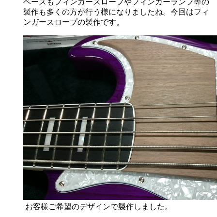
ベースもフィンガースロープやフィンガーランプ等の
製作も多くの方が行う様になりましたね。今回はフィ
ンガースロープの製作です。
お客様ご希望のデザインで製作しました。