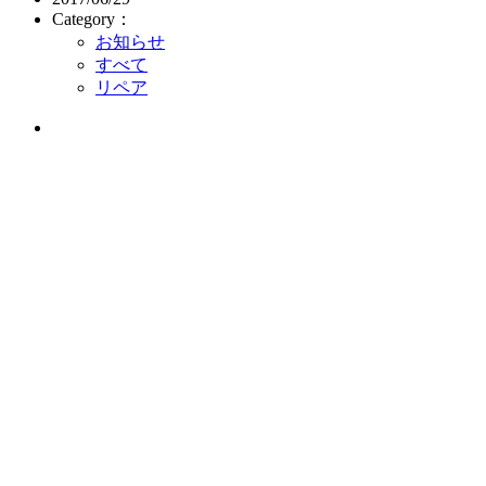
Category：
お知らせ
すべて
リペア