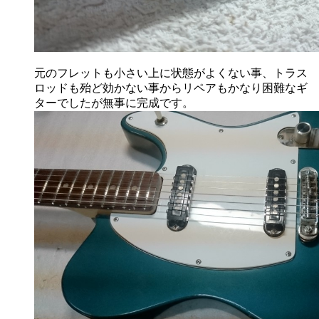
元のフレットも小さい上に状態がよくない事、トラス
ロッドも殆ど効かない事からリペアもかなり困難なギ
ターでしたが無事に完成です。