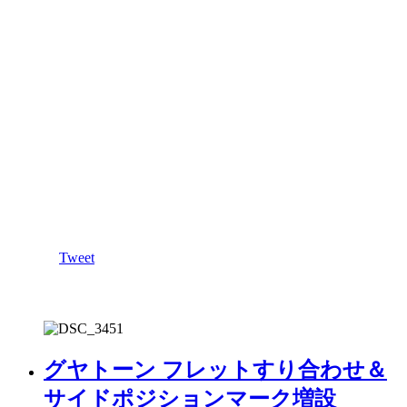
Tweet
グヤトーン フレットすり合わせ＆
サイドポジションマーク増設