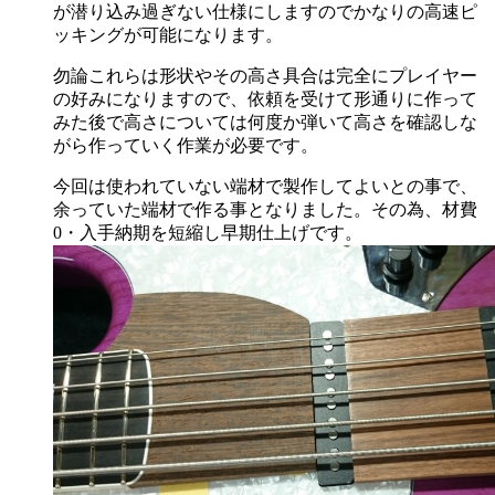
が潜り込み過ぎない仕様にしますのでかなりの高速ピ
ッキングが可能になります。
勿論これらは形状やその高さ具合は完全にプレイヤー
の好みになりますので、依頼を受けて形通りに作って
みた後で高さについては何度か弾いて高さを確認しな
がら作っていく作業が必要です。
今回は使われていない端材で製作してよいとの事で、
余っていた端材で作る事となりました。その為、材費
0・入手納期を短縮し早期仕上げです。