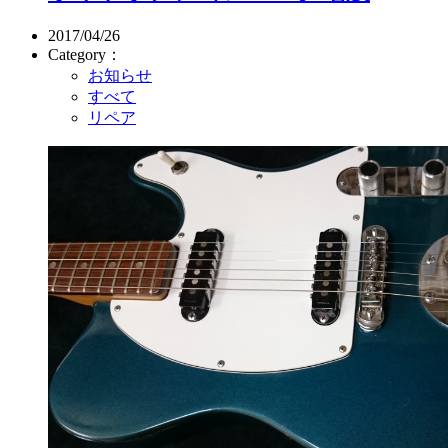
2017/04/26
Category：
お知らせ
すべて
リペア