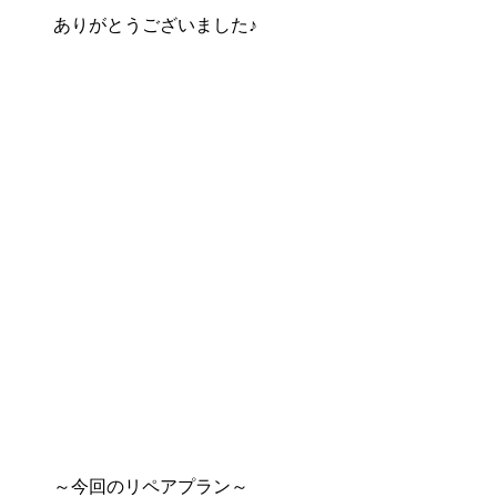
ありがとうございました♪
～今回のリペアプラン～