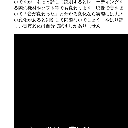
いですが、もっと詳しく説明するとレコーディングす
る際の機材やソフト等でも変わります。映像で音を聴
いて「音が変わった」と分かる変化なら実際には大き
い変化があると判断して問題ないでしょう。やはり詳
しい音質変化は自分で試すしかありません。