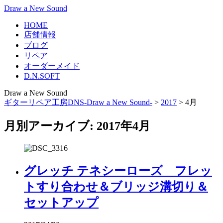
Draw a New Sound
HOME
店舗情報
ブログ
リペア
オーダーメイド
D.N.SOFT
Draw a New Sound
ギターリペア工房DNS-Draw a New Sound-
>
2017
>
4月
月別アーカイブ: 2017年4月
グレッチ テネシーローズ フレッ
トすり合わせ＆ブリッジ溝切り＆
セットアップ