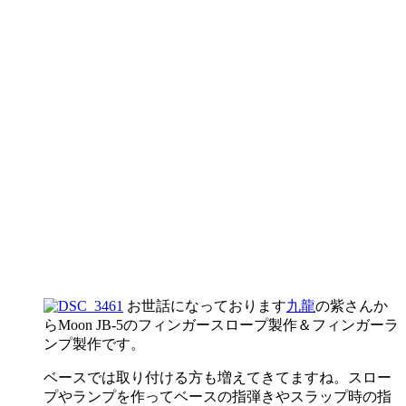
お世話になっております
九龍
の紫さんか
らMoon JB-5のフィンガースロープ製作＆フィンガーラ
ンプ製作です。
ベースでは取り付ける方も増えてきてますね。スロー
プやランプを作ってベースの指弾きやスラップ時の指