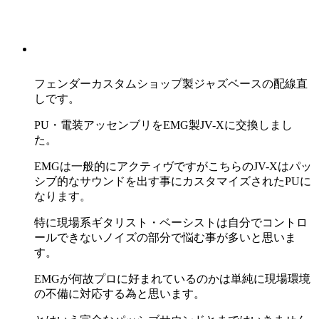
フェンダーカスタムショップ製ジャズベースの配線直
しです。
PU・電装アッセンブリをEMG製JV-Xに交換しまし
た。
EMGは一般的にアクティヴですがこちらのJV-Xはパッ
シブ的なサウンドを出す事にカスタマイズされたPUに
なります。
特に現場系ギタリスト・ベーシストは自分でコントロ
ールできないノイズの部分で悩む事が多いと思いま
す。
EMGが何故プロに好まれているのかは単純に現場環境
の不備に対応する為と思います。