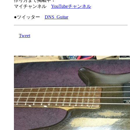
作り方まで掲載中！
マイチャンネル
YouTubeチャンネル
●ツイッター
DNS_Guitar
Tweet