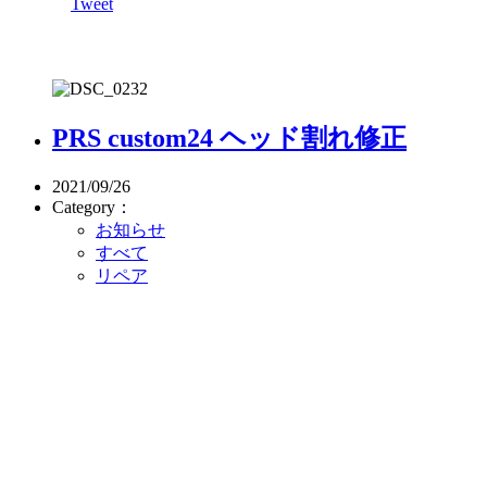
Tweet
PRS custom24 ヘッド割れ修正
2021/09/26
Category：
お知らせ
すべて
リペア