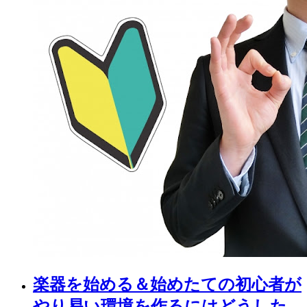
楽器を始める＆始めたての初心者が
やり易い環境を作るにはどうした