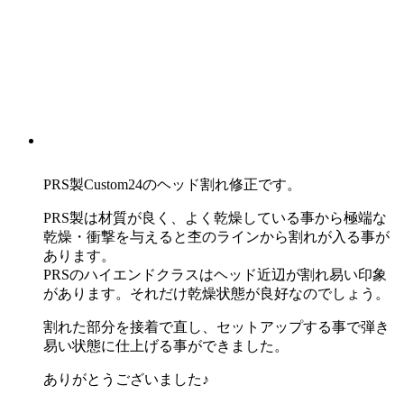
PRS製Custom24のヘッド割れ修正です。
PRS製は材質が良く、よく乾燥している事から極端な
乾燥・衝撃を与えると杢のラインから割れが入る事が
あります。
PRSのハイエンドクラスはヘッド近辺が割れ易い印象
があります。それだけ乾燥状態が良好なのでしょう。
割れた部分を接着で直し、セットアップする事で弾き
易い状態に仕上げる事ができました。
ありがとうございました♪