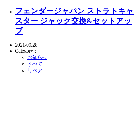
フェンダージャパン ストラトキャ
スター ジャック交換&セットアッ
プ
2021/09/28
Category：
お知らせ
すべて
リペア