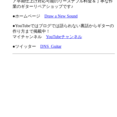
ア早期仕上げ対応可能のリーズナブル料金＆丁寧な作
業のギターリペアショップです♪
●ホームページ
Draw a New Sound
●YouTubeではブログでは語られない裏話からギターの
作り方まで掲載中！
マイチャンネル
YouTubeチャンネル
●ツイッター
DNS_Guitar