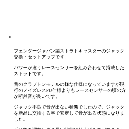
フェンダージャパン製ストラトキャスターのジャック
交換・セットアップです。
パワーが違うレースセンサーを組み合わせて搭載した
ストラトです。
昔のクラプトンモデルの様な仕様になっていますが現
行のノイズレスPU仕様よりもレースセンサーの頃の方
が断然音が良いです。
ジャック不良で音が出ない状態でしたので、ジャック
を新品に交換する事で安定して音が出る状態になりま
した。