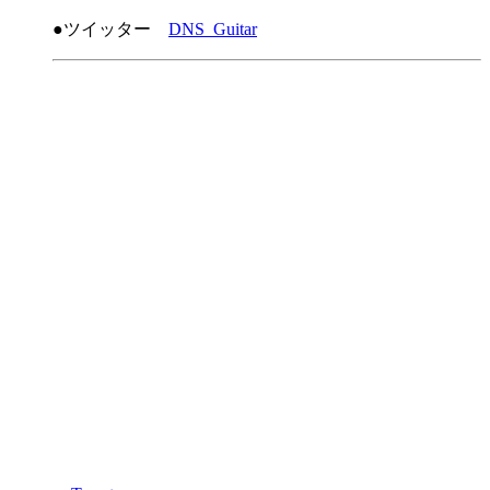
●ツイッター
DNS_Guitar