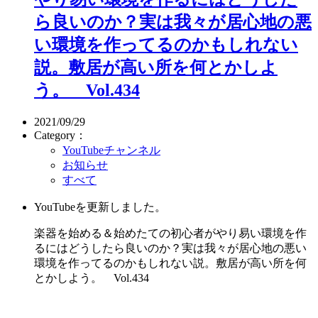
ら良いのか？実は我々が居心地の悪
い環境を作ってるのかもしれない
説。敷居が高い所を何とかしよ
う。 Vol.434
2021/09/29
Category：
YouTubeチャンネル
お知らせ
すべて
YouTubeを更新しました。
楽器を始める＆始めたての初心者がやり易い環境を作
るにはどうしたら良いのか？実は我々が居心地の悪い
環境を作ってるのかもしれない説。敷居が高い所を何
とかしよう。 Vol.434