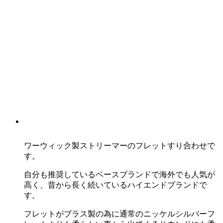
ワーウィック製ストリーマーのフレットすり合わせで
す。
自分も推奨しているベースブランドで海外でも人気が
高く、昔から長く続いているハイエンドブランドで
す。
フレットがブラス製の為に通常のニッケルシルバーフ