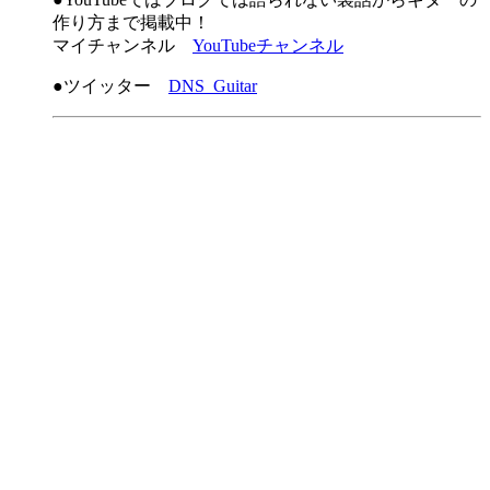
作り方まで掲載中！
マイチャンネル
YouTubeチャンネル
●ツイッター
DNS_Guitar