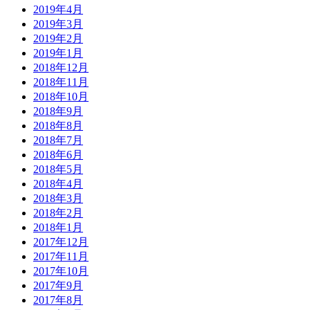
2019年4月
2019年3月
2019年2月
2019年1月
2018年12月
2018年11月
2018年10月
2018年9月
2018年8月
2018年7月
2018年6月
2018年5月
2018年4月
2018年3月
2018年2月
2018年1月
2017年12月
2017年11月
2017年10月
2017年9月
2017年8月