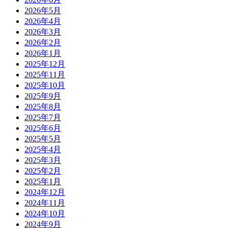
2026年5月
2026年4月
2026年3月
2026年2月
2026年1月
2025年12月
2025年11月
2025年10月
2025年9月
2025年8月
2025年7月
2025年6月
2025年5月
2025年4月
2025年3月
2025年2月
2025年1月
2024年12月
2024年11月
2024年10月
2024年9月