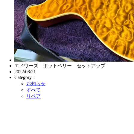
エドワーズ ポットベリー セットアップ
2022/08/21
Category：
お知らせ
すべて
リペア