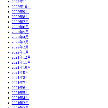
2022年11月
2022年10月
2022年9月
2022年8月
2022年7月
2022年6月
2022年5月
2022年4月
2022年3月
2022年2月
2022年1月
2021年12月
2021年11月
2021年10月
2021年9月
2021年8月
2021年7月
2021年6月
2021年5月
2021年4月
2021年3月
2021年2月