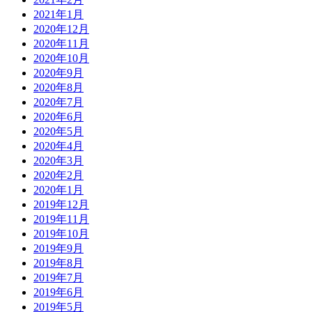
2021年1月
2020年12月
2020年11月
2020年10月
2020年9月
2020年8月
2020年7月
2020年6月
2020年5月
2020年4月
2020年3月
2020年2月
2020年1月
2019年12月
2019年11月
2019年10月
2019年9月
2019年8月
2019年7月
2019年6月
2019年5月