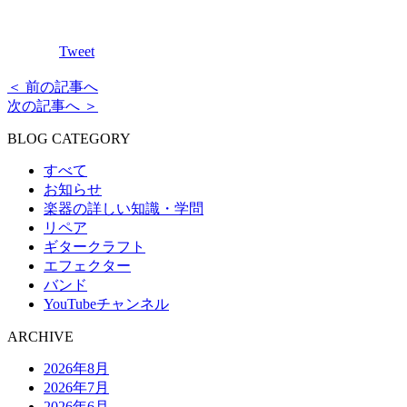
Tweet
＜ 前の記事へ
次の記事へ ＞
BLOG CATEGORY
すべて
お知らせ
楽器の詳しい知識・学問
リペア
ギタークラフト
エフェクター
バンド
YouTubeチャンネル
ARCHIVE
2026年8月
2026年7月
2026年6月