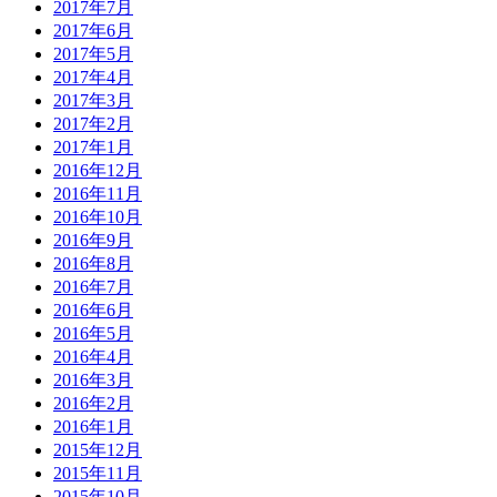
2017年7月
2017年6月
2017年5月
2017年4月
2017年3月
2017年2月
2017年1月
2016年12月
2016年11月
2016年10月
2016年9月
2016年8月
2016年7月
2016年6月
2016年5月
2016年4月
2016年3月
2016年2月
2016年1月
2015年12月
2015年11月
2015年10月