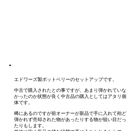
エドワーズ製ポットベリーのセットアップです。
中古で購入されたとの事ですが、あまり弾かれていな
かったのか状態が良く中古品の購入としてはアタリ個
体です。
稀にあるのですが前オーナーが新品で手に入れて殆ど
弾かれず売却された物があったりする物が狙い目だっ
たりもします。