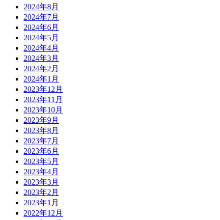
2024年8月
2024年7月
2024年6月
2024年5月
2024年4月
2024年3月
2024年2月
2024年1月
2023年12月
2023年11月
2023年10月
2023年9月
2023年8月
2023年7月
2023年6月
2023年5月
2023年4月
2023年3月
2023年2月
2023年1月
2022年12月