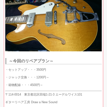
～今回のリペアプラン～
・セットアップ・・・3500円
・ジャック交換・・・1200円～
・箱物配線・・・4500円～
〒114-0014 東京都北区田端1-21-3 エーデルワイス101
ギターリペア工房 Draw a New Sound