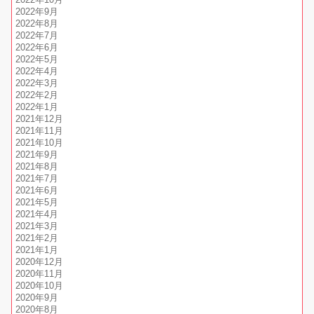
2022年10月
2022年9月
2022年8月
2022年7月
2022年6月
2022年5月
2022年4月
2022年3月
2022年2月
2022年1月
2021年12月
2021年11月
2021年10月
2021年9月
2021年8月
2021年7月
2021年6月
2021年5月
2021年4月
2021年3月
2021年2月
2021年1月
2020年12月
2020年11月
2020年10月
2020年9月
2020年8月