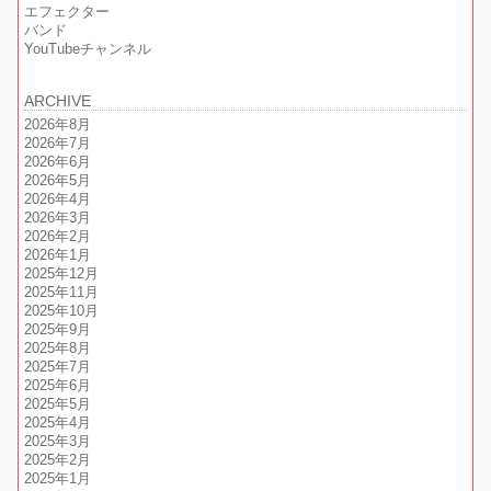
エフェクター
バンド
YouTubeチャンネル
ARCHIVE
2026年8月
2026年7月
2026年6月
2026年5月
2026年4月
2026年3月
2026年2月
2026年1月
2025年12月
2025年11月
2025年10月
2025年9月
2025年8月
2025年7月
2025年6月
2025年5月
2025年4月
2025年3月
2025年2月
2025年1月