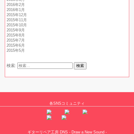
2016年2月
2016年1月
2015年12月
2015年11月
2015年10月
2015年9月
2015年8月
2015年7月
2015年6月
2015年5月
検索:
各SNSコミュニティ
ギターリペア工房 DNS - Draw a New Sound -