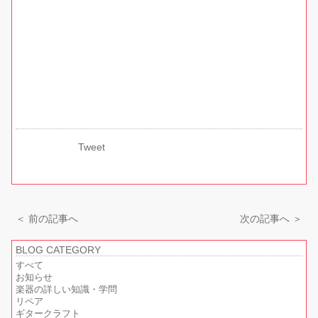
Tweet
＜ 前の記事へ
次の記事へ ＞
BLOG CATEGORY
すべて
お知らせ
楽器の詳しい知識・学問
リペア
ギタークラフト