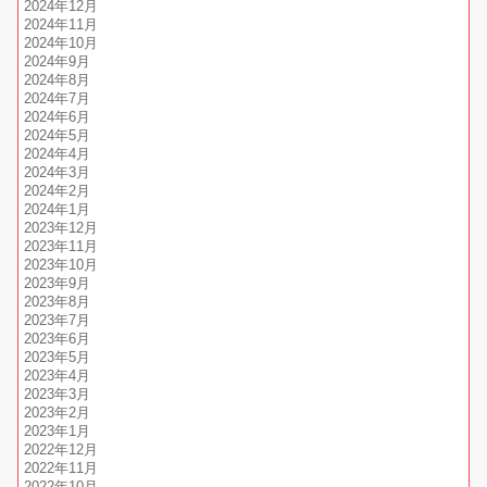
2024年12月
2024年11月
2024年10月
2024年9月
2024年8月
2024年7月
2024年6月
2024年5月
2024年4月
2024年3月
2024年2月
2024年1月
2023年12月
2023年11月
2023年10月
2023年9月
2023年8月
2023年7月
2023年6月
2023年5月
2023年4月
2023年3月
2023年2月
2023年1月
2022年12月
2022年11月