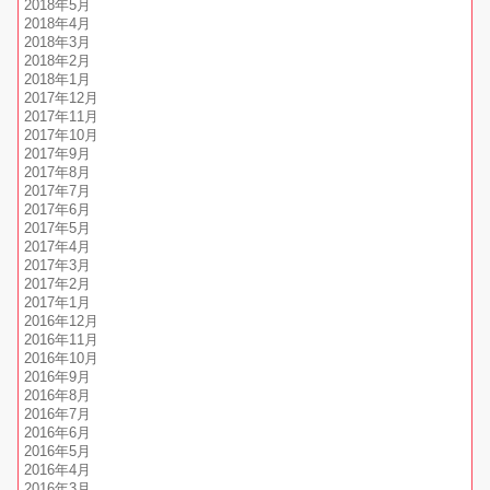
2018年5月
2018年4月
2018年3月
2018年2月
2018年1月
2017年12月
2017年11月
2017年10月
2017年9月
2017年8月
2017年7月
2017年6月
2017年5月
2017年4月
2017年3月
2017年2月
2017年1月
2016年12月
2016年11月
2016年10月
2016年9月
2016年8月
2016年7月
2016年6月
2016年5月
2016年4月
2016年3月