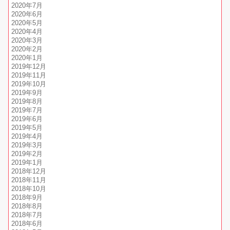
2020年7月
2020年6月
2020年5月
2020年4月
2020年3月
2020年2月
2020年1月
2019年12月
2019年11月
2019年10月
2019年9月
2019年8月
2019年7月
2019年6月
2019年5月
2019年4月
2019年3月
2019年2月
2019年1月
2018年12月
2018年11月
2018年10月
2018年9月
2018年8月
2018年7月
2018年6月