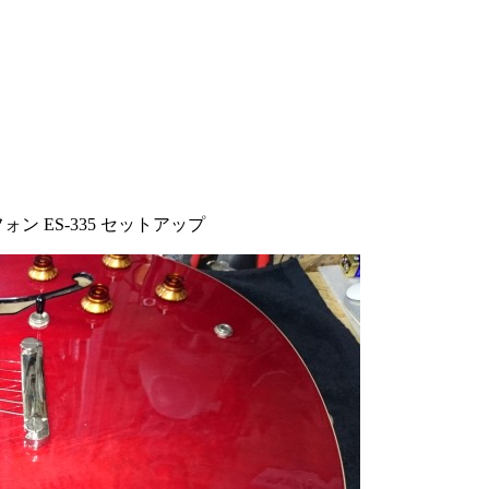
ォン ES-335 セットアップ