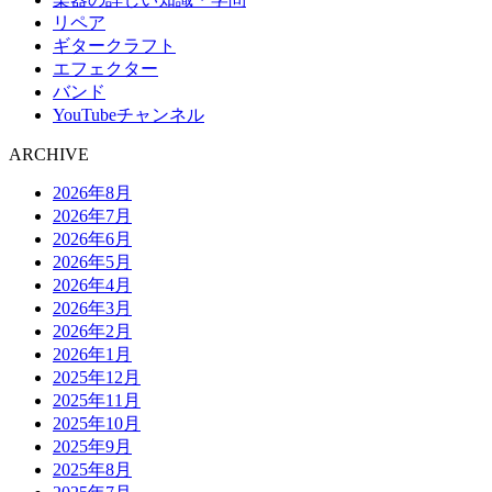
リペア
ギタークラフト
エフェクター
バンド
YouTubeチャンネル
ARCHIVE
2026年8月
2026年7月
2026年6月
2026年5月
2026年4月
2026年3月
2026年2月
2026年1月
2025年12月
2025年11月
2025年10月
2025年9月
2025年8月