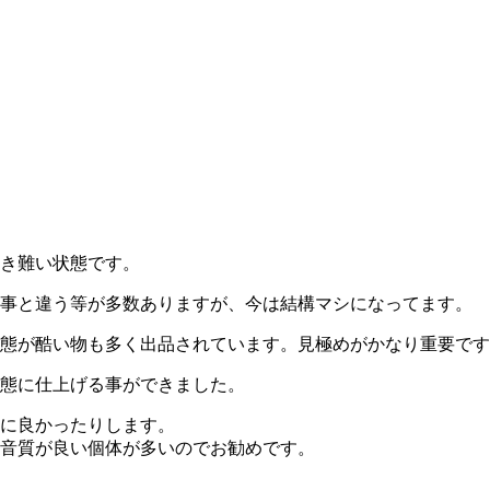
き難い状態です。
事と違う等が多数ありますが、今は結構マシになってます。
態が酷い物も多く出品されています。見極めがかなり重要です
態に仕上げる事ができました。
に良かったりします。
音質が良い個体が多いのでお勧めです。