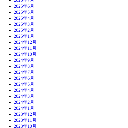
2025年7月
2025年6月
2025年5月
2025年4月
2025年3月
2025年2月
2025年1月
2024年12月
2024年11月
2024年10月
2024年9月
2024年8月
2024年7月
2024年6月
2024年5月
2024年4月
2024年3月
2024年2月
2024年1月
2023年12月
2023年11月
2023年10月