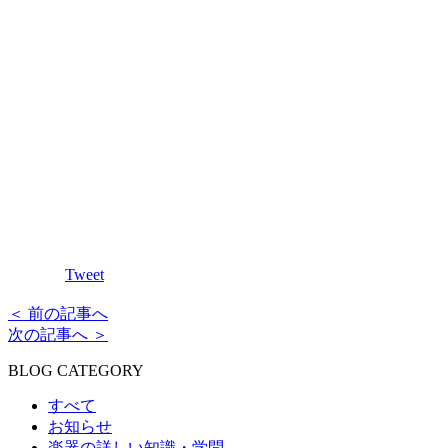
Tweet
＜ 前の記事へ
次の記事へ ＞
BLOG CATEGORY
すべて
お知らせ
楽器の詳しい知識・学問