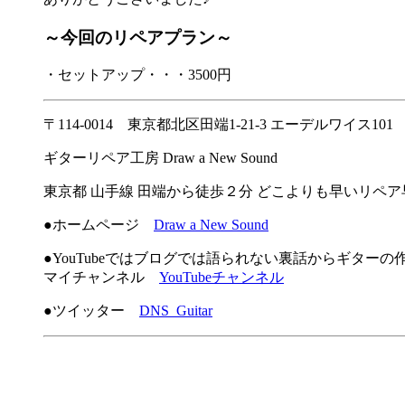
～今回のリペアプラン～
・セットアップ・・・3500円
〒114-0014 東京都北区田端1-21-3 エーデルワイス101
ギターリペア工房 Draw a New Sound
東京都 山手線 田端から徒歩２分 どこよりも早いリペ
●ホームページ
Draw a New Sound
●YouTubeではブログでは語られない裏話からギター
マイチャンネル
YouTubeチャンネル
●ツイッター
DNS_Guitar