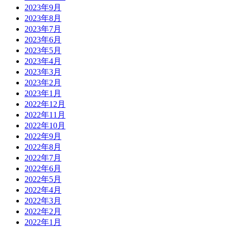
2023年9月
2023年8月
2023年7月
2023年6月
2023年5月
2023年4月
2023年3月
2023年2月
2023年1月
2022年12月
2022年11月
2022年10月
2022年9月
2022年8月
2022年7月
2022年6月
2022年5月
2022年4月
2022年3月
2022年2月
2022年1月