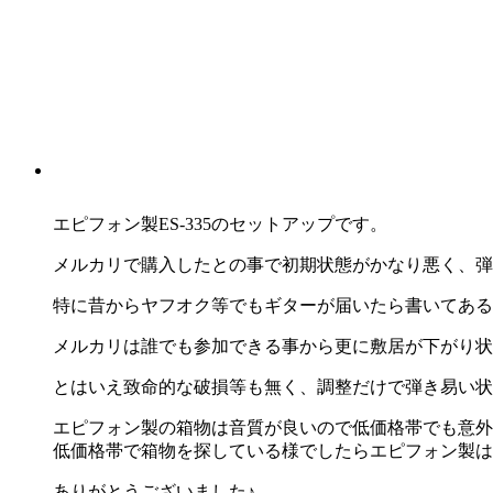
エピフォン製ES-335のセットアップです。
メルカリで購入したとの事で初期状態がかなり悪く、弾
特に昔からヤフオク等でもギターが届いたら書いてある
メルカリは誰でも参加できる事から更に敷居が下がり状
とはいえ致命的な破損等も無く、調整だけで弾き易い状
エピフォン製の箱物は音質が良いので低価格帯でも意外
低価格帯で箱物を探している様でしたらエピフォン製は
ありがとうございました♪