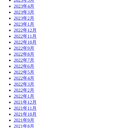
2023年5月
2023年4月
2023年3月
2023年2月
2023年1月
2022年12月
2022年11月
2022年10月
2022年9月
2022年8月
2022年7月
2022年6月
2022年5月
2022年4月
2022年3月
2022年2月
2022年1月
2021年12月
2021年11月
2021年10月
2021年9月
2021年8月