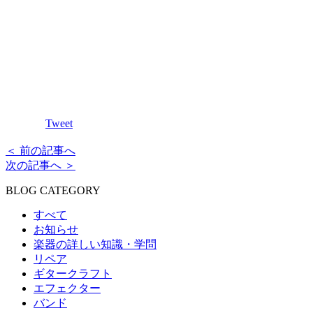
Tweet
＜ 前の記事へ
次の記事へ ＞
BLOG CATEGORY
すべて
お知らせ
楽器の詳しい知識・学問
リペア
ギタークラフト
エフェクター
バンド