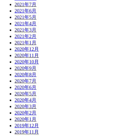
2021年7月
2021年6月
2021年5月
2021年4月
2021年3月
2021年2月
2021年1月
2020年12月
2020年11月
2020年10月
2020年9月
2020年8月
2020年7月
2020年6月
2020年5月
2020年4月
2020年3月
2020年2月
2020年1月
2019年12月
2019年11月