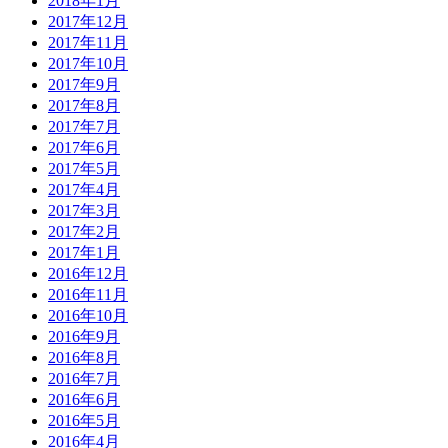
2018年1月
2017年12月
2017年11月
2017年10月
2017年9月
2017年8月
2017年7月
2017年6月
2017年5月
2017年4月
2017年3月
2017年2月
2017年1月
2016年12月
2016年11月
2016年10月
2016年9月
2016年8月
2016年7月
2016年6月
2016年5月
2016年4月