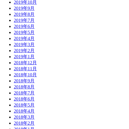
2019年10月
2019年9月
2019年8月
2019年7月
2019年6月
2019年5月
2019年4月
2019年3月
2019年2月
2019年1月
2018年12月
2018年11月
2018年10月
2018年9月
2018年8月
2018年7月
2018年6月
2018年5月
2018年4月
2018年3月
2018年2月