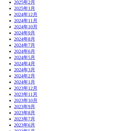
2025年2月
2025年1月
2024年12月
2024年11月
2024年10月
2024年9月
2024年8月
2024年7月
2024年6月
2024年5月
2024年4月
2024年3月
2024年2月
2024年1月
2023年12月
2023年11月
2023年10月
2023年9月
2023年8月
2023年7月
2023年6月