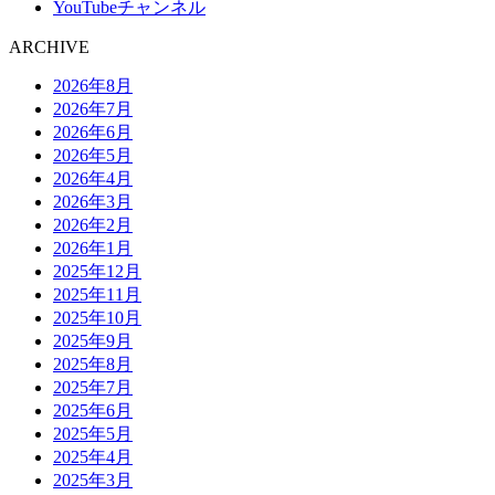
YouTubeチャンネル
ARCHIVE
2026年8月
2026年7月
2026年6月
2026年5月
2026年4月
2026年3月
2026年2月
2026年1月
2025年12月
2025年11月
2025年10月
2025年9月
2025年8月
2025年7月
2025年6月
2025年5月
2025年4月
2025年3月