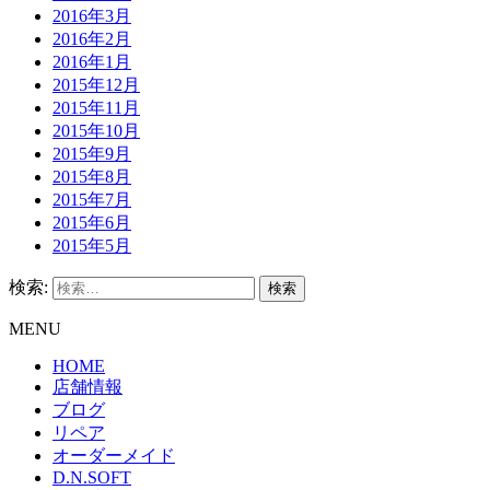
2016年3月
2016年2月
2016年1月
2015年12月
2015年11月
2015年10月
2015年9月
2015年8月
2015年7月
2015年6月
2015年5月
検索:
MENU
HOME
店舗情報
ブログ
リペア
オーダーメイド
D.N.SOFT