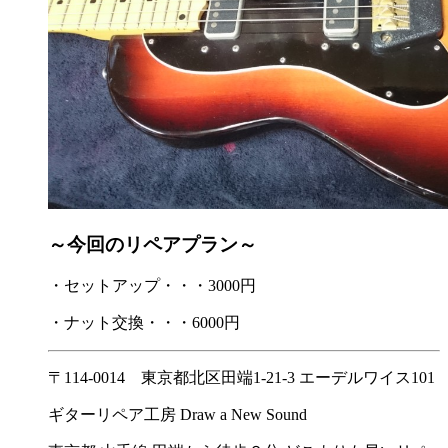
～今回のリペアプラン～
・セットアップ・・・3000円
・ナット交換・・・6000円
〒114-0014 東京都北区田端1-21-3 エーデルワイス101
ギターリペア工房 Draw a New Sound