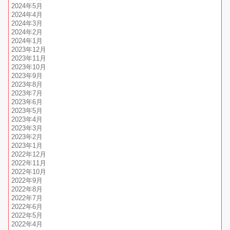
2024年5月
2024年4月
2024年3月
2024年2月
2024年1月
2023年12月
2023年11月
2023年10月
2023年9月
2023年8月
2023年7月
2023年6月
2023年5月
2023年4月
2023年3月
2023年2月
2023年1月
2022年12月
2022年11月
2022年10月
2022年9月
2022年8月
2022年7月
2022年6月
2022年5月
2022年4月