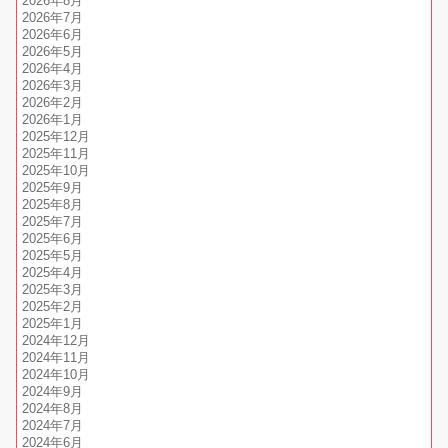
2026年8月
2026年7月
2026年6月
2026年5月
2026年4月
2026年3月
2026年2月
2026年1月
2025年12月
2025年11月
2025年10月
2025年9月
2025年8月
2025年7月
2025年6月
2025年5月
2025年4月
2025年3月
2025年2月
2025年1月
2024年12月
2024年11月
2024年10月
2024年9月
2024年8月
2024年7月
2024年6月