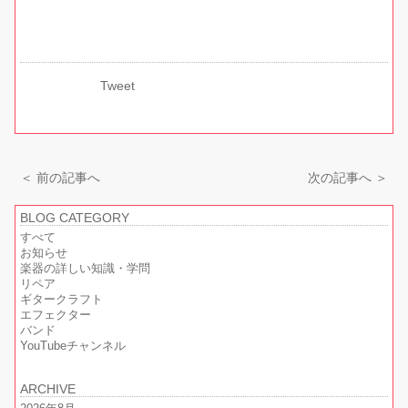
Tweet
＜ 前の記事へ
次の記事へ ＞
BLOG CATEGORY
すべて
お知らせ
楽器の詳しい知識・学問
リペア
ギタークラフト
エフェクター
バンド
YouTubeチャンネル
ARCHIVE