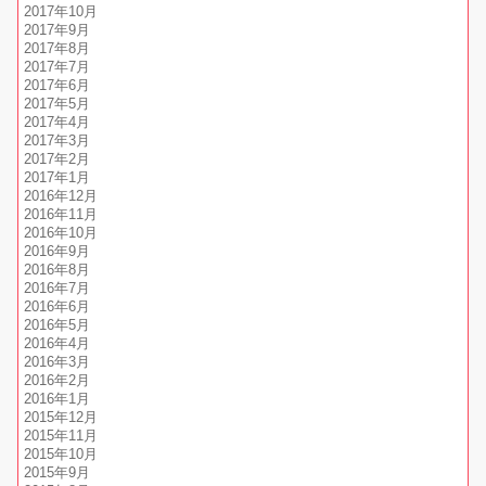
2017年10月
2017年9月
2017年8月
2017年7月
2017年6月
2017年5月
2017年4月
2017年3月
2017年2月
2017年1月
2016年12月
2016年11月
2016年10月
2016年9月
2016年8月
2016年7月
2016年6月
2016年5月
2016年4月
2016年3月
2016年2月
2016年1月
2015年12月
2015年11月
2015年10月
2015年9月