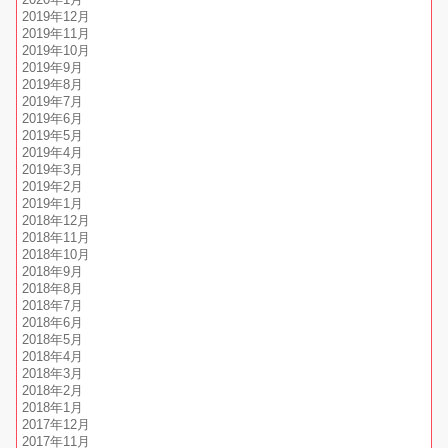
2019年12月
2019年11月
2019年10月
2019年9月
2019年8月
2019年7月
2019年6月
2019年5月
2019年4月
2019年3月
2019年2月
2019年1月
2018年12月
2018年11月
2018年10月
2018年9月
2018年8月
2018年7月
2018年6月
2018年5月
2018年4月
2018年3月
2018年2月
2018年1月
2017年12月
2017年11月