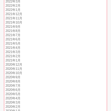
2022年3月
2022年2月
2022年1月
2021年12月
2021年11月
2021年10月
2021年9月
2021年8月
2021年7月
2021年6月
2021年5月
2021年4月
2021年3月
2021年2月
2021年1月
2020年12月
2020年11月
2020年10月
2020年9月
2020年8月
2020年7月
2020年6月
2020年5月
2020年4月
2020年3月
2020年2月
2020年1月