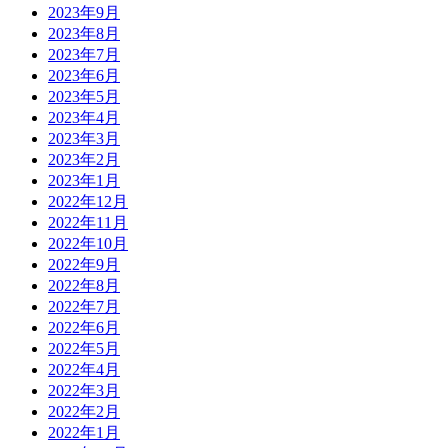
2023年9月
2023年8月
2023年7月
2023年6月
2023年5月
2023年4月
2023年3月
2023年2月
2023年1月
2022年12月
2022年11月
2022年10月
2022年9月
2022年8月
2022年7月
2022年6月
2022年5月
2022年4月
2022年3月
2022年2月
2022年1月