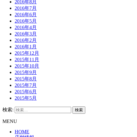
2016年8月
2016年7月
2016年6月
2016年5月
2016年4月
2016年3月
2016年2月
2016年1月
2015年12月
2015年11月
2015年10月
2015年9月
2015年8月
2015年7月
2015年6月
2015年5月
検索:
MENU
HOME