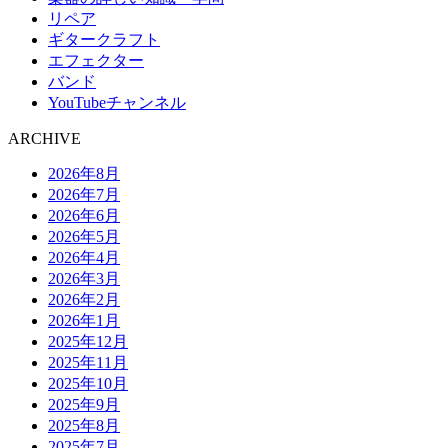
リペア
ギタークラフト
エフェクター
バンド
YouTubeチャンネル
ARCHIVE
2026年8月
2026年7月
2026年6月
2026年5月
2026年4月
2026年3月
2026年2月
2026年1月
2025年12月
2025年11月
2025年10月
2025年9月
2025年8月
2025年7月