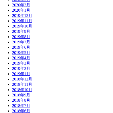
2020年2月
2020年1月
2019年12月
2019年11月
2019年10月
2019年9月
2019年8月
2019年7月
2019年6月
2019年5月
2019年4月
2019年3月
2019年2月
2019年1月
2018年12月
2018年11月
2018年10月
2018年9月
2018年8月
2018年7月
2018年6月