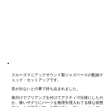
クルーズマニアックサウンド製ジャズベースの配線チ
ェック・セットアップです。
音が出ないとの事で持ち込まれました。
後付けでプリアンプを付けてアクティヴ仕様にしたの
か、狭いザグリにパーツを無理矢理入れてる様な状態