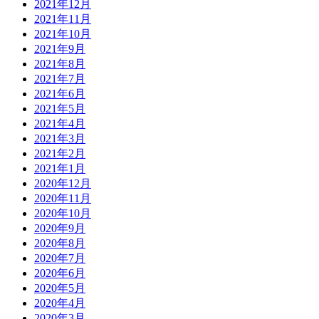
2021年12月
2021年11月
2021年10月
2021年9月
2021年8月
2021年7月
2021年6月
2021年5月
2021年4月
2021年3月
2021年2月
2021年1月
2020年12月
2020年11月
2020年10月
2020年9月
2020年8月
2020年7月
2020年6月
2020年5月
2020年4月
2020年3月