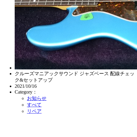
クルーズマニアックサウンド ジャズベース 配線チェッ
ク&セットアップ
2021/10/16
Category：
お知らせ
すべて
リペア