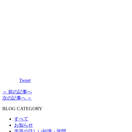
Tweet
＜ 前の記事へ
次の記事へ ＞
BLOG CATEGORY
すべて
お知らせ
楽器の詳しい知識・学問