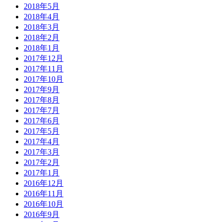
2018年5月
2018年4月
2018年3月
2018年2月
2018年1月
2017年12月
2017年11月
2017年10月
2017年9月
2017年8月
2017年7月
2017年6月
2017年5月
2017年4月
2017年3月
2017年2月
2017年1月
2016年12月
2016年11月
2016年10月
2016年9月