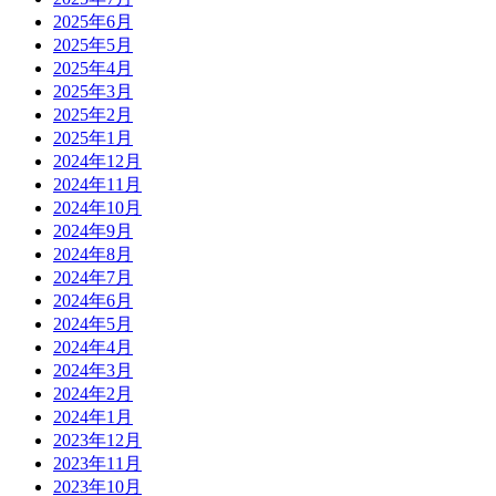
2025年6月
2025年5月
2025年4月
2025年3月
2025年2月
2025年1月
2024年12月
2024年11月
2024年10月
2024年9月
2024年8月
2024年7月
2024年6月
2024年5月
2024年4月
2024年3月
2024年2月
2024年1月
2023年12月
2023年11月
2023年10月