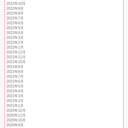
2022年10月
2022年9月
2022年8月
2022年7月
2022年6月
2022年5月
2022年4月
2022年3月
2022年2月
2022年1月
2021年12月
2021年11月
2021年10月
2021年9月
2021年8月
2021年7月
2021年6月
2021年5月
2021年4月
2021年3月
2021年2月
2021年1月
2020年12月
2020年11月
2020年10月
2020年9月