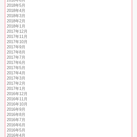
2018年6月
2018年5月
2018年4月
2018年3月
2018年2月
2018年1月
2017年12月
2017年11月
2017年10月
2017年9月
2017年8月
2017年7月
2017年6月
2017年5月
2017年4月
2017年3月
2017年2月
2017年1月
2016年12月
2016年11月
2016年10月
2016年9月
2016年8月
2016年7月
2016年6月
2016年5月
2016年4月