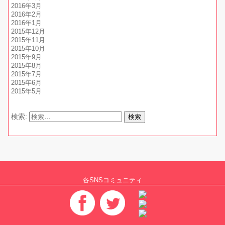
2016年3月
2016年2月
2016年1月
2015年12月
2015年11月
2015年10月
2015年9月
2015年8月
2015年7月
2015年6月
2015年5月
検索:
各SNSコミュニティ