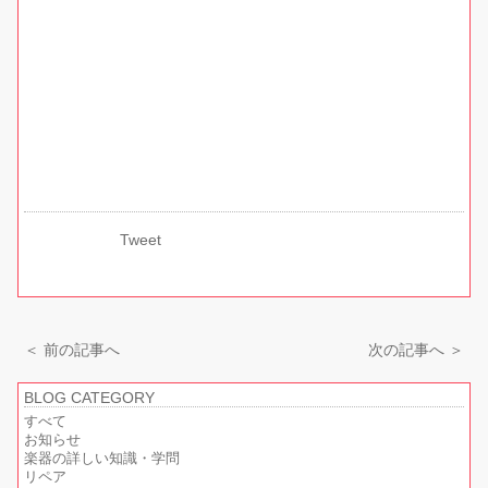
Tweet
＜ 前の記事へ
次の記事へ ＞
BLOG CATEGORY
すべて
お知らせ
楽器の詳しい知識・学問
リペア