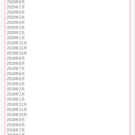
2020年8月
2020年7月
2020年6月
2020年5月
2020年4月
2020年3月
2020年2月
2020年1月
2019年12月
2019年11月
2019年10月
2019年9月
2019年8月
2019年7月
2019年6月
2019年5月
2019年4月
2019年3月
2019年2月
2019年1月
2018年12月
2018年11月
2018年10月
2018年9月
2018年8月
2018年7月