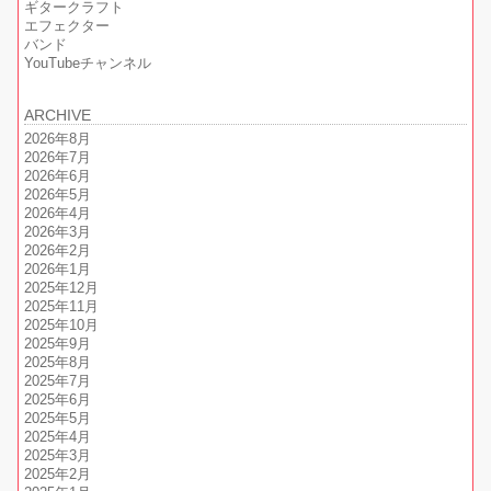
ギタークラフト
エフェクター
バンド
YouTubeチャンネル
ARCHIVE
2026年8月
2026年7月
2026年6月
2026年5月
2026年4月
2026年3月
2026年2月
2026年1月
2025年12月
2025年11月
2025年10月
2025年9月
2025年8月
2025年7月
2025年6月
2025年5月
2025年4月
2025年3月
2025年2月