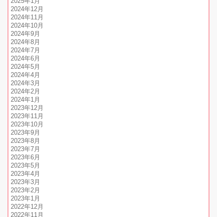
2025年1月
2024年12月
2024年11月
2024年10月
2024年9月
2024年8月
2024年7月
2024年6月
2024年5月
2024年4月
2024年3月
2024年2月
2024年1月
2023年12月
2023年11月
2023年10月
2023年9月
2023年8月
2023年7月
2023年6月
2023年5月
2023年4月
2023年3月
2023年2月
2023年1月
2022年12月
2022年11月