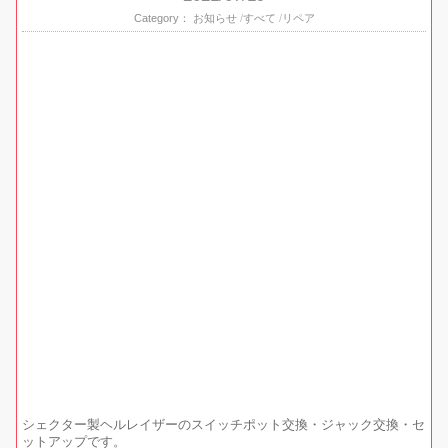
Category：
お知らせ
すべて
リペア
シェクター製ヘルレイザーのスイッチポット交換・ジャック交換・セ
ットアップです。