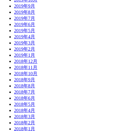
2019年9月
2019年8月
2019年7月
2019年6月
2019年5月
2019年4月
2019年3月
2019年2月
2019年1月
2018年12月
2018年11月
2018年10月
2018年9月
2018年8月
2018年7月
2018年6月
2018年5月
2018年4月
2018年3月
2018年2月
2018年1月