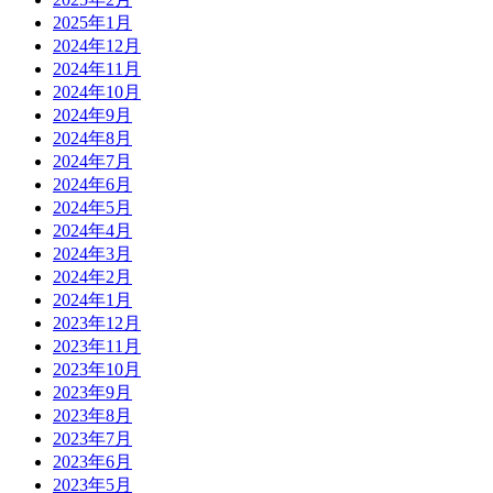
2025年1月
2024年12月
2024年11月
2024年10月
2024年9月
2024年8月
2024年7月
2024年6月
2024年5月
2024年4月
2024年3月
2024年2月
2024年1月
2023年12月
2023年11月
2023年10月
2023年9月
2023年8月
2023年7月
2023年6月
2023年5月