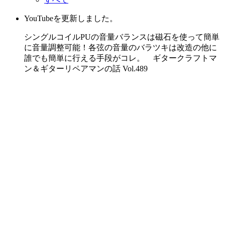
YouTubeを更新しました。
シングルコイルPUの音量バランスは磁石を使って簡単
に音量調整可能！各弦の音量のバラツキは改造の他に
誰でも簡単に行える手段がコレ。 ギタークラフトマ
ン＆ギターリペアマンの話 Vol.489