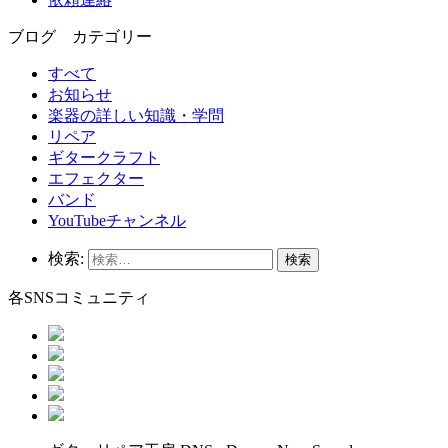
ブログ カテゴリー
すべて
お知らせ
楽器の詳しい知識・学問
リペア
ギタークラフト
エフェクター
バンド
YouTubeチャンネル
検索:
各SNSコミュニティ