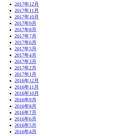
2017年12月
2017年11月
2017年10月
2017年9月
2017年8月
2017年7月
2017年6月
2017年5月
2017年4月
2017年3月
2017年2月
2017年1月
2016年12月
2016年11月
2016年10月
2016年9月
2016年8月
2016年7月
2016年6月
2016年5月
2016年4月