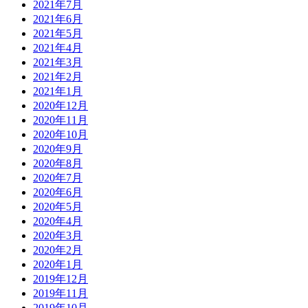
2021年7月
2021年6月
2021年5月
2021年4月
2021年3月
2021年2月
2021年1月
2020年12月
2020年11月
2020年10月
2020年9月
2020年8月
2020年7月
2020年6月
2020年5月
2020年4月
2020年3月
2020年2月
2020年1月
2019年12月
2019年11月
2019年10月