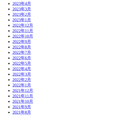
2023年4月
2023年3月
2023年2月
2023年1月
2022年12月
2022年11月
2022年10月
2022年9月
2022年8月
2022年7月
2022年6月
2022年5月
2022年4月
2022年3月
2022年2月
2022年1月
2021年12月
2021年11月
2021年10月
2021年9月
2021年8月