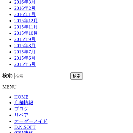
2016年3月
2016年2月
2016年1月
2015年12月
2015年11月
2015年10月
2015年9月
2015年8月
2015年7月
2015年6月
2015年5月
検索:
MENU
HOME
店舗情報
ブログ
リペア
オーダーメイド
D.N.SOFT
依頼連絡