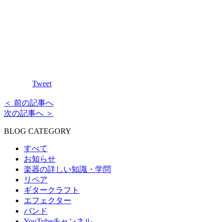
Tweet
＜ 前の記事へ
次の記事へ ＞
BLOG CATEGORY
すべて
お知らせ
楽器の詳しい知識・学問
リペア
ギタークラフト
エフェクター
バンド
YouTubeチャンネル