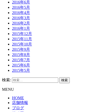
2016年6月
2016年5月
2016年4月
2016年3月
2016年2月
2016年1月
2015年12月
2015年11月
2015年10月
2015年9月
2015年8月
2015年7月
2015年6月
2015年5月
検索:
MENU
HOME
店舗情報
ブログ