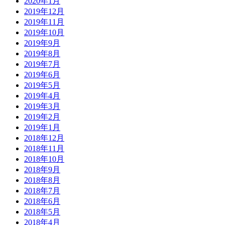
2020年1月
2019年12月
2019年11月
2019年10月
2019年9月
2019年8月
2019年7月
2019年6月
2019年5月
2019年4月
2019年3月
2019年2月
2019年1月
2018年12月
2018年11月
2018年10月
2018年9月
2018年8月
2018年7月
2018年6月
2018年5月
2018年4月