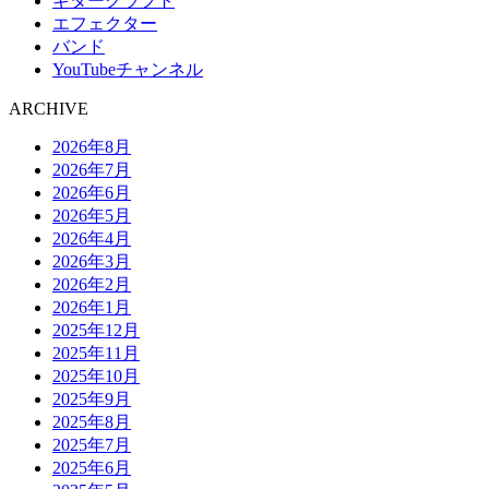
ギタークラフト
エフェクター
バンド
YouTubeチャンネル
ARCHIVE
2026年8月
2026年7月
2026年6月
2026年5月
2026年4月
2026年3月
2026年2月
2026年1月
2025年12月
2025年11月
2025年10月
2025年9月
2025年8月
2025年7月
2025年6月