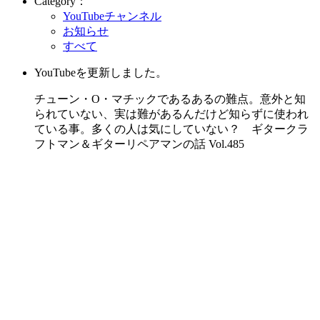
Category：
YouTubeチャンネル
お知らせ
すべて
YouTubeを更新しました。
チューン・O・マチックであるあるの難点。意外と知
られていない、実は難があるんだけど知らずに使われ
ている事。多くの人は気にしていない？ ギタークラ
フトマン＆ギターリペアマンの話 Vol.485