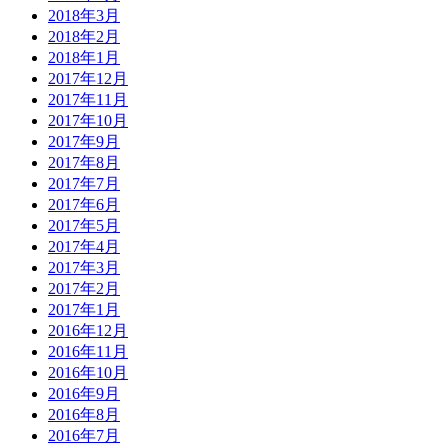
2018年3月
2018年2月
2018年1月
2017年12月
2017年11月
2017年10月
2017年9月
2017年8月
2017年7月
2017年6月
2017年5月
2017年4月
2017年3月
2017年2月
2017年1月
2016年12月
2016年11月
2016年10月
2016年9月
2016年8月
2016年7月