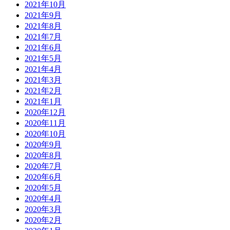
2021年10月
2021年9月
2021年8月
2021年7月
2021年6月
2021年5月
2021年4月
2021年3月
2021年2月
2021年1月
2020年12月
2020年11月
2020年10月
2020年9月
2020年8月
2020年7月
2020年6月
2020年5月
2020年4月
2020年3月
2020年2月