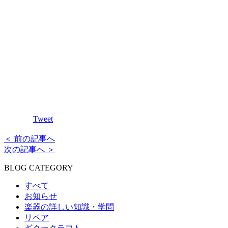
Tweet
＜ 前の記事へ
次の記事へ ＞
BLOG CATEGORY
すべて
お知らせ
楽器の詳しい知識・学問
リペア