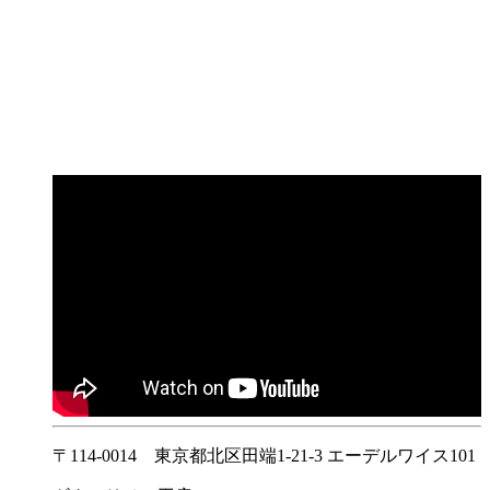
〒114-0014 東京都北区田端1-21-3 エーデルワイス101