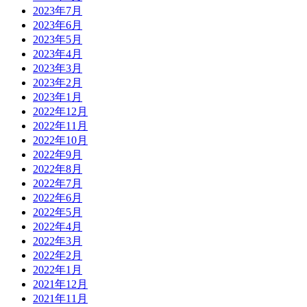
2023年7月
2023年6月
2023年5月
2023年4月
2023年3月
2023年2月
2023年1月
2022年12月
2022年11月
2022年10月
2022年9月
2022年8月
2022年7月
2022年6月
2022年5月
2022年4月
2022年3月
2022年2月
2022年1月
2021年12月
2021年11月