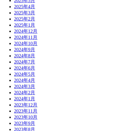
2025年5月
2025年4月
2025年3月
2025年2月
2025年1月
2024年12月
2024年11月
2024年10月
2024年9月
2024年8月
2024年7月
2024年6月
2024年5月
2024年4月
2024年3月
2024年2月
2024年1月
2023年12月
2023年11月
2023年10月
2023年9月
2023年8月