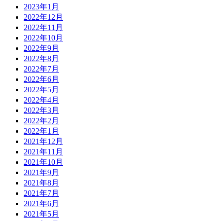
2023年1月
2022年12月
2022年11月
2022年10月
2022年9月
2022年8月
2022年7月
2022年6月
2022年5月
2022年4月
2022年3月
2022年2月
2022年1月
2021年12月
2021年11月
2021年10月
2021年9月
2021年8月
2021年7月
2021年6月
2021年5月