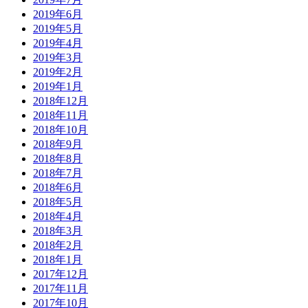
2019年6月
2019年5月
2019年4月
2019年3月
2019年2月
2019年1月
2018年12月
2018年11月
2018年10月
2018年9月
2018年8月
2018年7月
2018年6月
2018年5月
2018年4月
2018年3月
2018年2月
2018年1月
2017年12月
2017年11月
2017年10月