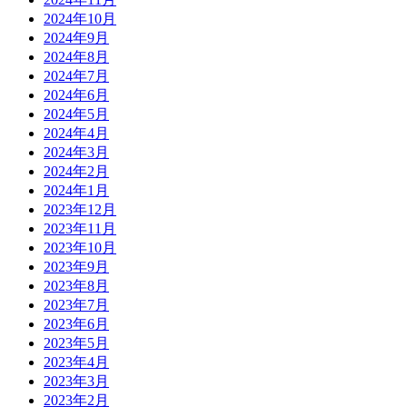
2024年10月
2024年9月
2024年8月
2024年7月
2024年6月
2024年5月
2024年4月
2024年3月
2024年2月
2024年1月
2023年12月
2023年11月
2023年10月
2023年9月
2023年8月
2023年7月
2023年6月
2023年5月
2023年4月
2023年3月
2023年2月