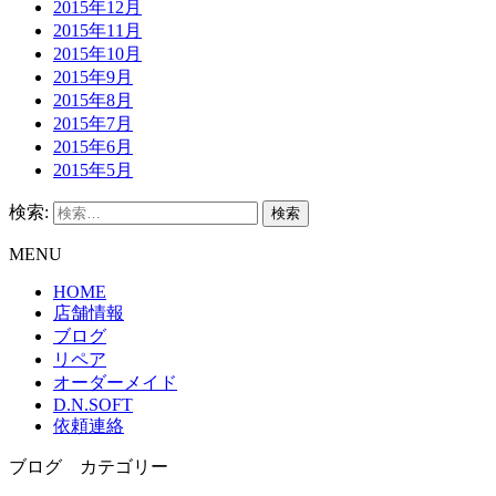
2015年12月
2015年11月
2015年10月
2015年9月
2015年8月
2015年7月
2015年6月
2015年5月
検索:
MENU
HOME
店舗情報
ブログ
リペア
オーダーメイド
D.N.SOFT
依頼連絡
ブログ カテゴリー