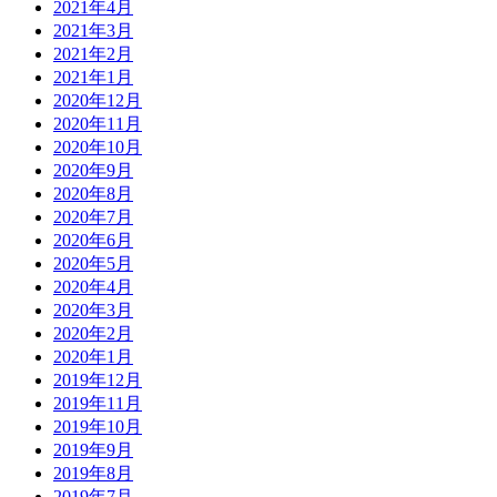
2021年4月
2021年3月
2021年2月
2021年1月
2020年12月
2020年11月
2020年10月
2020年9月
2020年8月
2020年7月
2020年6月
2020年5月
2020年4月
2020年3月
2020年2月
2020年1月
2019年12月
2019年11月
2019年10月
2019年9月
2019年8月
2019年7月