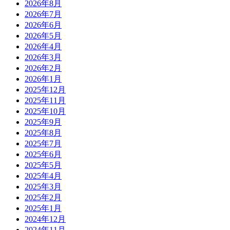
2026年8月
2026年7月
2026年6月
2026年5月
2026年4月
2026年3月
2026年2月
2026年1月
2025年12月
2025年11月
2025年10月
2025年9月
2025年8月
2025年7月
2025年6月
2025年5月
2025年4月
2025年3月
2025年2月
2025年1月
2024年12月
2024年11月