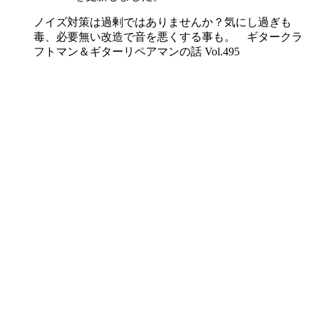
ノイズ対策は過剰ではありませんか？気にし過ぎも
毒、必要無い改造で音を悪くする事も。 ギタークラ
フトマン＆ギターリペアマンの話 Vol.495