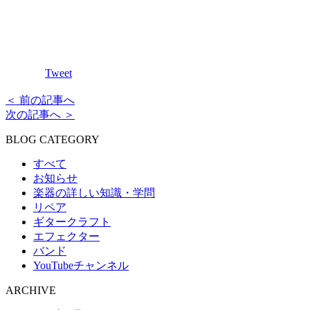
Tweet
＜ 前の記事へ
次の記事へ ＞
BLOG CATEGORY
すべて
お知らせ
楽器の詳しい知識・学問
リペア
ギタークラフト
エフェクター
バンド
YouTubeチャンネル
ARCHIVE