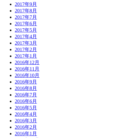
2017年9月
2017年8月
2017年7月
2017年6月
2017年5月
2017年4月
2017年3月
2017年2月
2017年1月
2016年12月
2016年11月
2016年10月
2016年9月
2016年8月
2016年7月
2016年6月
2016年5月
2016年4月
2016年3月
2016年2月
2016年1月