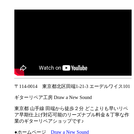
〒114-0014 東京都北区田端1-21-3 エーデルワイス101
ギターリペア工房 Draw a New Sound
東京都 山手線 田端から徒歩２分 どこよりも早いリペ
ア早期仕上げ対応可能のリーズナブル料金＆丁寧な作
業のギターリペアショップです♪
●ホームページ
Draw a New Sound