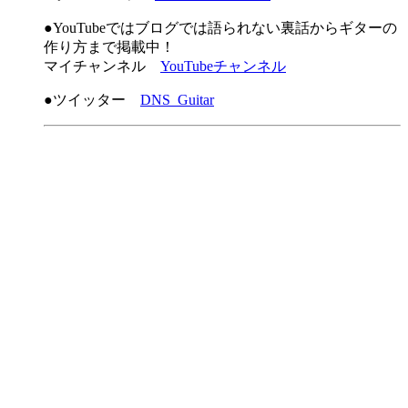
●YouTubeではブログでは語られない裏話からギターの
作り方まで掲載中！
マイチャンネル
YouTubeチャンネル
●ツイッター
DNS_Guitar