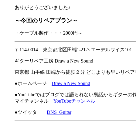
ありがとうございました♪
～今回のリペアプラン～
・ケーブル製作・・・2000円～
〒114-0014 東京都北区田端1-21-3 エーデルワイス101
ギターリペア工房 Draw a New Sound
東京都 山手線 田端から徒歩２分 どこよりも早いリペ
●ホームページ
Draw a New Sound
●YouTubeではブログでは語られない裏話からギター
マイチャンネル
YouTubeチャンネル
●ツイッター
DNS_Guitar