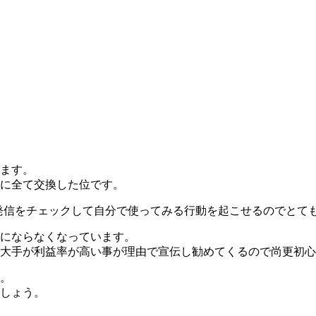
ます。
に全て交換した位です。
した発信をチェックして自分で使ってみる行動を起こせるのでとて
にならなくなっています。
大手が利益率が高い事が理由で宣伝し勧めてくるので尚更初心
。
しょう。