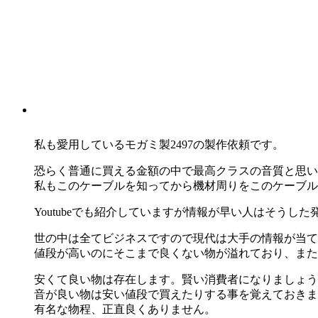
私も愛用しているモガミ製2497の製作依頼です。
恐らく普通に買える金額の中で最高クラスの音質と思い
私もこのケーブルを知ってから機材周りをこのケーブル
Youtubeでも紹介していますが情報が早い人はそう
世の中は全てビジネスですので現代は大手の情報が当て
値段が高いのにそこまで良くない物が溢れており、また
安くて良い物は存在します。賢い消費者になりましょう
音が良い物は安い値段で買えたりする事を覚えておきま
有名な物程、正直良くありません。