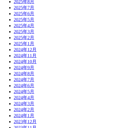
2025年8月
2025年7月
2025年6月
2025年5月
2025年4月
2025年3月
2025年2月
2025年1月
2024年12月
2024年11月
2024年10月
2024年9月
2024年8月
2024年7月
2024年6月
2024年5月
2024年4月
2024年3月
2024年2月
2024年1月
2023年12月
2023年11月