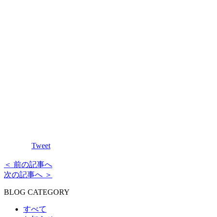
Tweet
＜ 前の記事へ
次の記事へ ＞
BLOG CATEGORY
すべて