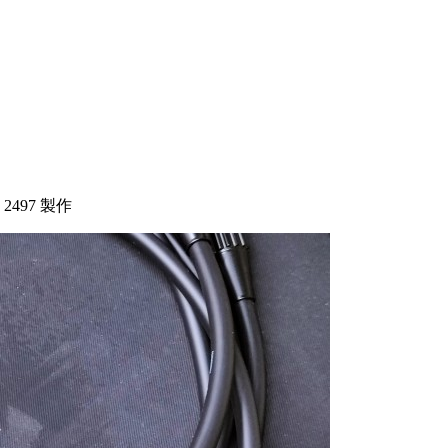
2497 製作