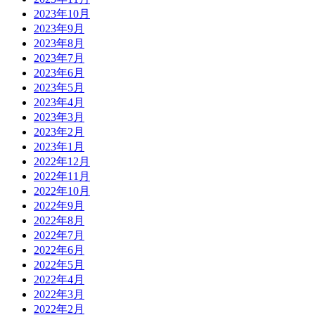
2023年10月
2023年9月
2023年8月
2023年7月
2023年6月
2023年5月
2023年4月
2023年3月
2023年2月
2023年1月
2022年12月
2022年11月
2022年10月
2022年9月
2022年8月
2022年7月
2022年6月
2022年5月
2022年4月
2022年3月
2022年2月