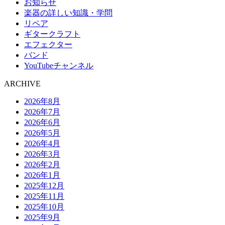
お知らせ
楽器の詳しい知識・学問
リペア
ギタークラフト
エフェクター
バンド
YouTubeチャンネル
ARCHIVE
2026年8月
2026年7月
2026年6月
2026年5月
2026年4月
2026年3月
2026年2月
2026年1月
2025年12月
2025年11月
2025年10月
2025年9月