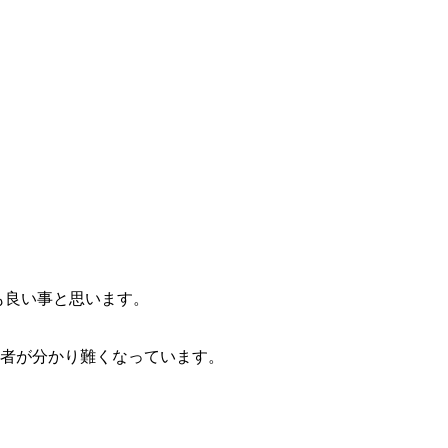
も良い事と思います。
者が分かり難くなっています。