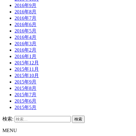
2016年9月
2016年8月
2016年7月
2016年6月
2016年5月
2016年4月
2016年3月
2016年2月
2016年1月
2015年12月
2015年11月
2015年10月
2015年9月
2015年8月
2015年7月
2015年6月
2015年5月
検索:
MENU