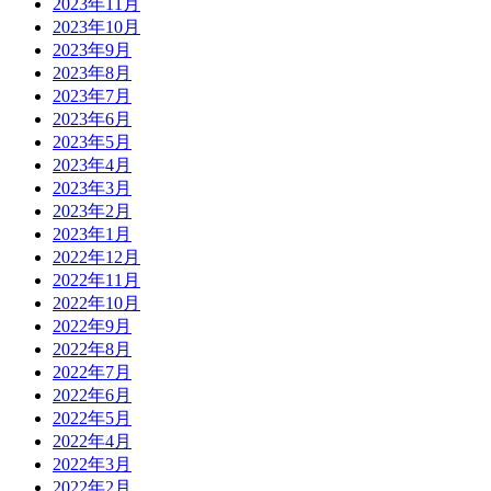
2023年11月
2023年10月
2023年9月
2023年8月
2023年7月
2023年6月
2023年5月
2023年4月
2023年3月
2023年2月
2023年1月
2022年12月
2022年11月
2022年10月
2022年9月
2022年8月
2022年7月
2022年6月
2022年5月
2022年4月
2022年3月
2022年2月