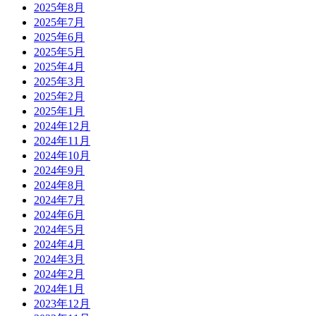
2025年8月
2025年7月
2025年6月
2025年5月
2025年4月
2025年3月
2025年2月
2025年1月
2024年12月
2024年11月
2024年10月
2024年9月
2024年8月
2024年7月
2024年6月
2024年5月
2024年4月
2024年3月
2024年2月
2024年1月
2023年12月