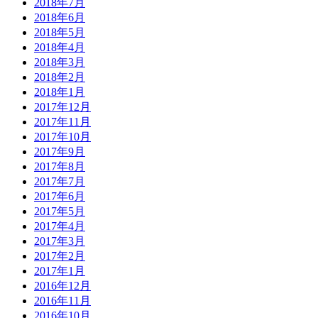
2018年7月
2018年6月
2018年5月
2018年4月
2018年3月
2018年2月
2018年1月
2017年12月
2017年11月
2017年10月
2017年9月
2017年8月
2017年7月
2017年6月
2017年5月
2017年4月
2017年3月
2017年2月
2017年1月
2016年12月
2016年11月
2016年10月