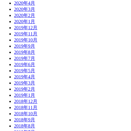
2020年4月
2020年3月
2020年2月
2020年1月
2019年12月
2019年11月
2019年10月
2019年9月
2019年8月
2019年7月
2019年6月
2019年5月
2019年4月
2019年3月
2019年2月
2019年1月
2018年12月
2018年11月
2018年10月
2018年9月
2018年8月