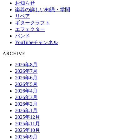
お知らせ
楽器の詳しい知識・学問
リペア
ギタークラフト
エフェクター
バンド
YouTubeチャンネル
ARCHIVE
2026年8月
2026年7月
2026年6月
2026年5月
2026年4月
2026年3月
2026年2月
2026年1月
2025年12月
2025年11月
2025年10月
2025年9月