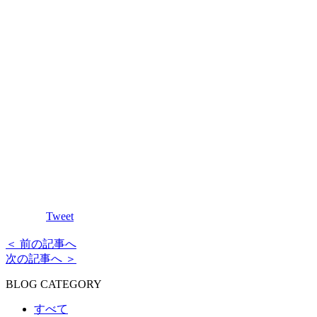
Tweet
＜ 前の記事へ
次の記事へ ＞
BLOG CATEGORY
すべて