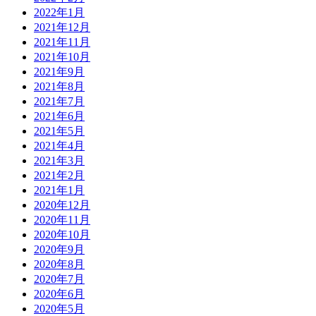
2022年1月
2021年12月
2021年11月
2021年10月
2021年9月
2021年8月
2021年7月
2021年6月
2021年5月
2021年4月
2021年3月
2021年2月
2021年1月
2020年12月
2020年11月
2020年10月
2020年9月
2020年8月
2020年7月
2020年6月
2020年5月