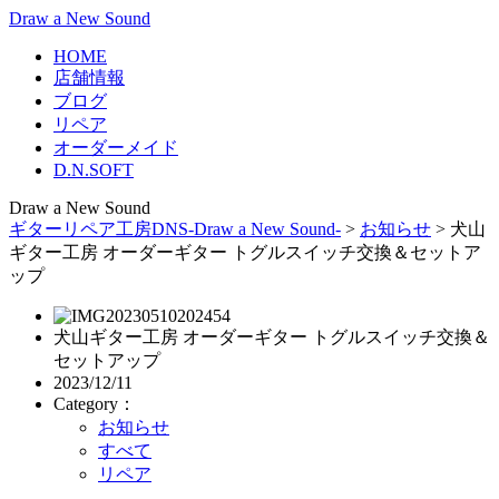
Draw a New Sound
HOME
店舗情報
ブログ
リペア
オーダーメイド
D.N.SOFT
Draw a New Sound
ギターリペア工房DNS-Draw a New Sound-
>
お知らせ
>
犬山
ギター工房 オーダーギター トグルスイッチ交換＆セットア
ップ
犬山ギター工房 オーダーギター トグルスイッチ交換＆
セットアップ
2023/12/11
Category：
お知らせ
すべて
リペア