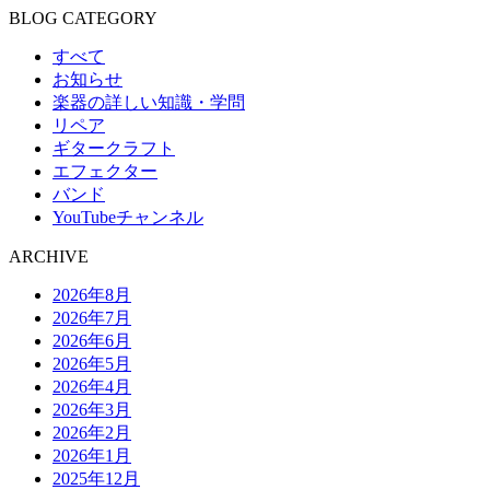
BLOG CATEGORY
すべて
お知らせ
楽器の詳しい知識・学問
リペア
ギタークラフト
エフェクター
バンド
YouTubeチャンネル
ARCHIVE
2026年8月
2026年7月
2026年6月
2026年5月
2026年4月
2026年3月
2026年2月
2026年1月
2025年12月