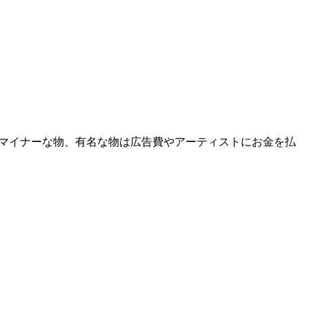
マイナーな物、有名な物は広告費やアーティストにお金を払