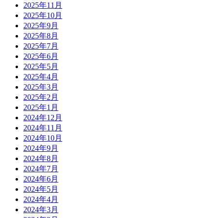
2025年11月
2025年10月
2025年9月
2025年8月
2025年7月
2025年6月
2025年5月
2025年4月
2025年3月
2025年2月
2025年1月
2024年12月
2024年11月
2024年10月
2024年9月
2024年8月
2024年7月
2024年6月
2024年5月
2024年4月
2024年3月