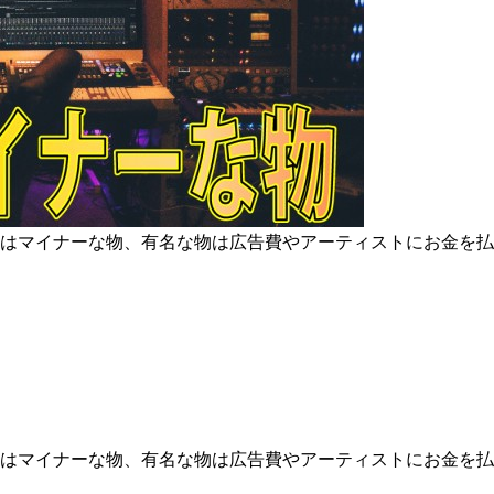
はマイナーな物、有名な物は広告費やアーティストにお金を払
はマイナーな物、有名な物は広告費やアーティストにお金を払