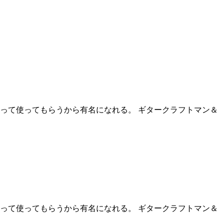
って使ってもらうから有名になれる。 ギタークラフトマン＆
って使ってもらうから有名になれる。 ギタークラフトマン＆