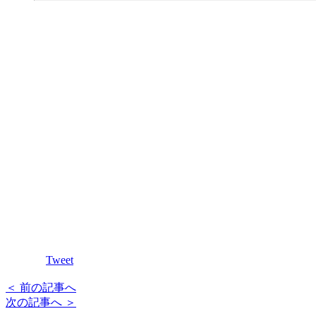
Tweet
＜ 前の記事へ
次の記事へ ＞