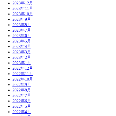
2023年12月
2023年11月
2023年10月
2023年9月
2023年8月
2023年7月
2023年6月
2023年5月
2023年4月
2023年3月
2023年2月
2023年1月
2022年12月
2022年11月
2022年10月
2022年9月
2022年8月
2022年7月
2022年6月
2022年5月
2022年4月