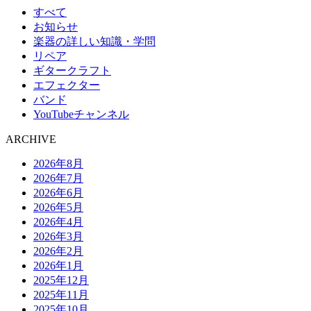
すべて
お知らせ
楽器の詳しい知識・学問
リペア
ギタークラフト
エフェクター
バンド
YouTubeチャンネル
ARCHIVE
2026年8月
2026年7月
2026年6月
2026年5月
2026年4月
2026年3月
2026年2月
2026年1月
2025年12月
2025年11月
2025年10月