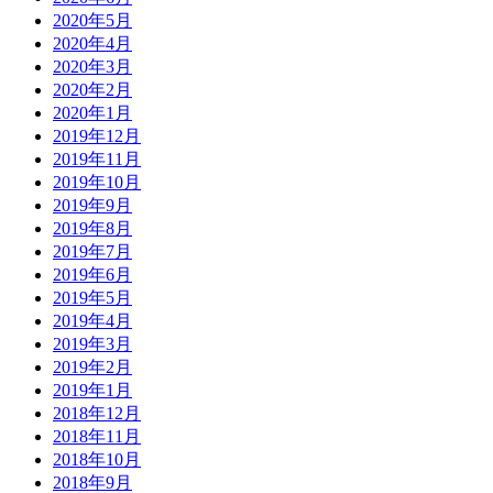
2020年5月
2020年4月
2020年3月
2020年2月
2020年1月
2019年12月
2019年11月
2019年10月
2019年9月
2019年8月
2019年7月
2019年6月
2019年5月
2019年4月
2019年3月
2019年2月
2019年1月
2018年12月
2018年11月
2018年10月
2018年9月