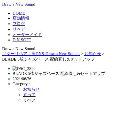
Draw a New Sound
HOME
店舗情報
ブログ
リペア
オーダーメイド
D.N.SOFT
Draw a New Sound
ギターリペア工房DNS-Draw a New Sound-
>
お知らせ
>
BLADE 5弦ジャズベース 配線直し&セットアップ
BLADE 5弦ジャズベース 配線直し&セットアップ
2021/06/26
Category：
お知らせ
すべて
リペア