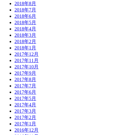
2018年8月
2018年7月
2018年6月
2018年5月
2018年4月
2018年3月
2018年2月
2018年1月
2017年12月
2017年11月
2017年10月
2017年9月
2017年8月
2017年7月
2017年6月
2017年5月
2017年4月
2017年3月
2017年2月
2017年1月
2016年12月