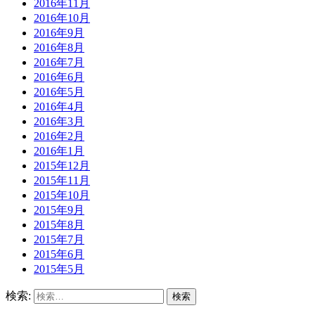
2016年11月
2016年10月
2016年9月
2016年8月
2016年7月
2016年6月
2016年5月
2016年4月
2016年3月
2016年2月
2016年1月
2015年12月
2015年11月
2015年10月
2015年9月
2015年8月
2015年7月
2015年6月
2015年5月
検索: