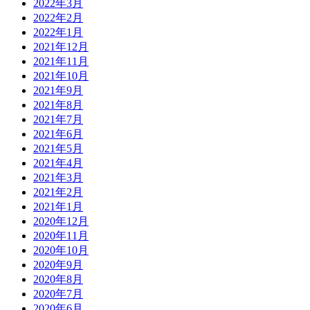
2022年3月
2022年2月
2022年1月
2021年12月
2021年11月
2021年10月
2021年9月
2021年8月
2021年7月
2021年6月
2021年5月
2021年4月
2021年3月
2021年2月
2021年1月
2020年12月
2020年11月
2020年10月
2020年9月
2020年8月
2020年7月
2020年6月