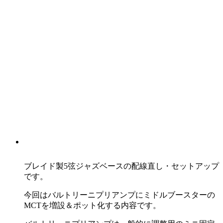
ブレイド製5弦ジャズベースの配線直し・セットアップ
です。
今回はバルトリーニプリアンプにミドルブースターの
MCTを増設＆ポット化する内容です。