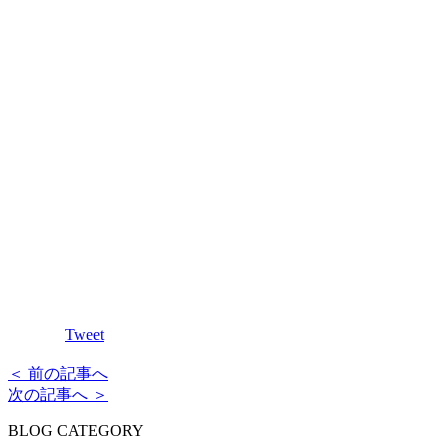
Tweet
＜ 前の記事へ
次の記事へ ＞
BLOG CATEGORY