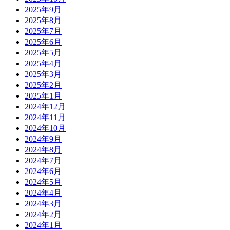
2025年9月
2025年8月
2025年7月
2025年6月
2025年5月
2025年4月
2025年3月
2025年2月
2025年1月
2024年12月
2024年11月
2024年10月
2024年9月
2024年8月
2024年7月
2024年6月
2024年5月
2024年4月
2024年3月
2024年2月
2024年1月